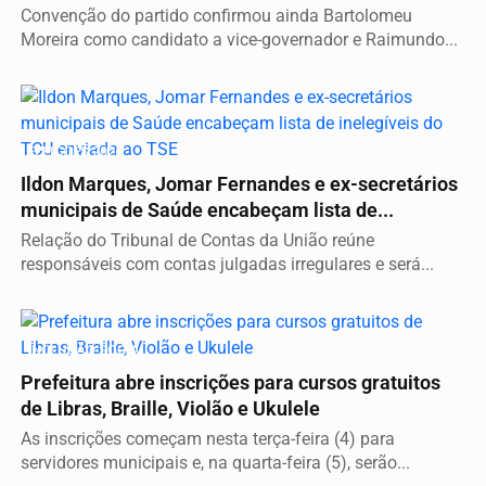
Convenção do partido confirmou ainda Bartolomeu
Moreira como candidato a vice-governador e Raimundo...
ELEIÇÕES 2026
Ildon Marques, Jomar Fernandes e ex-secretários
municipais de Saúde encabeçam lista de...
Relação do Tribunal de Contas da União reúne
responsáveis com contas julgadas irregulares e será...
INCLUSÃO SOCIAL
Prefeitura abre inscrições para cursos gratuitos
de Libras, Braille, Violão e Ukulele
As inscrições começam nesta terça-feira (4) para
servidores municipais e, na quarta-feira (5), serão...