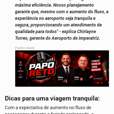
máxima eficiência. Nosso planejamento
garante que, mesmo com o aumento do fluxo, a
experiência no aeroporto seja tranquila e
segura, proporcionando um atendimento de
qualidade para todos" - explica Chirlayne
Torres, gerente do Aeroporto de Imperatriz.
Publicidade
Dicas para uma viagem tranquila:
Com a expectativa de aumento no fluxo de