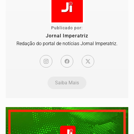
Publicado por:
Jornal Imperatriz
Redação do portal de notícias Jornal Imperatriz.
Saiba Mais