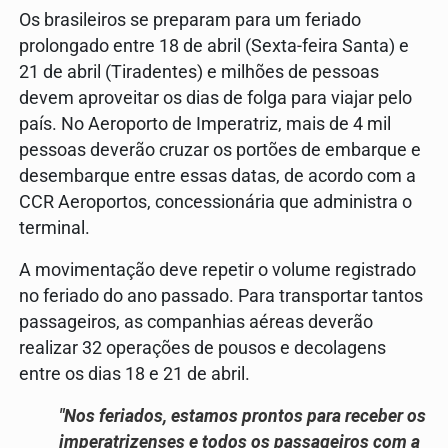
Os brasileiros se preparam para um feriado
prolongado entre 18 de abril (Sexta-feira Santa) e
21 de abril (Tiradentes) e milhões de pessoas
devem aproveitar os dias de folga para viajar pelo
país. No Aeroporto de Imperatriz, mais de 4 mil
pessoas deverão cruzar os portões de embarque e
desembarque entre essas datas, de acordo com a
CCR Aeroportos, concessionária que administra o
terminal.
A movimentação deve repetir o volume registrado
no feriado do ano passado. Para transportar tantos
passageiros, as companhias aéreas deverão
realizar 32 operações de pousos e decolagens
entre os dias 18 e 21 de abril.
"Nos feriados, estamos prontos para receber os
imperatrizenses e todos os passageiros com a