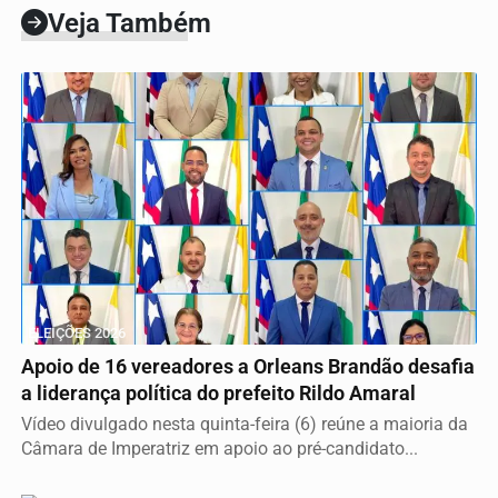
Veja Também
ELEIÇÕES 2026
Apoio de 16 vereadores a Orleans Brandão desafia
a liderança política do prefeito Rildo Amaral
Vídeo divulgado nesta quinta-feira (6) reúne a maioria da
Câmara de Imperatriz em apoio ao pré-candidato...