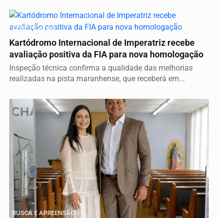
CERTIFICAÇÃO
Kartódromo Internacional de Imperatriz recebe
avaliação positiva da FIA para nova homologação
Inspeção técnica confirma a qualidade das melhorias
realizadas na pista maranhense, que receberá em...
BUSCA E APREENSÃO