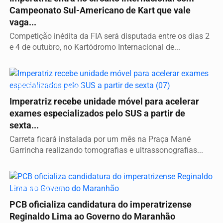
Campeonato Sul-Americano de Kart que vale
vaga...
Competição inédita da FIA será disputada entre os dias 2
e 4 de outubro, no Kartódromo Internacional de...
SERVIÇO A POPULAÇÃO
Imperatriz recebe unidade móvel para acelerar
exames especializados pelo SUS a partir de
sexta...
Carreta ficará instalada por um mês na Praça Mané
Garrincha realizando tomografias e ultrassonografias...
É DE IMPERATRIZ
PCB oficializa candidatura do imperatrizense
Reginaldo Lima ao Governo do Maranhão