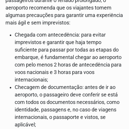
passageiros durante o feriado prolongado, o
aeroporto recomenda que os viajantes tomem
algumas precauções para garantir uma experiência
mais ágil e sem imprevistos:
Chegada com antecedência: para evitar
imprevistos e garantir que haja tempo
suficiente para passar por todas as etapas do
embarque, é fundamental chegar ao aeroporto
com pelo menos 2 horas de antecedência para
voos nacionais e 3 horas para voos
internacionais;
Checagem de documentação: antes de ir ao
aeroporto, o passageiro deve conferir se está
com todos os documentos necessários, como
identidade, passagens e, no caso de viagens
internacionais, o passaporte e vistos, se
aplicável;