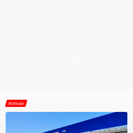
Notícias