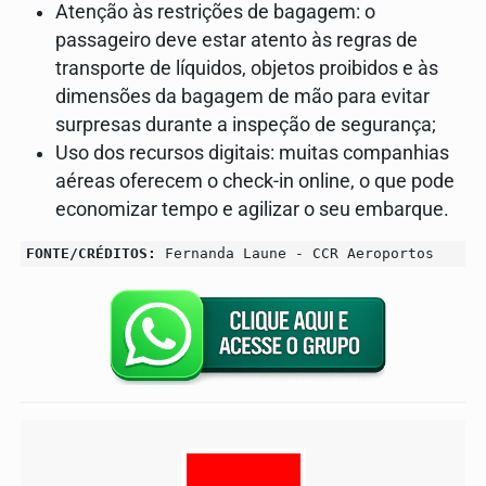
Atenção às restrições de bagagem: o
passageiro deve estar atento às regras de
transporte de líquidos, objetos proibidos e às
dimensões da bagagem de mão para evitar
surpresas durante a inspeção de segurança;
Uso dos recursos digitais: muitas companhias
aéreas oferecem o check-in online, o que pode
economizar tempo e agilizar o seu embarque.
FONTE/CRÉDITOS:
Fernanda Laune - CCR Aeroportos