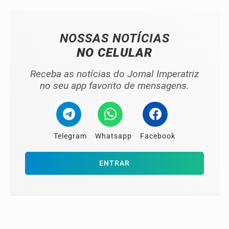
NOSSAS NOTÍCIAS
NO CELULAR
Receba as notícias do Jornal Imperatriz
no seu app favorito de mensagens.
Telegram
Whatsapp
Facebook
ENTRAR