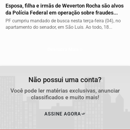
Esposa, filha e irmãs de Weverton Rocha são alvos
da Polícia Federal em operação sobre fraudes...
PF cumpriu mandado de busca nesta terça-feira (04), no
apartamento do senador, em São Luís. Ao todo, 18...
Descubra Mais
Não possui uma conta?
Você pode ler matérias exclusivas, anunciar
classificados e muito mais!
ASSINE AGORA