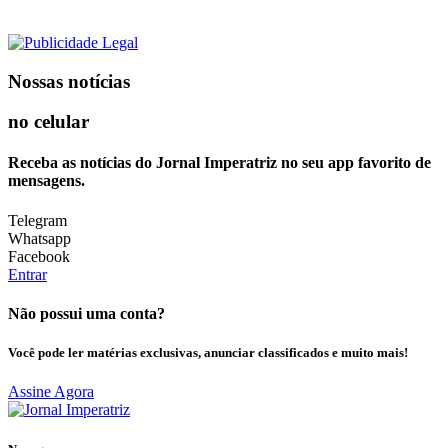
Nossas notícias
no celular
Receba as notícias do Jornal Imperatriz no seu app favorito de
mensagens.
Telegram
Whatsapp
Facebook
Entrar
Não possui uma conta?
Você pode ler matérias exclusivas, anunciar classificados e muito mais!
Assine Agora