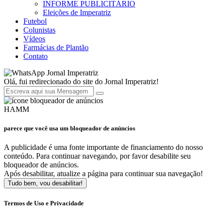
INFORME PUBLICITÁRIO
Eleições de Imperatriz
Futebol
Colunistas
Vídeos
Farmácias de Plantão
Contato
Jornal Imperatriz
Olá, fui redirecionado do site do Jornal Imperatriz!
HAMM
parece que você usa um bloqueador de anúncios
A publicidade é uma fonte importante de financiamento do nosso
conteúdo. Para continuar navegando, por favor desabilite seu
bloqueador de anúncios.
Após desabilitar, atualize a página para continuar sua navegação!
Tudo bem, vou desabilitar!
Termos de Uso e Privacidade