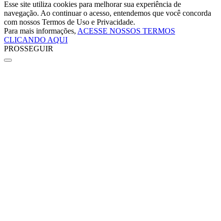
Esse site utiliza cookies para melhorar sua experiência de
navegação. Ao continuar o acesso, entendemos que você concorda
com nossos Termos de Uso e Privacidade.
Para mais informações,
ACESSE NOSSOS TERMOS
CLICANDO AQUI
PROSSEGUIR