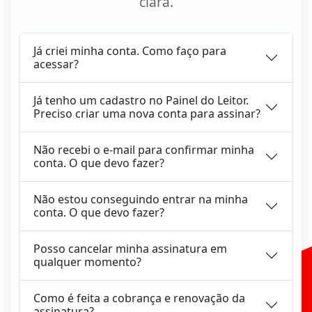
clara.
Já criei minha conta. Como faço para
acessar?
Já tenho um cadastro no Painel do Leitor.
Preciso criar uma nova conta para assinar?
Não recebi o e-mail para confirmar minha
conta. O que devo fazer?
Não estou conseguindo entrar na minha
conta. O que devo fazer?
Posso cancelar minha assinatura em
qualquer momento?
Como é feita a cobrança e renovação da
assinatura?