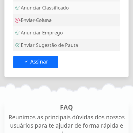
Anunciar Classificado
Enviar Coluna
Anunciar Emprego
Enviar Sugestão de Pauta
Assinar
FAQ
Reunimos as principais dúvidas dos nossos
usuários para te ajudar de forma rápida e