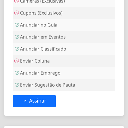
Câmeras (Exclusivas)
Cupons (Exclusivos)
Anunciar no Guia
Anunciar em Eventos
Anunciar Classificado
Enviar Coluna
Anunciar Emprego
Enviar Sugestão de Pauta
Assinar