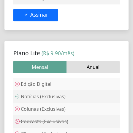
Assinar
Plano Lite
(R$ 9.90/mês)
Mensal
Anual
Edição Digital
Notícias (Exclusivas)
Colunas (Exclusivas)
Podcasts (Exclusivos)