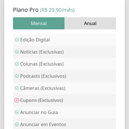
Plano Pro
(R$ 29.90/mês)
Mensal
Anual
Edição Digital
Notícias (Exclusivas)
Colunas (Exclusivas)
Podcasts (Exclusivos)
Câmeras (Exclusivas)
Cupons (Exclusivos)
Anunciar no Guia
Anunciar em Eventos