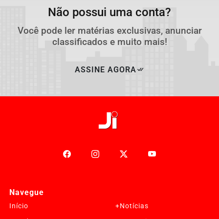
Não possui uma conta?
Você pode ler matérias exclusivas, anunciar
classificados e muito mais!
ASSINE AGORA
Navegue
Início
+Notícias