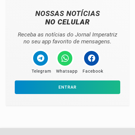
NOSSAS NOTÍCIAS
NO CELULAR
Receba as notícias do Jornal Imperatriz
no seu app favorito de mensagens.
Telegram
Whatsapp
Facebook
ENTRAR