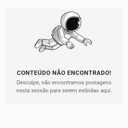
CONTEÚDO NÃO ENCONTRADO!
Desculpe, não encontramos postagens
nesta sessão para serem exibidas aqui.