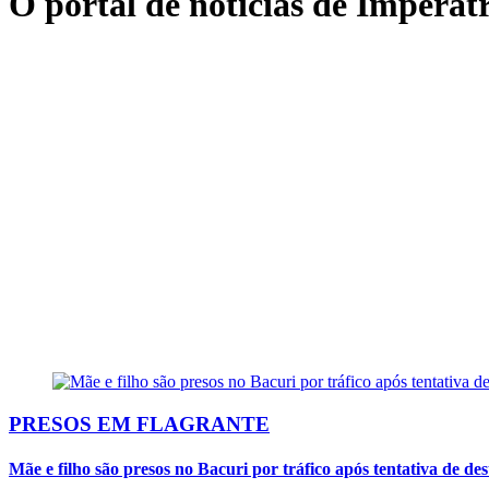
O portal de notícias de Imperatr
PRESOS EM FLAGRANTE
Mãe e filho são presos no Bacuri por tráfico após tentativa de des