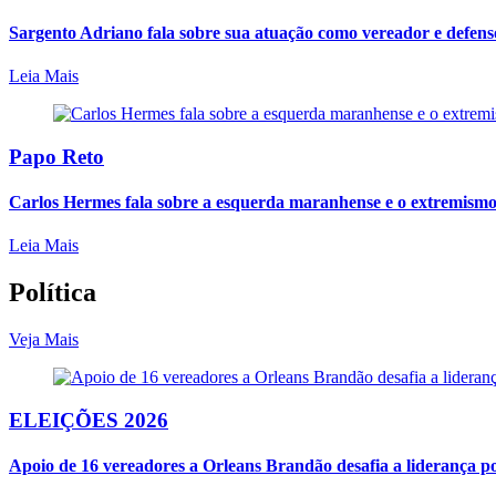
Sargento Adriano fala sobre sua atuação como vereador e defen
Leia Mais
Papo Reto
Carlos Hermes fala sobre a esquerda maranhense e o extremismo 
Leia Mais
Política
Veja Mais
ELEIÇÕES 2026
Apoio de 16 vereadores a Orleans Brandão desafia a liderança polí