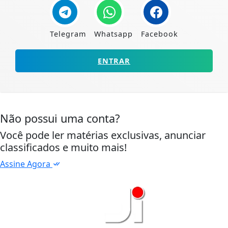
Telegram
Whatsapp
Facebook
ENTRAR
Não possui uma conta?
Você pode ler matérias exclusivas, anunciar
classificados e muito mais!
Assine Agora