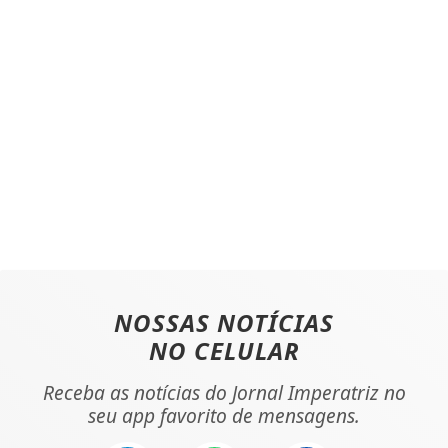
NOSSAS NOTÍCIAS
NO CELULAR
Receba as notícias do Jornal Imperatriz no
seu app favorito de mensagens.