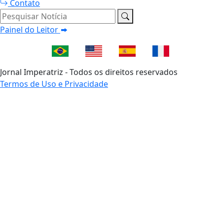
Contato
Pesquisar Notícia
Painel do Leitor
Jornal Imperatriz - Todos os direitos reservados
Termos de Uso e Privacidade