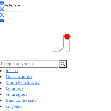
Entrar
Pesquisar Notícia
Início
/
Classificados
/
Diário Eletrônico
/
Colunas
/
Empregos
/
Guia Comercial
/
Edições
/