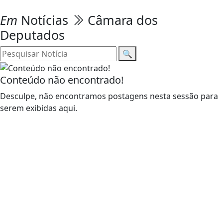
Em
Notícias
Câmara dos
Deputados
🔍
Conteúdo não encontrado!
Desculpe, não encontramos postagens nesta sessão para
serem exibidas aqui.