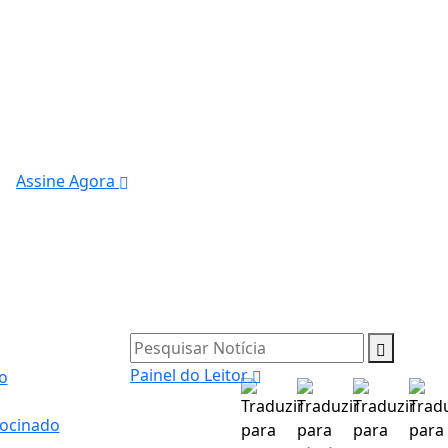
Assine Agora
Pesquisar Notícia
Painel do Leitor
o
ocinado