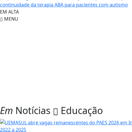
continuidade da terapia ABA para pacientes com autismo
EM ALTA
MENU
Em
Notícias
Educação