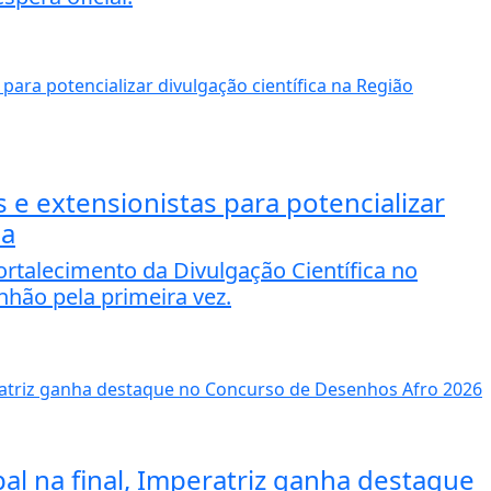
e extensionistas para potencializar
na
rtalecimento da Divulgação Científica no
hão pela primeira vez.
al na final, Imperatriz ganha destaque