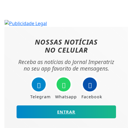
NOSSAS NOTÍCIAS
NO CELULAR
Receba as notícias do Jornal Imperatriz
no seu app favorito de mensagens.
Telegram
Whatsapp
Facebook
ENTRAR