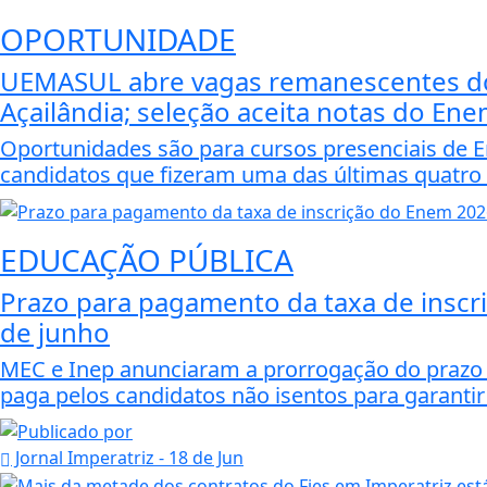
OPORTUNIDADE
UEMASUL abre vagas remanescentes do
Açailândia; seleção aceita notas do En
Oportunidades são para cursos presenciais de En
candidatos que fizeram uma das últimas quatro
EDUCAÇÃO PÚBLICA
Prazo para pagamento da taxa de inscr
de junho
MEC e Inep anunciaram a prorrogação do prazo ne
paga pelos candidatos não isentos para garantir
Jornal Imperatriz
- 18 de Jun