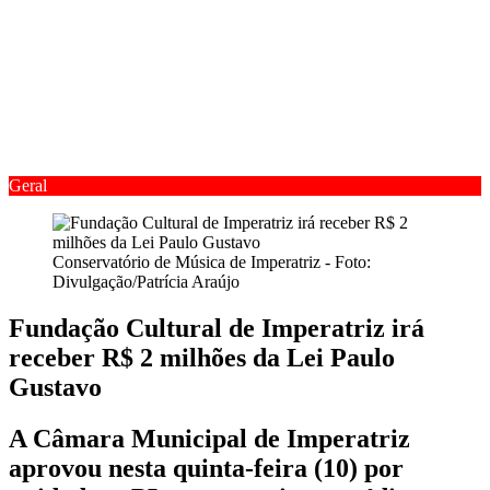
Geral
Conservatório de Música de Imperatriz - Foto:
Divulgação/Patrícia Araújo
Fundação Cultural de Imperatriz irá
receber R$ 2 milhões da Lei Paulo
Gustavo
A Câmara Municipal de Imperatriz
aprovou nesta quinta-feira (10) por