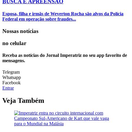
BUSCA E APREENSÃO
Esposa, filha e irmãs de Weverton Rocha são alvos da Polícia
Federal em operação sobre fraudes...
Nossas notícias
no celular
Receba as notícias do Jornal Imperatriz no seu app favorito de
mensagens.
Telegram
Whatsapp
Facebook
Entrar
Veja Também