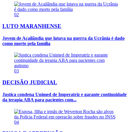
02
LUTO MARANHENSE
Jovem de Açailândia que lutava na guerra da Ucrânia é dado
como morto pela família
03
DECISÃO JUDICIAL
Justiça condena Unimed de Imperatriz e garante continuidade
da terapia ABA para pacientes com...
04