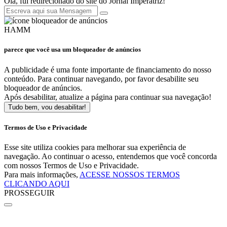
Olá, fui redirecionado do site do Jornal Imperatriz!
HAMM
parece que você usa um bloqueador de anúncios
A publicidade é uma fonte importante de financiamento do nosso
conteúdo. Para continuar navegando, por favor desabilite seu
bloqueador de anúncios.
Após desabilitar, atualize a página para continuar sua navegação!
Tudo bem, vou desabilitar!
Termos de Uso e Privacidade
Esse site utiliza cookies para melhorar sua experiência de
navegação. Ao continuar o acesso, entendemos que você concorda
com nossos Termos de Uso e Privacidade.
Para mais informações,
ACESSE NOSSOS TERMOS
CLICANDO AQUI
PROSSEGUIR