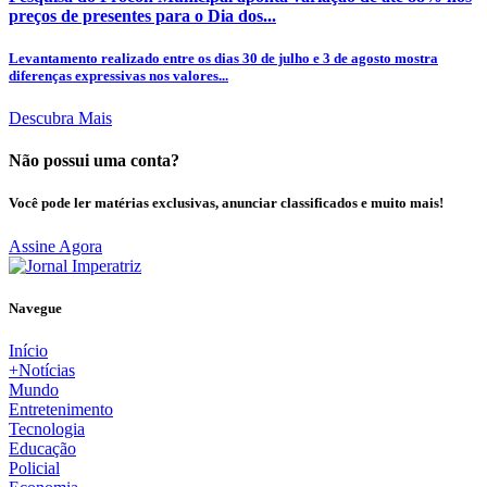
preços de presentes para o Dia dos...
Levantamento realizado entre os dias 30 de julho e 3 de agosto mostra
diferenças expressivas nos valores...
Descubra Mais
Não possui uma conta?
Você pode ler matérias exclusivas, anunciar classificados e muito mais!
Assine Agora
Navegue
Início
+Notícias
Mundo
Entretenimento
Tecnologia
Educação
Policial