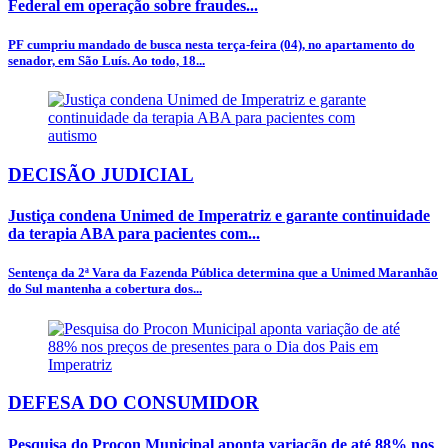
Federal em operação sobre fraudes...
PF cumpriu mandado de busca nesta terça-feira (04), no apartamento do
senador, em São Luís. Ao todo, 18...
DECISÃO JUDICIAL
Justiça condena Unimed de Imperatriz e garante continuidade
da terapia ABA para pacientes com...
Sentença da 2ª Vara da Fazenda Pública determina que a Unimed Maranhão
do Sul mantenha a cobertura dos...
DEFESA DO CONSUMIDOR
Pesquisa do Procon Municipal aponta variação de até 88% nos