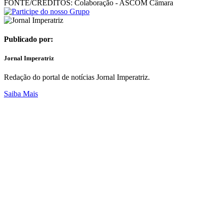
FONTE/CRÉDITOS:
Colaboração - ASCOM Câmara
Publicado por:
Jornal Imperatriz
Redação do portal de notícias Jornal Imperatriz.
Saiba Mais