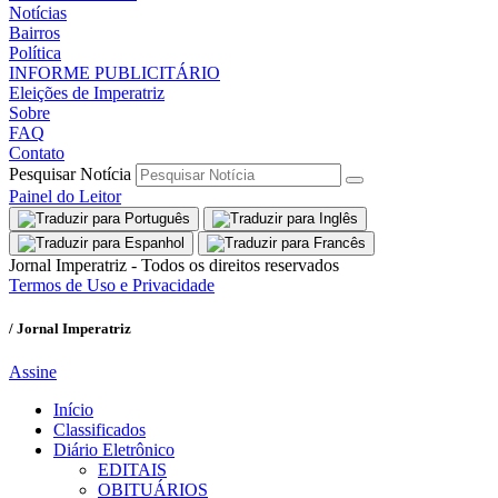
Notícias
Bairros
Política
INFORME PUBLICITÁRIO
Eleições de Imperatriz
Sobre
FAQ
Contato
Pesquisar Notícia
Painel do Leitor
Jornal Imperatriz - Todos os direitos reservados
Termos de Uso e Privacidade
/ Jornal Imperatriz
Assine
Início
Classificados
Diário Eletrônico
EDITAIS
OBITUÁRIOS