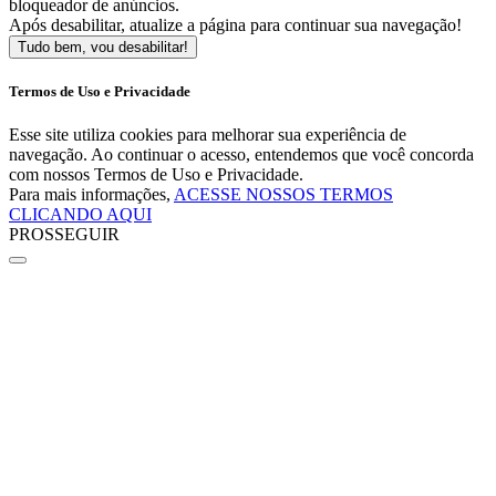
bloqueador de anúncios.
Após desabilitar, atualize a página para continuar sua navegação!
Tudo bem, vou desabilitar!
Termos de Uso e Privacidade
Esse site utiliza cookies para melhorar sua experiência de
navegação. Ao continuar o acesso, entendemos que você concorda
com nossos Termos de Uso e Privacidade.
Para mais informações,
ACESSE NOSSOS TERMOS
CLICANDO AQUI
PROSSEGUIR