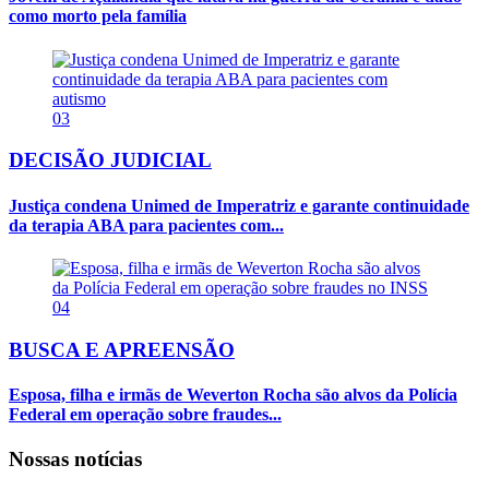
como morto pela família
03
DECISÃO JUDICIAL
Justiça condena Unimed de Imperatriz e garante continuidade
da terapia ABA para pacientes com...
04
BUSCA E APREENSÃO
Esposa, filha e irmãs de Weverton Rocha são alvos da Polícia
Federal em operação sobre fraudes...
Nossas notícias