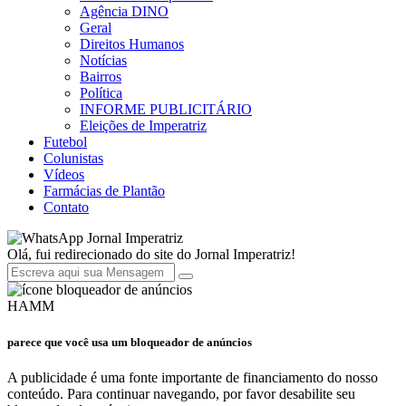
Agência DINO
Geral
Direitos Humanos
Notícias
Bairros
Política
INFORME PUBLICITÁRIO
Eleições de Imperatriz
Futebol
Colunistas
Vídeos
Farmácias de Plantão
Contato
Jornal Imperatriz
Olá, fui redirecionado do site do Jornal Imperatriz!
HAMM
parece que você usa um bloqueador de anúncios
A publicidade é uma fonte importante de financiamento do nosso
conteúdo. Para continuar navegando, por favor desabilite seu