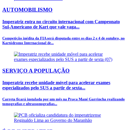
AUTOMOBILISMO
Imperatriz entra no circuito internacional com Campeonato
Sul-Americano de Kart que vale vaga...
Competição inédita da FIA será disputada entre os dias 2 e 4 de outubro, no
Kartódromo Internacional de...
SERVIÇO A POPULAÇÃO
Imperatriz recebe unidade móvel para acelerar exames
especializados pelo SUS a partir de sexta...
Carreta ficará instalada por um mês na Praça Mané Garrincha realizando
tomografias e ultrassonografias...