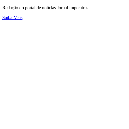
Redação do portal de notícias Jornal Imperatriz.
Saiba Mais