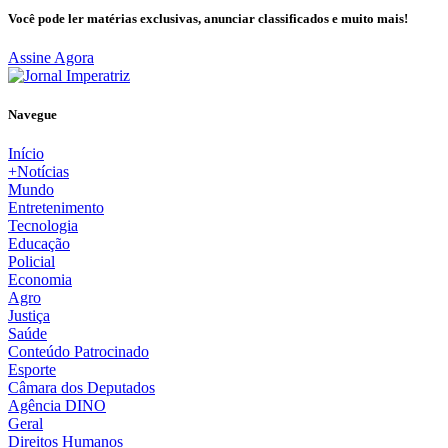
Você pode ler matérias exclusivas, anunciar classificados e muito mais!
Assine Agora
Navegue
Início
+Notícias
Mundo
Entretenimento
Tecnologia
Educação
Policial
Economia
Agro
Justiça
Saúde
Conteúdo Patrocinado
Esporte
Câmara dos Deputados
Agência DINO
Geral
Direitos Humanos