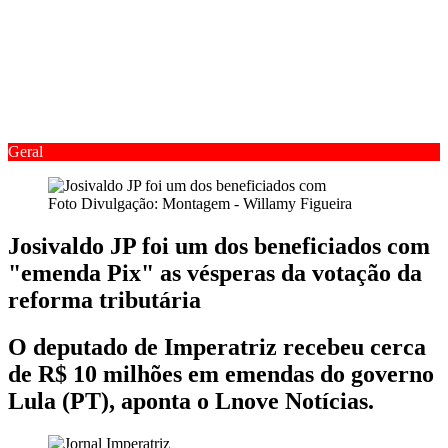
Geral
Foto Divulgação: Montagem - Willamy Figueira
Josivaldo JP foi um dos beneficiados com
"emenda Pix" as vésperas da votação da
reforma tributária
O deputado de Imperatriz recebeu cerca
de R$ 10 milhões em emendas do governo
Lula (PT), aponta o Lnove Notícias.