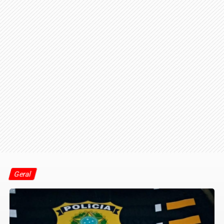
Geral