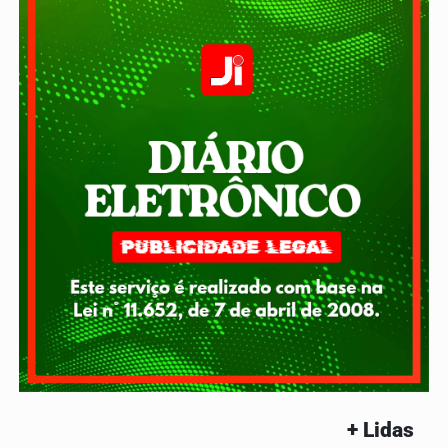
+ Lidas