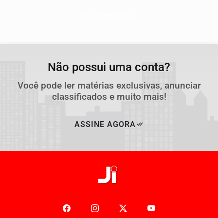
Descubra Mais
Não possui uma conta?
Você pode ler matérias exclusivas, anunciar
classificados e muito mais!
ASSINE AGORA