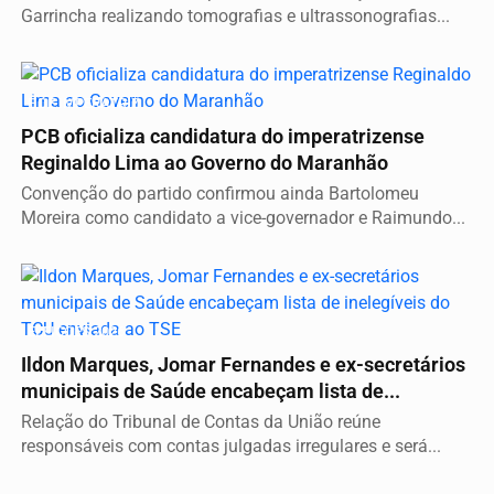
Garrincha realizando tomografias e ultrassonografias...
É DE IMPERATRIZ
PCB oficializa candidatura do imperatrizense
Reginaldo Lima ao Governo do Maranhão
Convenção do partido confirmou ainda Bartolomeu
Moreira como candidato a vice-governador e Raimundo...
ELEIÇÕES 2026
Ildon Marques, Jomar Fernandes e ex-secretários
municipais de Saúde encabeçam lista de...
Relação do Tribunal de Contas da União reúne
responsáveis com contas julgadas irregulares e será...