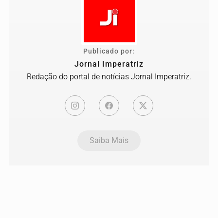
Publicado por:
Jornal Imperatriz
Redação do portal de notícias Jornal Imperatriz.
Saiba Mais