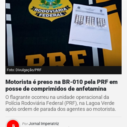
Foto: Divulgação/PRF
Motorista é preso na BR-010 pela PRF em
posse de comprimidos de anfetamina
O flagrante ocorreu na unidade operacional da
Polícia Rodoviária Federal (PRF), na Lagoa Verde
após ordem de parada dos agentes ao motorista.
Por
Jornal Imperatriz