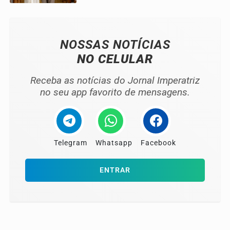
NOSSAS NOTÍCIAS
NO CELULAR
Receba as notícias do Jornal Imperatriz
no seu app favorito de mensagens.
Telegram
Whatsapp
Facebook
ENTRAR