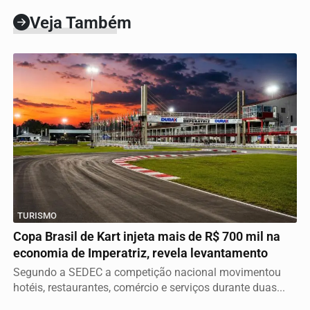
Veja Também
TURISMO
Copa Brasil de Kart injeta mais de R$ 700 mil na
economia de Imperatriz, revela levantamento
Segundo a SEDEC a competição nacional movimentou
hotéis, restaurantes, comércio e serviços durante duas...