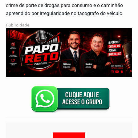
crime de porte de drogas para consumo e o caminhão
apreendido por irregularidade no tacografo do veículo.
Publicidade