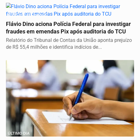
CERCO SE FECHANDO
Flávio Dino aciona Polícia Federal para investigar
fraudes em emendas Pix após auditoria do TCU
Relatório do Tribunal de Contas da União aponta prejuízo
de R$ 55,4 milhões e identifica indícios de...
ÚLTIMO DIA