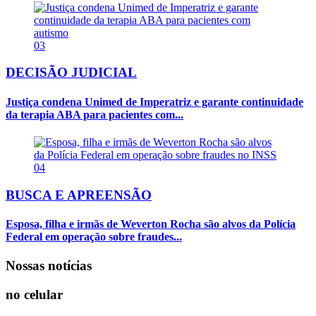
03
DECISÃO JUDICIAL
Justiça condena Unimed de Imperatriz e garante continuidade
da terapia ABA para pacientes com...
04
BUSCA E APREENSÃO
Esposa, filha e irmãs de Weverton Rocha são alvos da Polícia
Federal em operação sobre fraudes...
Nossas notícias
no celular