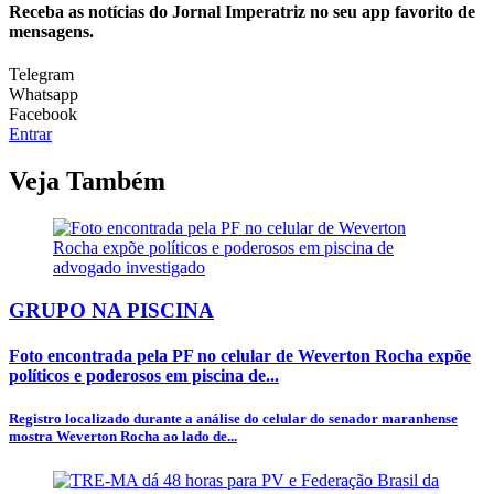
Receba as notícias do Jornal Imperatriz no seu app favorito de
mensagens.
Telegram
Whatsapp
Facebook
Entrar
Veja Também
GRUPO NA PISCINA
Foto encontrada pela PF no celular de Weverton Rocha expõe
políticos e poderosos em piscina de...
Registro localizado durante a análise do celular do senador maranhense
mostra Weverton Rocha ao lado de...