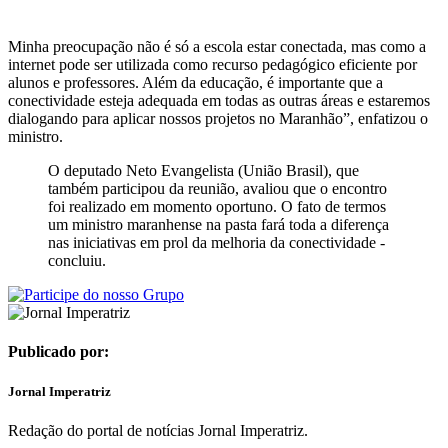
Minha preocupação não é só a escola estar conectada, mas como a
internet pode ser utilizada como recurso pedagógico eficiente por
alunos e professores. Além da educação, é importante que a
conectividade esteja adequada em todas as outras áreas e estaremos
dialogando para aplicar nossos projetos no Maranhão”, enfatizou o
ministro.
O deputado Neto Evangelista (União Brasil), que
também participou da reunião, avaliou que o encontro
foi realizado em momento oportuno. O fato de termos
um ministro maranhense na pasta fará toda a diferença
nas iniciativas em prol da melhoria da conectividade -
concluiu.
Publicado por:
Jornal Imperatriz
Redação do portal de notícias Jornal Imperatriz.