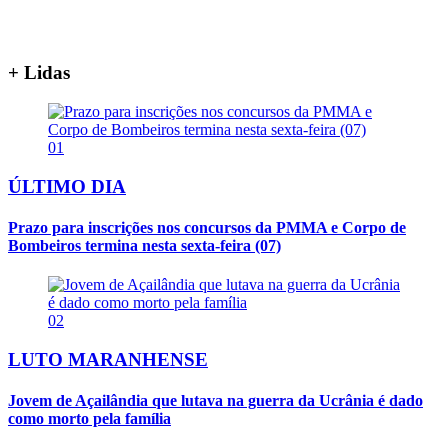
+ Lidas
01
ÚLTIMO DIA
Prazo para inscrições nos concursos da PMMA e Corpo de
Bombeiros termina nesta sexta-feira (07)
02
LUTO MARANHENSE
Jovem de Açailândia que lutava na guerra da Ucrânia é dado
como morto pela família