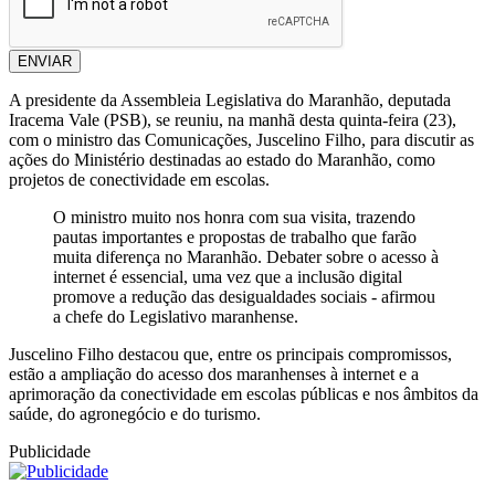
ENVIAR
A presidente da Assembleia Legislativa do Maranhão, deputada
Iracema Vale (PSB), se reuniu, na manhã desta quinta-feira (23),
com o ministro das Comunicações, Juscelino Filho, para discutir as
ações do Ministério destinadas ao estado do Maranhão, como
projetos de conectividade em escolas.
O ministro muito nos honra com sua visita, trazendo
pautas importantes e propostas de trabalho que farão
muita diferença no Maranhão. Debater sobre o acesso à
internet é essencial, uma vez que a inclusão digital
promove a redução das desigualdades sociais - afirmou
a chefe do Legislativo maranhense.
Juscelino Filho destacou que, entre os principais compromissos,
estão a ampliação do acesso dos maranhenses à internet e a
aprimoração da conectividade em escolas públicas e nos âmbitos da
saúde, do agronegócio e do turismo.
Publicidade