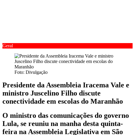
Geral
Foto: Divulgação
Presidente da Assembleia Iracema Vale e
ministro Juscelino Filho discute
conectividade em escolas do Maranhão
O ministro das comunicações do governo
Lula, se reuniu na manha desta quinta-
feira na Assembleia Legislativa em São