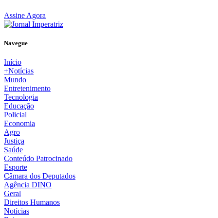
Assine Agora
Navegue
Início
+Notícias
Mundo
Entretenimento
Tecnologia
Educação
Policial
Economia
Agro
Justiça
Saúde
Conteúdo Patrocinado
Esporte
Câmara dos Deputados
Agência DINO
Geral
Direitos Humanos
Notícias