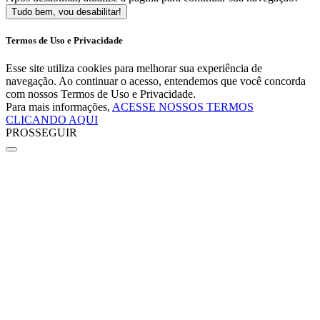
Tudo bem, vou desabilitar!
Termos de Uso e Privacidade
Esse site utiliza cookies para melhorar sua experiência de
navegação. Ao continuar o acesso, entendemos que você concorda
com nossos Termos de Uso e Privacidade.
Para mais informações,
ACESSE NOSSOS TERMOS
CLICANDO AQUI
PROSSEGUIR