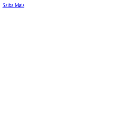
Saiba Mais