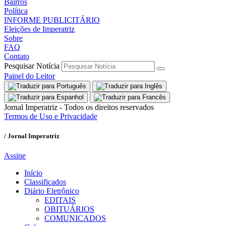
Bairros
Política
INFORME PUBLICITÁRIO
Eleições de Imperatriz
Sobre
FAQ
Contato
Pesquisar Notícia
Painel do Leitor
Jornal Imperatriz - Todos os direitos reservados
Termos de Uso e Privacidade
/ Jornal Imperatriz
Assine
Início
Classificados
Diário Eletrônico
EDITAIS
OBITUÁRIOS
COMUNICADOS