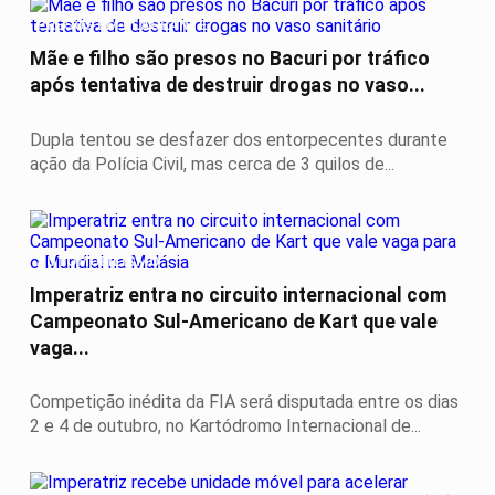
PRESOS EM FLAGRANTE
Mãe e filho são presos no Bacuri por tráfico
após tentativa de destruir drogas no vaso...
Dupla tentou se desfazer dos entorpecentes durante
ação da Polícia Civil, mas cerca de 3 quilos de...
AUTOMOBILISMO
Imperatriz entra no circuito internacional com
Campeonato Sul-Americano de Kart que vale
vaga...
Competição inédita da FIA será disputada entre os dias
2 e 4 de outubro, no Kartódromo Internacional de...