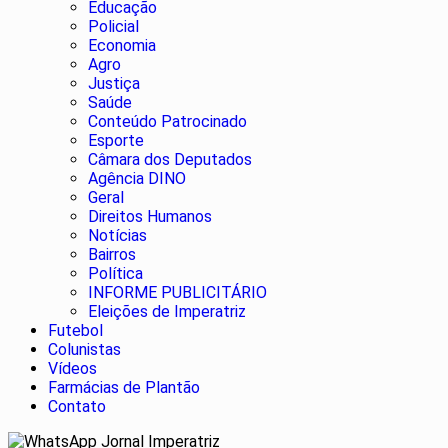
Educação
Policial
Economia
Agro
Justiça
Saúde
Conteúdo Patrocinado
Esporte
Câmara dos Deputados
Agência DINO
Geral
Direitos Humanos
Notícias
Bairros
Política
INFORME PUBLICITÁRIO
Eleições de Imperatriz
Futebol
Colunistas
Vídeos
Farmácias de Plantão
Contato
Jornal Imperatriz