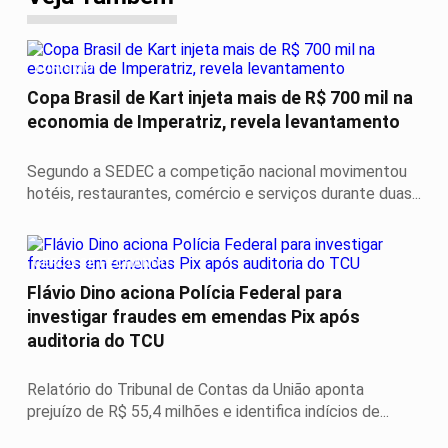
TURISMO
Copa Brasil de Kart injeta mais de R$ 700 mil na
economia de Imperatriz, revela levantamento
Segundo a SEDEC a competição nacional movimentou
hotéis, restaurantes, comércio e serviços durante duas...
CERCO SE FECHANDO
Flávio Dino aciona Polícia Federal para
investigar fraudes em emendas Pix após
auditoria do TCU
Relatório do Tribunal de Contas da União aponta
prejuízo de R$ 55,4 milhões e identifica indícios de...