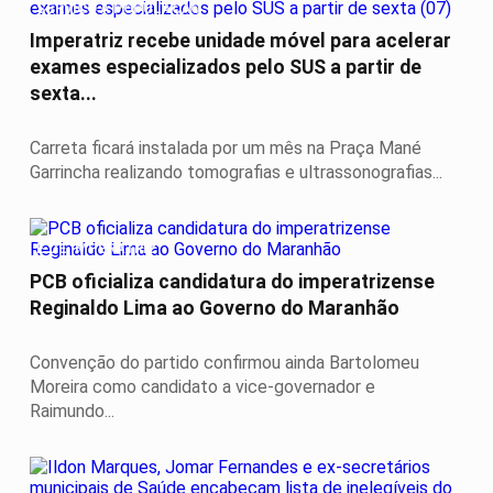
SERVIÇO A POPULAÇÃO
Imperatriz recebe unidade móvel para acelerar
exames especializados pelo SUS a partir de
sexta...
Carreta ficará instalada por um mês na Praça Mané
Garrincha realizando tomografias e ultrassonografias...
É DE IMPERATRIZ
PCB oficializa candidatura do imperatrizense
Reginaldo Lima ao Governo do Maranhão
Convenção do partido confirmou ainda Bartolomeu
Moreira como candidato a vice-governador e
Raimundo...