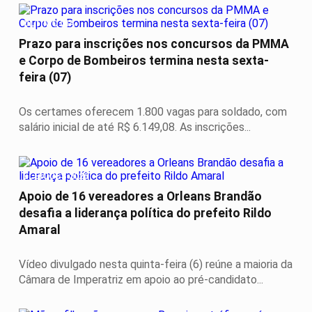
ÚLTIMO DIA
Prazo para inscrições nos concursos da PMMA
e Corpo de Bombeiros termina nesta sexta-
feira (07)
Os certames oferecem 1.800 vagas para soldado, com
salário inicial de até R$ 6.149,08. As inscrições...
ELEIÇÕES 2026
Apoio de 16 vereadores a Orleans Brandão
desafia a liderança política do prefeito Rildo
Amaral
Vídeo divulgado nesta quinta-feira (6) reúne a maioria da
Câmara de Imperatriz em apoio ao pré-candidato...