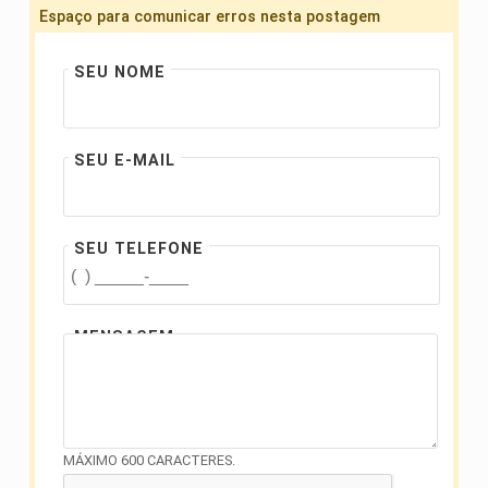
Espaço para comunicar erros nesta postagem
SEU NOME
SEU E-MAIL
SEU TELEFONE
MENSAGEM
MÁXIMO 600 CARACTERES.