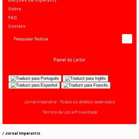
Eleições de Imperatriz
Sobre
FAQ
Contato
Pesquisar Notícia
Painel do Leitor
Jornal Imperatriz - Todos os direitos reservados
Termos de Uso e Privacidade
/ Jornal Imperatriz