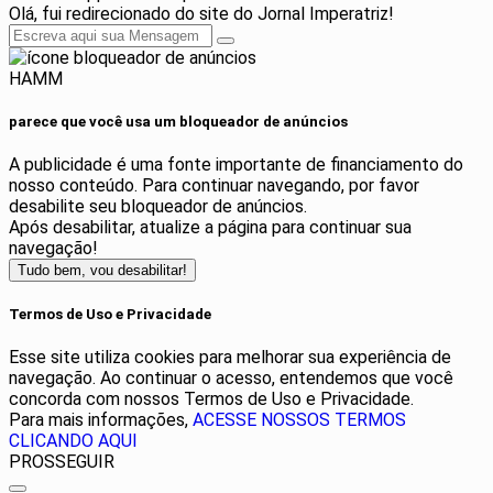
Olá, fui redirecionado do site do Jornal Imperatriz!
HAMM
parece que você usa um bloqueador de anúncios
A publicidade é uma fonte importante de financiamento do
nosso conteúdo. Para continuar navegando, por favor
desabilite seu bloqueador de anúncios.
Após desabilitar, atualize a página para continuar sua
navegação!
Tudo bem, vou desabilitar!
Termos de Uso e Privacidade
Esse site utiliza cookies para melhorar sua experiência de
navegação. Ao continuar o acesso, entendemos que você
concorda com nossos Termos de Uso e Privacidade.
Para mais informações,
ACESSE NOSSOS TERMOS
CLICANDO AQUI
PROSSEGUIR