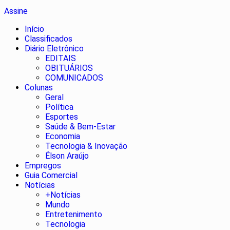
Assine
Início
Classificados
Diário Eletrônico
EDITAIS
OBITUÁRIOS
COMUNICADOS
Colunas
Geral
Política
Esportes
Saúde & Bem-Estar
Economia
Tecnologia & Inovação
Élson Araújo
Empregos
Guia Comercial
Notícias
+Notícias
Mundo
Entretenimento
Tecnologia