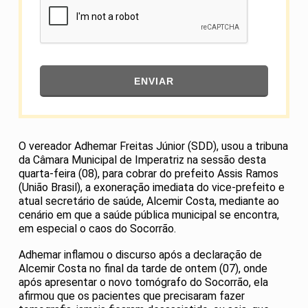
ENVIAR
O vereador Adhemar Freitas Júnior (SDD), usou a tribuna
da Câmara Municipal de Imperatriz na sessão desta
quarta-feira (08), para cobrar do prefeito Assis Ramos
(União Brasil), a exoneração imediata do vice-prefeito e
atual secretário de saúde, Alcemir Costa, mediante ao
cenário em que a saúde pública municipal se encontra,
em especial o caos do Socorrão.
Adhemar inflamou o discurso após a declaração de
Alcemir Costa no final da tarde de ontem (07), onde
após apresentar o novo tomógrafo do Socorrão, ela
afirmou que os pacientes que precisaram fazer