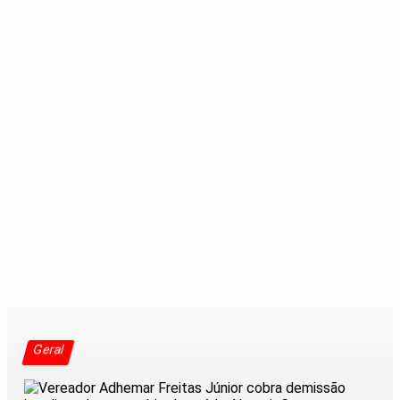
Geral