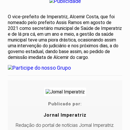
O vice-prefeito de Imperatriz, Alcemir Costa, que foi
nomeado pelo prefeito Assis Ramos em agosto de
2021 como secretário municipal de Saúde de Imperatriz
e de lá pra cá, em um ano e meio, a gestão da saúde
municipal teve uma piora drástica, ocasionando assim
uma intervenção do judiciário e nos próximos dias, a do
governo estadual, dando base assim, ao pedido de
demissão imediata de Alcemir do cargo.
Publicado por:
Jornal Imperatriz
Redação do portal de notícias Jornal Imperatriz.