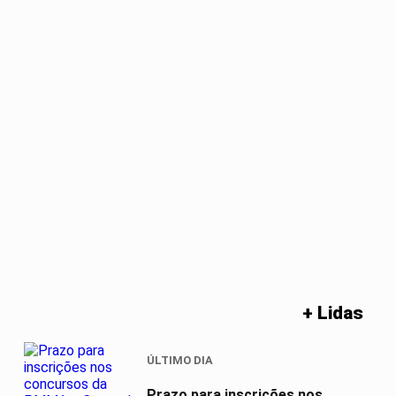
+ Lidas
ÚLTIMO DIA
Prazo para inscrições nos