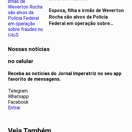
Esposa, filha e irmãs de Weverton
Rocha são alvos da Polícia
Federal em operação sobre
fraudes...
04
Nossas notícias
no celular
Receba as notícias do Jornal Imperatriz no seu app
favorito de mensagens.
Telegram
Whatsapp
Facebook
Entrar
Veja Também