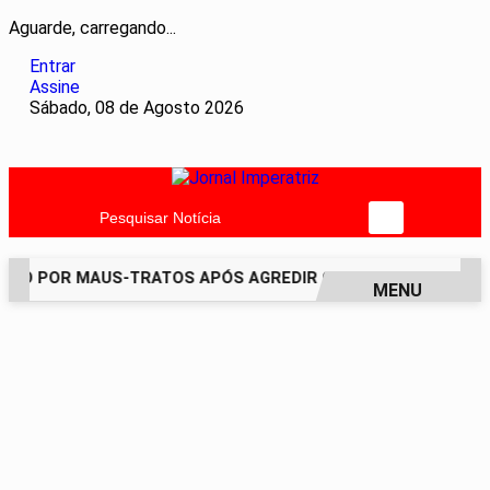
Aguarde, carregando...
Entrar
Assine
Sábado, 08 de Agosto 2026
Pesquisar Notícia
SO POR MAUS-TRATOS APÓS AGREDIR GRAVEMENTE CACHORR
MENU
EM ALTA