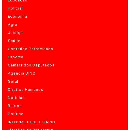
Educação
Policial
Economia
Agro
Justiça
Saúde
Conteúdo Patrocinado
Esporte
Câmara dos Deputados
Agência DINO
Geral
Direitos Humanos
Notícias
Bairros
Política
INFORME PUBLICITÁRIO