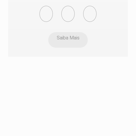
Saiba Mais