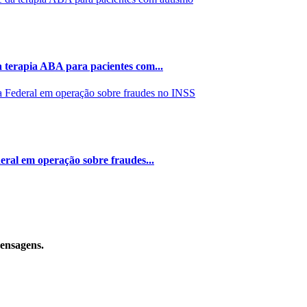
 terapia ABA para pacientes com...
eral em operação sobre fraudes...
mensagens.