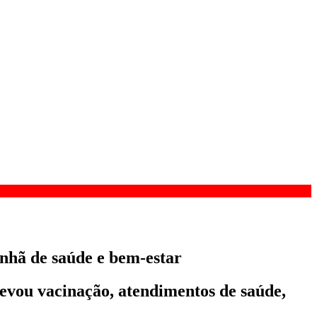
nhã de saúde e bem-estar
levou vacinação, atendimentos de saúde,