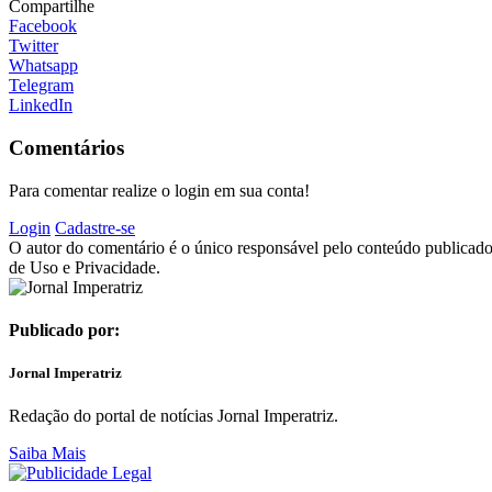
Compartilhe
Facebook
Twitter
Whatsapp
Telegram
LinkedIn
Comentários
Para comentar realize o login em sua conta!
Login
Cadastre-se
O autor do comentário é o único responsável pelo conteúdo publicado, 
de Uso e Privacidade.
Publicado por:
Jornal Imperatriz
Redação do portal de notícias Jornal Imperatriz.
Saiba Mais