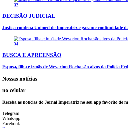
03
DECISÃO JUDICIAL
Justiça condena Unimed de Imperatriz e garante continuidade da
04
BUSCA E APREENSÃO
Esposa, filha e irmãs de Weverton Rocha são alvos da Polícia Fed
Nossas notícias
no celular
Receba as notícias do Jornal Imperatriz no seu app favorito de 
Telegram
Whatsapp
Facebook