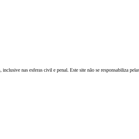
inclusive nas esferas civil e penal. Este site não se responsabiliza pe