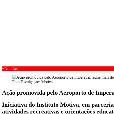
+Notícias
Foto Divulgação: Motiva
Ação promovida pelo Aeroporto de Imperat
Iniciativa do Instituto Motiva, em parcer
atividades recreativas e orientações educa