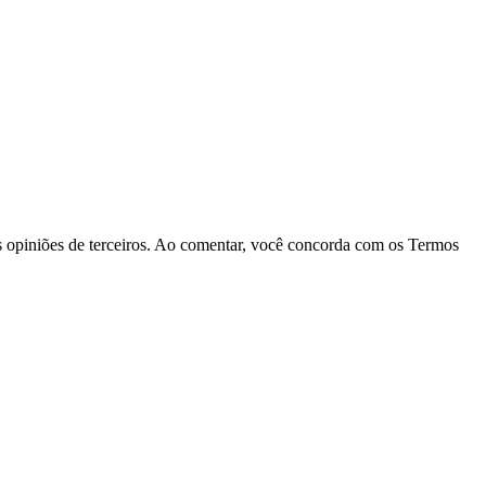
las opiniões de terceiros. Ao comentar, você concorda com os Termos