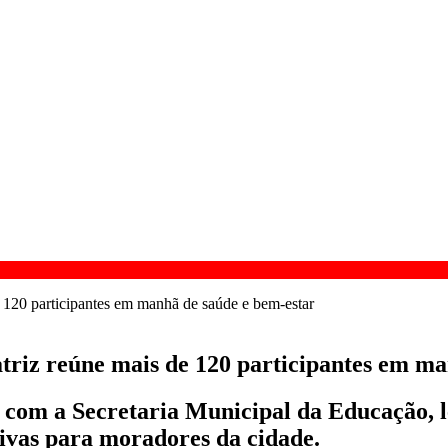
riz reúne mais de 120 participantes em ma
ia com a Secretaria Municipal da Educação, 
tivas para moradores da cidade.