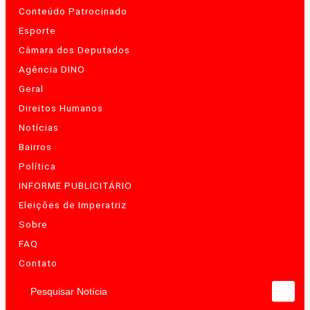
Conteúdo Patrocinado
Esporte
Câmara dos Deputados
Agência DINO
Geral
Direitos Humanos
Notícias
Bairros
Política
INFORME PUBLICITÁRIO
Eleições de Imperatriz
Sobre
FAQ
Contato
Pesquisar Notícia