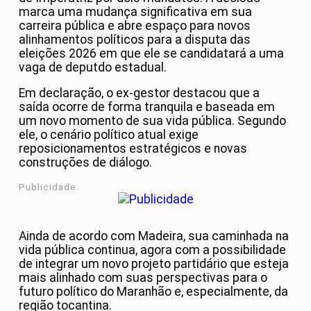
marca uma mudança significativa em sua
carreira pública e abre espaço para novos
alinhamentos políticos para a disputa das
eleições 2026 em que ele se candidatará a uma
vaga de deputdo estadual.
Em declaração, o ex-gestor destacou que a
saída ocorre de forma tranquila e baseada em
um novo momento de sua vida pública. Segundo
ele, o cenário político atual exige
reposicionamentos estratégicos e novas
construções de diálogo.
Publicidade
Ainda de acordo com Madeira, sua caminhada na
vida pública continua, agora com a possibilidade
de integrar um novo projeto partidário que esteja
mais alinhado com suas perspectivas para o
futuro político do Maranhão e, especialmente, da
região tocantina.