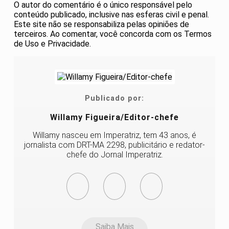
O autor do comentário é o único responsável pelo
conteúdo publicado, inclusive nas esferas civil e penal.
Este site não se responsabiliza pelas opiniões de
terceiros. Ao comentar, você concorda com os Termos
de Uso e Privacidade.
Publicado por:
Willamy Figueira/Editor-chefe
Willamy nasceu em Imperatriz, tem 43 anos, é
jornalista com DRT-MA 2298, publicitário e redator-
chefe do Jornal Imperatriz.
Saiba Mais