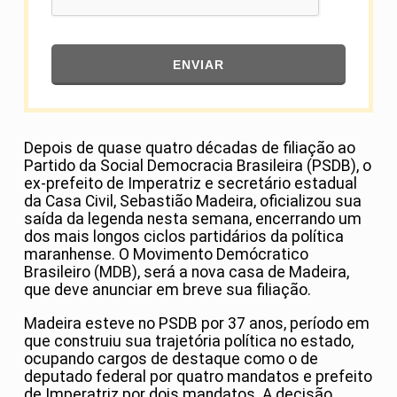
ENVIAR
Depois de quase quatro décadas de filiação ao
Partido da Social Democracia Brasileira (PSDB), o
ex-prefeito de Imperatriz e secretário estadual
da Casa Civil,
Sebastião Madeira
, oficializou sua
saída da legenda nesta semana, encerrando um
dos mais longos ciclos partidários da política
maranhense. O Movimento Demócratico
Brasileiro (MDB), será a nova casa de Madeira,
que deve anunciar em breve sua filiação.
Madeira esteve no
PSDB
por 37 anos, período em
que construiu sua trajetória política no estado,
ocupando cargos de destaque como o de
deputado federal por quatro mandatos e prefeito
de Imperatriz por dois mandatos. A decisão