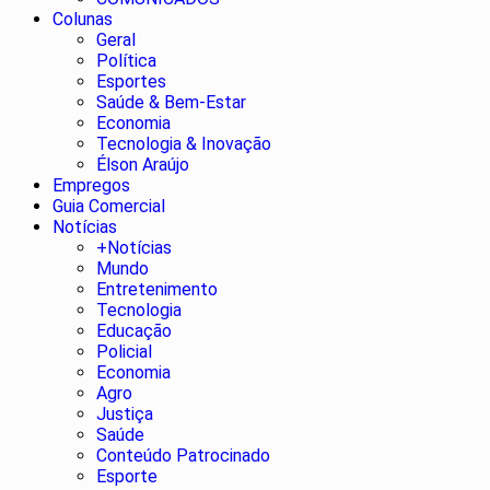
Colunas
Geral
Política
Esportes
Saúde & Bem-Estar
Economia
Tecnologia & Inovação
Élson Araújo
Empregos
Guia Comercial
Notícias
+Notícias
Mundo
Entretenimento
Tecnologia
Educação
Policial
Economia
Agro
Justiça
Saúde
Conteúdo Patrocinado
Esporte