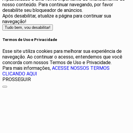
nosso conteúdo. Para continuar navegando, por favor
desabilite seu bloqueador de anúncios.
Após desabilitar, atualize a página para continuar sua
navegação!
Tudo bem, vou desabilitar!
Termos de Uso e Privacidade
Esse site utiliza cookies para melhorar sua experiência de
navegação. Ao continuar o acesso, entendemos que você
concorda com nossos Termos de Uso e Privacidade.
Para mais informações,
ACESSE NOSSOS TERMOS
CLICANDO AQUI
PROSSEGUIR