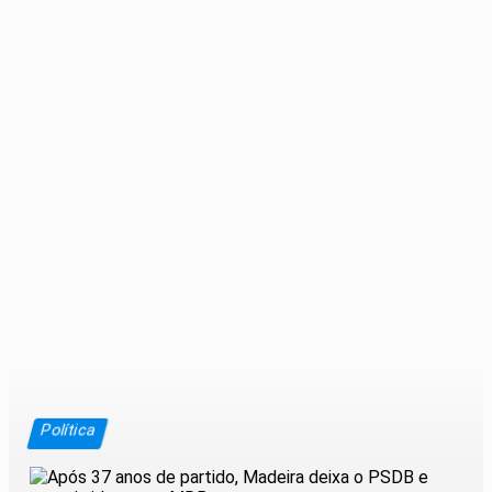
Política