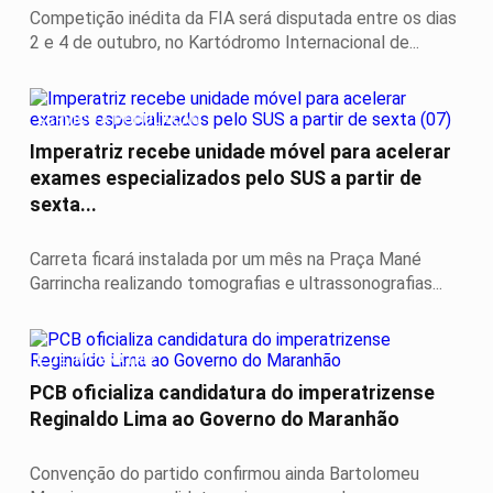
Competição inédita da FIA será disputada entre os dias
2 e 4 de outubro, no Kartódromo Internacional de...
SERVIÇO A POPULAÇÃO
Imperatriz recebe unidade móvel para acelerar
exames especializados pelo SUS a partir de
sexta...
Carreta ficará instalada por um mês na Praça Mané
Garrincha realizando tomografias e ultrassonografias...
É DE IMPERATRIZ
PCB oficializa candidatura do imperatrizense
Reginaldo Lima ao Governo do Maranhão
Convenção do partido confirmou ainda Bartolomeu