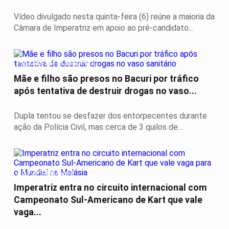
Vídeo divulgado nesta quinta-feira (6) reúne a maioria da
Câmara de Imperatriz em apoio ao pré-candidato...
PRESOS EM FLAGRANTE
Mãe e filho são presos no Bacuri por tráfico
após tentativa de destruir drogas no vaso...
Dupla tentou se desfazer dos entorpecentes durante
ação da Polícia Civil, mas cerca de 3 quilos de...
AUTOMOBILISMO
Imperatriz entra no circuito internacional com
Campeonato Sul-Americano de Kart que vale
vaga...