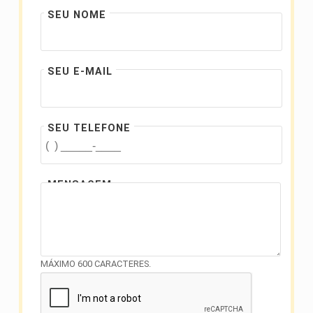
SEU NOME
SEU E-MAIL
SEU TELEFONE
MENSAGEM
MÁXIMO 600 CARACTERES.