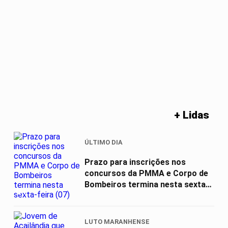
+ Lidas
ÚLTIMO DIA
Prazo para inscrições nos
concursos da PMMA e Corpo de
Bombeiros termina nesta sexta-
01
feira (07)
LUTO MARANHENSE