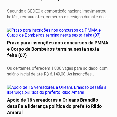
Segundo a SEDEC a competição nacional movimentou
hotéis, restaurantes, comércio e serviços durante duas...
ÚLTIMO DIA
Prazo para inscrições nos concursos da PMMA
e Corpo de Bombeiros termina nesta sexta-
feira (07)
Os certames oferecem 1.800 vagas para soldado, com
salário inicial de até R$ 6.149,08. As inscrições...
ELEIÇÕES 2026
Apoio de 16 vereadores a Orleans Brandão
desafia a liderança política do prefeito Rildo
Amaral