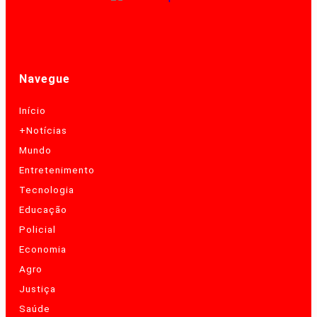
Navegue
Início
+Notícias
Mundo
Entretenimento
Tecnologia
Educação
Policial
Economia
Agro
Justiça
Saúde