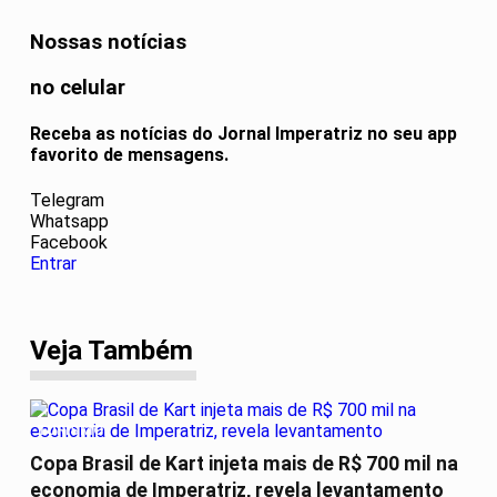
Nossas notícias
no celular
Receba as notícias do Jornal Imperatriz no seu app
favorito de mensagens.
Telegram
Whatsapp
Facebook
Entrar
Veja Também
TURISMO
Copa Brasil de Kart injeta mais de R$ 700 mil na
economia de Imperatriz, revela levantamento