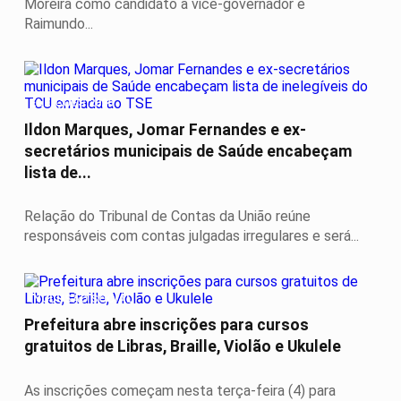
Moreira como candidato a vice-governador e
Raimundo...
ELEIÇÕES 2026
Ildon Marques, Jomar Fernandes e ex-
secretários municipais de Saúde encabeçam
lista de...
Relação do Tribunal de Contas da União reúne
responsáveis com contas julgadas irregulares e será...
INCLUSÃO SOCIAL
Prefeitura abre inscrições para cursos
gratuitos de Libras, Braille, Violão e Ukulele
As inscrições começam nesta terça-feira (4) para