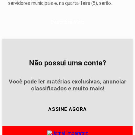
servidores municipais e, na quarta-feira (5), serão...
Descubra Mais
Não possui uma conta?
Você pode ler matérias exclusivas, anunciar
classificados e muito mais!
ASSINE AGORA