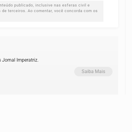
teúdo publicado, inclusive nas esferas civil e
es de terceiros. Ao comentar, você concorda com os
 Jornal Imperatriz.
Saiba Mais