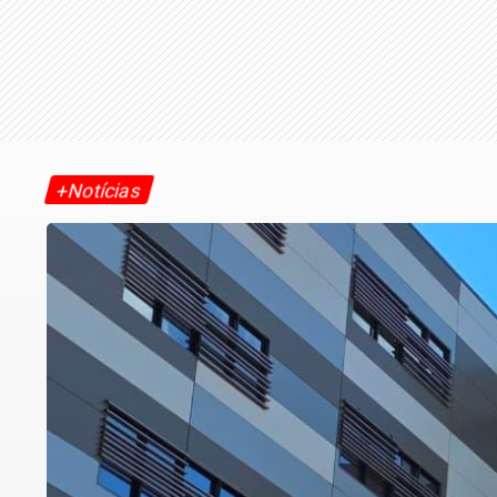
+Notícias