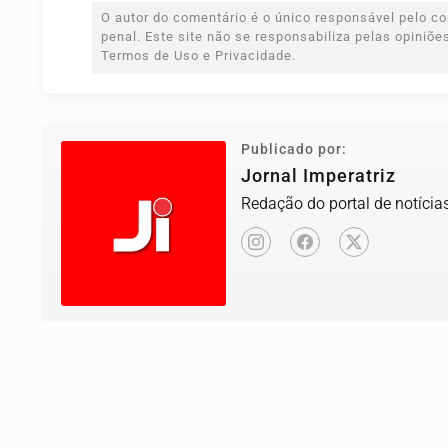
O autor do comentário é o único responsável pelo con
penal. Este site não se responsabiliza pelas opiniõ
Termos de Uso e Privacidade.
Publicado por:
Jornal Imperatriz
Redação do portal de notícias