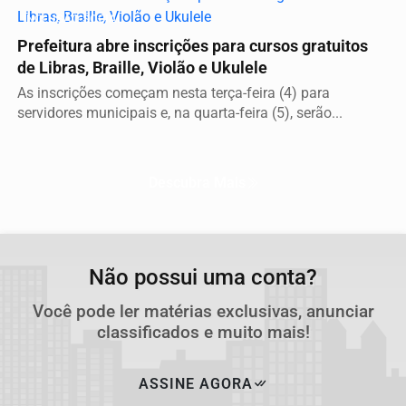
INCLUSÃO SOCIAL
Prefeitura abre inscrições para cursos gratuitos
de Libras, Braille, Violão e Ukulele
As inscrições começam nesta terça-feira (4) para
servidores municipais e, na quarta-feira (5), serão...
Descubra Mais
Não possui uma conta?
Você pode ler matérias exclusivas, anunciar
classificados e muito mais!
ASSINE AGORA