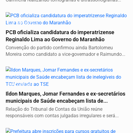
É DE IMPERATRIZ
PCB oficializa candidatura do imperatrizense
Reginaldo Lima ao Governo do Maranhão
Convenção do partido confirmou ainda Bartolomeu
Moreira como candidato a vice-governador e Raimundo...
ELEIÇÕES 2026
Ildon Marques, Jomar Fernandes e ex-secretários
municipais de Saúde encabeçam lista de...
Relação do Tribunal de Contas da União reúne
responsáveis com contas julgadas irregulares e será...