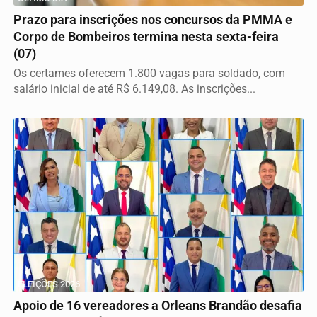
Prazo para inscrições nos concursos da PMMA e
Corpo de Bombeiros termina nesta sexta-feira
(07)
Os certames oferecem 1.800 vagas para soldado, com
salário inicial de até R$ 6.149,08. As inscrições...
ELEIÇÕES 2026
Apoio de 16 vereadores a Orleans Brandão desafia