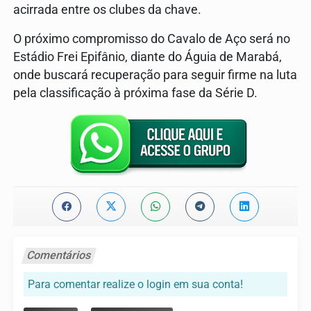
acirrada entre os clubes da chave.
O próximo compromisso do Cavalo de Aço será no
Estádio Frei Epifânio, diante do Águia de Marabá,
onde buscará recuperação para seguir firme na luta
pela classificação à próxima fase da Série D.
Comentários
Para comentar realize o login em sua conta!