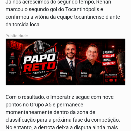
Já nos acréscimos do segundo tempo, Renan
marcou o segundo gol do Tocantinópolis e
confirmou a vitória da equipe tocantinense diante
da torcida local.
Publicidade
Com o resultado, o Imperatriz segue com nove
pontos no Grupo A5 e permanece
momentaneamente dentro da zona de
classificação para a próxima fase da competição.
No entanto, a derrota deixa a disputa ainda mais