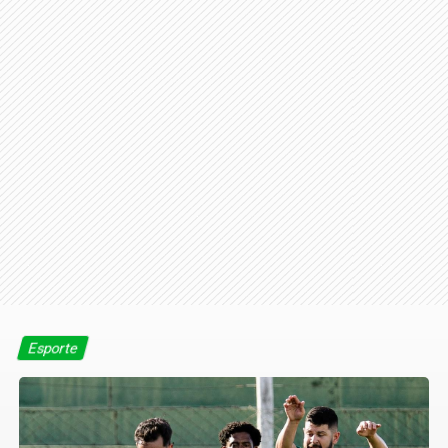
Esporte