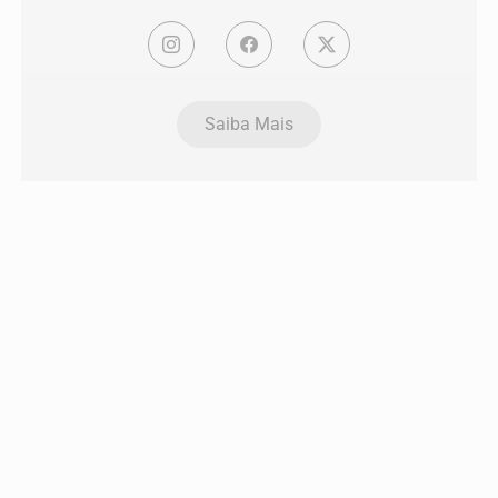
Saiba Mais