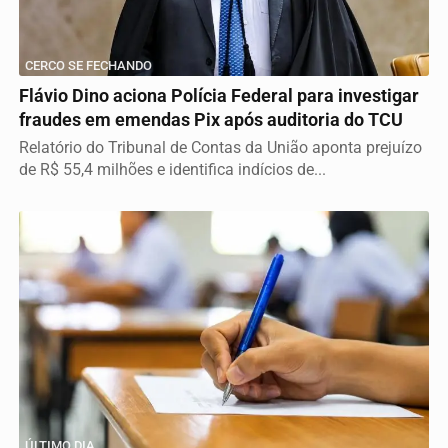
CERCO SE FECHANDO
Flávio Dino aciona Polícia Federal para investigar
fraudes em emendas Pix após auditoria do TCU
Relatório do Tribunal de Contas da União aponta prejuízo
de R$ 55,4 milhões e identifica indícios de...
ÚLTIMO DIA