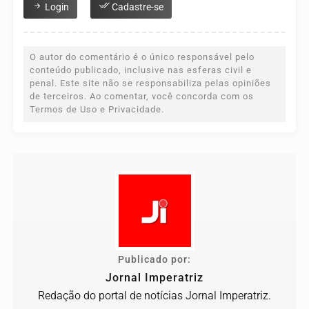
Login
Cadastre-se
O autor do comentário é o único responsável pelo
conteúdo publicado, inclusive nas esferas civil e
penal. Este site não se responsabiliza pelas opiniões
de terceiros. Ao comentar, você concorda com os
Termos de Uso e Privacidade.
Publicado por:
Jornal Imperatriz
Redação do portal de notícias Jornal Imperatriz.