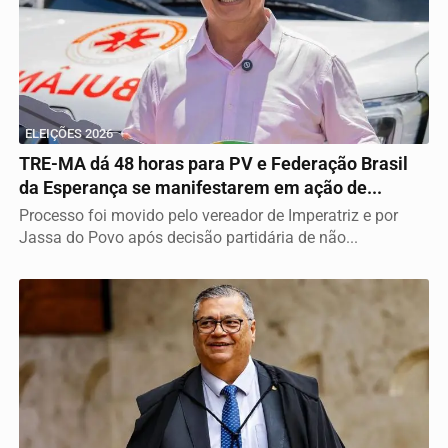
ELEIÇÕES 2026
TRE-MA dá 48 horas para PV e Federação Brasil
da Esperança se manifestarem em ação de...
Processo foi movido pelo vereador de Imperatriz e por
Jassa do Povo após decisão partidária de não...