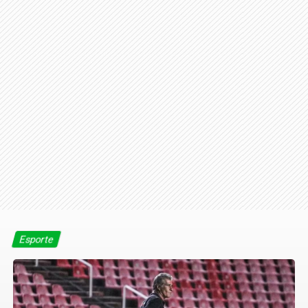
Esporte