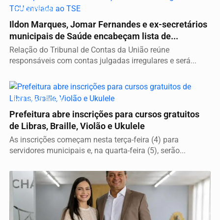
ELEIÇÕES 2026
Ildon Marques, Jomar Fernandes e ex-secretários
municipais de Saúde encabeçam lista de...
Relação do Tribunal de Contas da União reúne
responsáveis com contas julgadas irregulares e será...
INCLUSÃO SOCIAL
Prefeitura abre inscrições para cursos gratuitos
de Libras, Braille, Violão e Ukulele
As inscrições começam nesta terça-feira (4) para
servidores municipais e, na quarta-feira (5), serão...