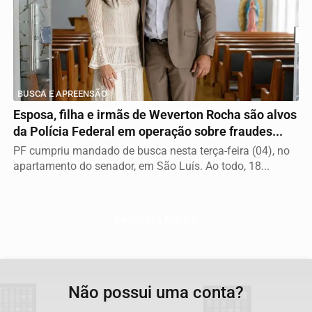
BUSCA E APREENSÃO
Esposa, filha e irmãs de Weverton Rocha são alvos
da Polícia Federal em operação sobre fraudes...
PF cumpriu mandado de busca nesta terça-feira (04), no
apartamento do senador, em São Luís. Ao todo, 18...
Descubra Mais
Não possui uma conta?