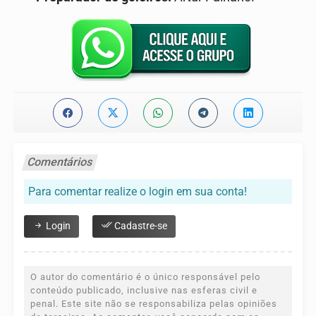
Comentários
Para comentar realize o login em sua conta!
Login
Cadastre-se
O autor do comentário é o único responsável pelo
conteúdo publicado, inclusive nas esferas civil e
penal. Este site não se responsabiliza pelas opiniões