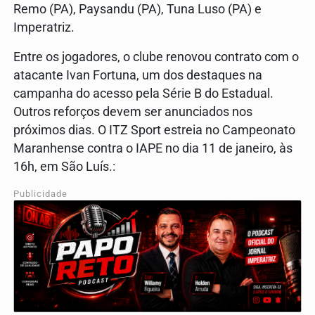
Remo (PA), Paysandu (PA), Tuna Luso (PA) e
Imperatriz.
Entre os jogadores, o clube renovou contrato com o
atacante Ivan Fortuna, um dos destaques na
campanha do acesso pela Série B do Estadual.
Outros reforços devem ser anunciados nos
próximos dias. O ITZ Sport estreia no Campeonato
Maranhense contra o IAPE no dia 11 de janeiro, às
16h, em São Luís.:
Publicidade