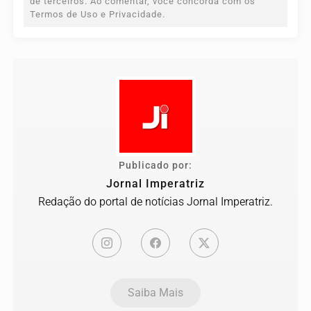
de terceiros. Ao comentar, você concorda com os
Termos de Uso e Privacidade.
Publicado por:
Jornal Imperatriz
Redação do portal de notícias Jornal Imperatriz.
Saiba Mais