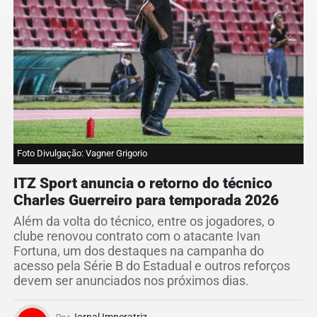
Foto Divulgação: Vagner Grigorio
ITZ Sport anuncia o retorno do técnico
Charles Guerreiro para temporada 2026
Além da volta do técnico, entre os jogadores, o
clube renovou contrato com o atacante Ivan
Fortuna, um dos destaques na campanha do
acesso pela Série B do Estadual e outros reforços
devem ser anunciados nos próximos dias.
Por
Jornal Imperatriz