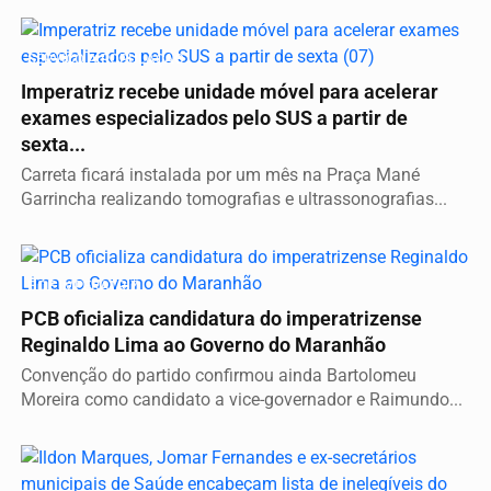
SERVIÇO A POPULAÇÃO
Imperatriz recebe unidade móvel para acelerar
exames especializados pelo SUS a partir de
sexta...
Carreta ficará instalada por um mês na Praça Mané
Garrincha realizando tomografias e ultrassonografias...
É DE IMPERATRIZ
PCB oficializa candidatura do imperatrizense
Reginaldo Lima ao Governo do Maranhão
Convenção do partido confirmou ainda Bartolomeu
Moreira como candidato a vice-governador e Raimundo...