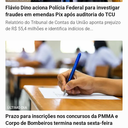
Flávio Dino aciona Polícia Federal para investigar
fraudes em emendas Pix após auditoria do TCU
Relatório do Tribunal de Contas da União aponta prejuízo
de R$ 55,4 milhões e identifica indícios de...
ÚLTIMO DIA
Prazo para inscrições nos concursos da PMMA e
Corpo de Bombeiros termina nesta sexta-feira