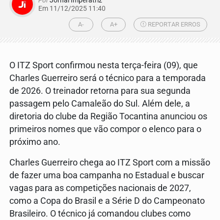
Em 11/12/2025 11:40
A-
A+
REPORTAR ERROS
O ITZ Sport confirmou nesta terça-feira (09), que
Charles Guerreiro será o técnico para a temporada
de 2026. O treinador retorna para sua segunda
passagem pelo Camaleão do Sul. Além dele, a
diretoria do clube da Região Tocantina anunciou os
primeiros nomes que vão compor o elenco para o
próximo ano.
Charles Guerreiro chega ao ITZ Sport com a missão
de fazer uma boa campanha no Estadual e buscar
vagas para as competições nacionais de 2027,
como a Copa do Brasil e a Série D do Campeonato
Brasileiro. O técnico já comandou clubes como