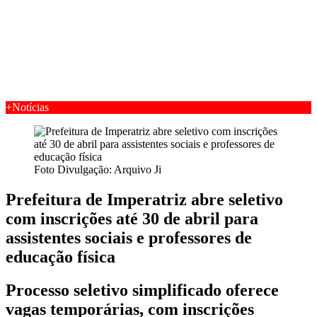
+Notícias
Foto Divulgação: Arquivo Ji
Prefeitura de Imperatriz abre seletivo
com inscrições até 30 de abril para
assistentes sociais e professores de
educação física
Processo seletivo simplificado oferece
vagas temporárias, com inscrições