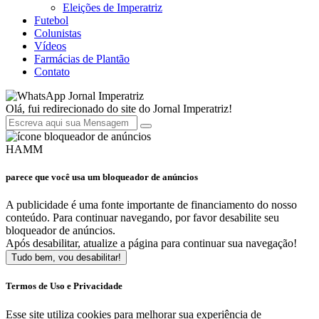
Eleições de Imperatriz
Futebol
Colunistas
Vídeos
Farmácias de Plantão
Contato
Jornal Imperatriz
Olá, fui redirecionado do site do Jornal Imperatriz!
HAMM
parece que você usa um bloqueador de anúncios
A publicidade é uma fonte importante de financiamento do nosso
conteúdo. Para continuar navegando, por favor desabilite seu
bloqueador de anúncios.
Após desabilitar, atualize a página para continuar sua navegação!
Tudo bem, vou desabilitar!
Termos de Uso e Privacidade
Esse site utiliza cookies para melhorar sua experiência de