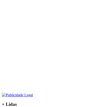
+ Lidas