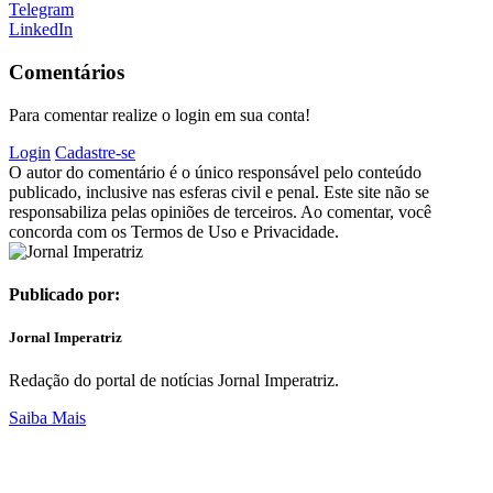
Telegram
LinkedIn
Comentários
Para comentar realize o login em sua conta!
Login
Cadastre-se
O autor do comentário é o único responsável pelo conteúdo
publicado, inclusive nas esferas civil e penal. Este site não se
responsabiliza pelas opiniões de terceiros. Ao comentar, você
concorda com os Termos de Uso e Privacidade.
Publicado por:
Jornal Imperatriz
Redação do portal de notícias Jornal Imperatriz.
Saiba Mais