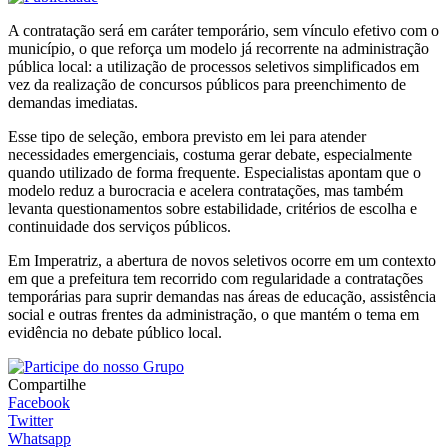
A contratação será em caráter temporário, sem vínculo efetivo com o
município, o que reforça um modelo já recorrente na administração
pública local: a utilização de processos seletivos simplificados em
vez da realização de concursos públicos para preenchimento de
demandas imediatas.
Esse tipo de seleção, embora previsto em lei para atender
necessidades emergenciais, costuma gerar debate, especialmente
quando utilizado de forma frequente. Especialistas apontam que o
modelo reduz a burocracia e acelera contratações, mas também
levanta questionamentos sobre estabilidade, critérios de escolha e
continuidade dos serviços públicos.
Em Imperatriz, a abertura de novos seletivos ocorre em um contexto
em que a prefeitura tem recorrido com regularidade a contratações
temporárias para suprir demandas nas áreas de educação, assistência
social e outras frentes da administração, o que mantém o tema em
evidência no debate público local.
Compartilhe
Facebook
Twitter
Whatsapp