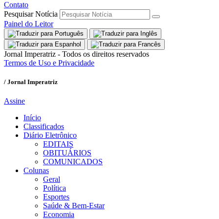
Contato
Pesquisar Notícia
Painel do Leitor
Jornal Imperatriz - Todos os direitos reservados
Termos de Uso e Privacidade
/ Jornal Imperatriz
Assine
Início
Classificados
Diário Eletrônico
EDITAIS
OBITUÁRIOS
COMUNICADOS
Colunas
Geral
Política
Esportes
Saúde & Bem-Estar
Economia