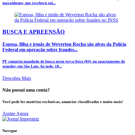
maranhense, que receberá em...
BUSCA E APREENSÃO
Esposa, filha e irmãs de Weverton Rocha são alvos da Polícia
Federal em operação sobre fraudes...
PF cumpriu mandado de busca nesta terça-feira (04), no apartamento do
senador, em São Luís. Ao todo, 18...
Descubra Mais
Não possui uma conta?
Você pode ler matérias exclusivas, anunciar classificados e muito mais!
Assine Agora
Navegue