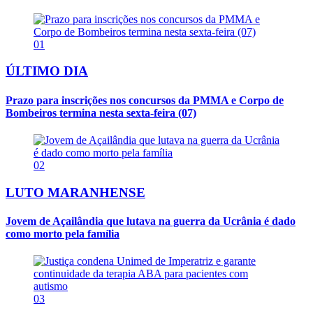
01
ÚLTIMO DIA
Prazo para inscrições nos concursos da PMMA e Corpo de
Bombeiros termina nesta sexta-feira (07)
02
LUTO MARANHENSE
Jovem de Açailândia que lutava na guerra da Ucrânia é dado
como morto pela família
03