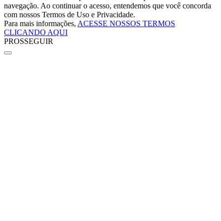
navegação. Ao continuar o acesso, entendemos que você concorda
com nossos Termos de Uso e Privacidade.
Para mais informações,
ACESSE NOSSOS TERMOS
CLICANDO AQUI
PROSSEGUIR