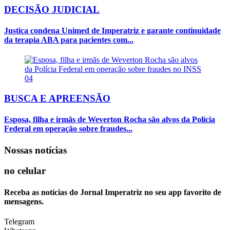
DECISÃO JUDICIAL
Justiça condena Unimed de Imperatriz e garante continuidade
da terapia ABA para pacientes com...
04
BUSCA E APREENSÃO
Esposa, filha e irmãs de Weverton Rocha são alvos da Polícia
Federal em operação sobre fraudes...
Nossas notícias
no celular
Receba as notícias do Jornal Imperatriz no seu app favorito de
mensagens.
Telegram