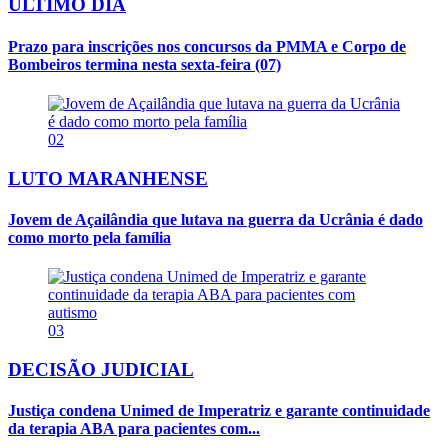
ÚLTIMO DIA
Prazo para inscrições nos concursos da PMMA e Corpo de
Bombeiros termina nesta sexta-feira (07)
02
LUTO MARANHENSE
Jovem de Açailândia que lutava na guerra da Ucrânia é dado
como morto pela família
03
DECISÃO JUDICIAL
Justiça condena Unimed de Imperatriz e garante continuidade
da terapia ABA para pacientes com...