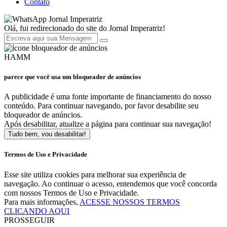
Contato
Jornal Imperatriz
Olá, fui redirecionado do site do Jornal Imperatriz!
HAMM
parece que você usa um bloqueador de anúncios
A publicidade é uma fonte importante de financiamento do nosso
conteúdo. Para continuar navegando, por favor desabilite seu
bloqueador de anúncios.
Após desabilitar, atualize a página para continuar sua navegação!
Tudo bem, vou desabilitar!
Termos de Uso e Privacidade
Esse site utiliza cookies para melhorar sua experiência de
navegação. Ao continuar o acesso, entendemos que você concorda
com nossos Termos de Uso e Privacidade.
Para mais informações,
ACESSE NOSSOS TERMOS
CLICANDO AQUI
PROSSEGUIR