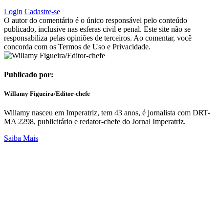
Login
Cadastre-se
O autor do comentário é o único responsável pelo conteúdo
publicado, inclusive nas esferas civil e penal. Este site não se
responsabiliza pelas opiniões de terceiros. Ao comentar, você
concorda com os Termos de Uso e Privacidade.
Publicado por:
Willamy Figueira/Editor-chefe
Willamy nasceu em Imperatriz, tem 43 anos, é jornalista com DRT-
MA 2298, publicitário e redator-chefe do Jornal Imperatriz.
Saiba Mais