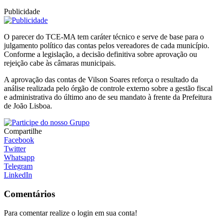
Publicidade
O parecer do TCE-MA tem caráter técnico e serve de base para o
julgamento político das contas pelos vereadores de cada município.
Conforme a legislação, a decisão definitiva sobre aprovação ou
rejeição cabe às câmaras municipais.
A aprovação das contas de Vilson Soares reforça o resultado da
análise realizada pelo órgão de controle externo sobre a gestão fiscal
e administrativa do último ano de seu mandato à frente da Prefeitura
de João Lisboa.
Compartilhe
Facebook
Twitter
Whatsapp
Telegram
LinkedIn
Comentários
Para comentar realize o login em sua conta!