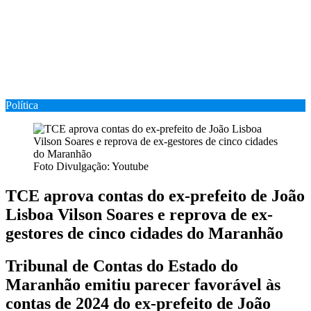
Política
Foto Divulgação: Youtube
TCE aprova contas do ex-prefeito de João
Lisboa Vilson Soares e reprova de ex-
gestores de cinco cidades do Maranhão
Tribunal de Contas do Estado do
Maranhão emitiu parecer favorável às
contas de 2024 do ex-prefeito de João