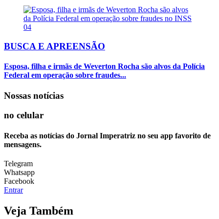
04
BUSCA E APREENSÃO
Esposa, filha e irmãs de Weverton Rocha são alvos da Polícia
Federal em operação sobre fraudes...
Nossas notícias
no celular
Receba as notícias do Jornal Imperatriz no seu app favorito de
mensagens.
Telegram
Whatsapp
Facebook
Entrar
Veja Também