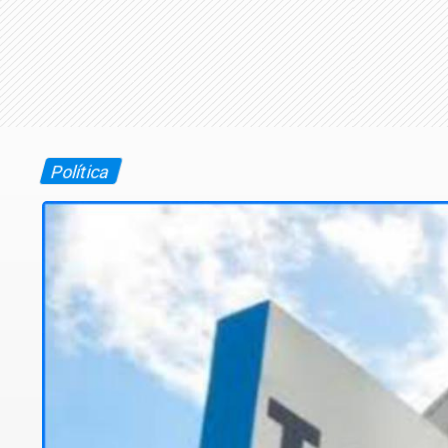
Política