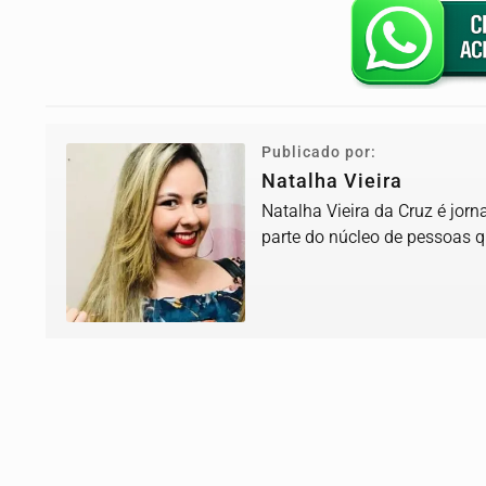
Publicado por:
Natalha Vieira
Natalha Vieira da Cruz é jorn
parte do núcleo de pessoas q