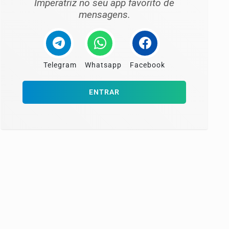
Imperatriz no seu app favorito de
mensagens.
Telegram
Whatsapp
Facebook
ENTRAR