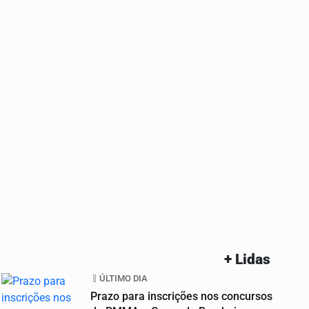
+ Lidas
ÚLTIMO DIA
Prazo para inscrições nos concursos