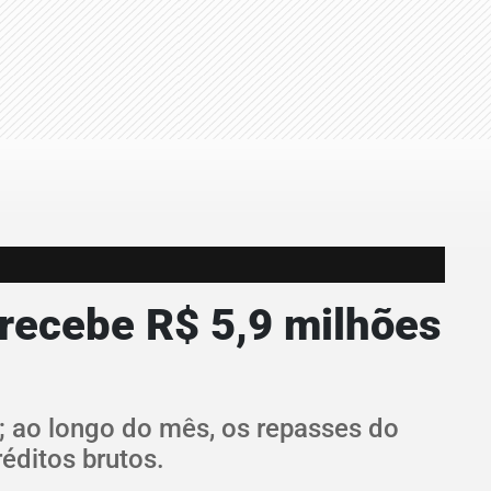
 recebe R$ 5,9 milhões
; ao longo do mês, os repasses do
éditos brutos.