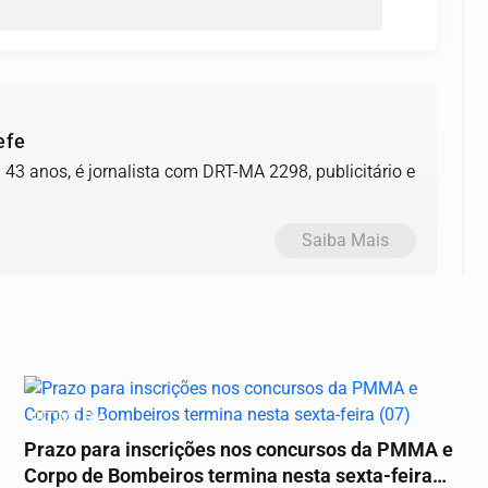
efe
43 anos, é jornalista com DRT-MA 2298, publicitário e
Saiba Mais
ÚLTIMO DIA
Prazo para inscrições nos concursos da PMMA e
Corpo de Bombeiros termina nesta sexta-feira