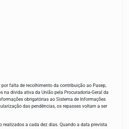
por falta de recolhimento da contribuição ao Pasep,
os na dívida ativa da União pela Procuradoria-Geral da
nformações obrigatórias ao Sistema de Informações
ularização das pendências, os repasses voltam a ser
 realizados a cada dez dias. Quando a data prevista