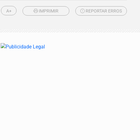
A+
IMPRIMIR
REPORTAR ERROS