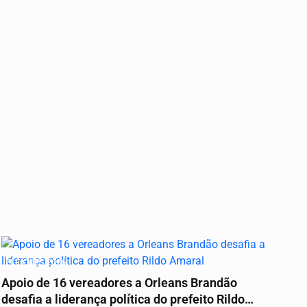
ELEIÇÕES 2026
Apoio de 16 vereadores a Orleans Brandão
desafia a liderança política do prefeito Rildo