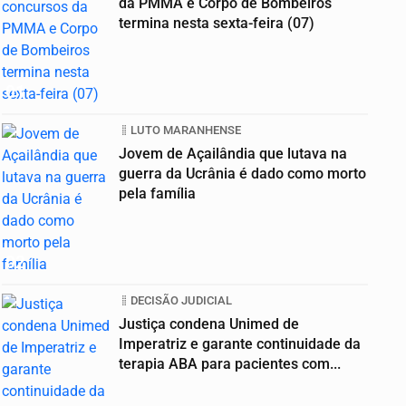
da PMMA e Corpo de Bombeiros
termina nesta sexta-feira (07)
01
LUTO MARANHENSE
Jovem de Açailândia que lutava na
guerra da Ucrânia é dado como morto
pela família
02
DECISÃO JUDICIAL
Justiça condena Unimed de
Imperatriz e garante continuidade da
terapia ABA para pacientes com...