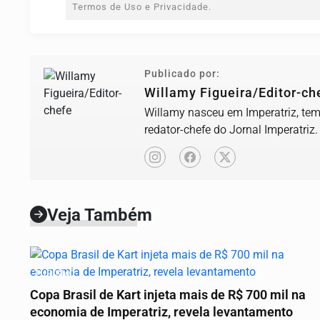
Termos de Uso e Privacidade.
Publicado por:
Willamy Figueira/Editor-ch
Willamy nasceu em Imperatriz, tem 
redator-chefe do Jornal Imperatriz.
Veja Também
TURISMO
Copa Brasil de Kart injeta mais de R$ 700 mil na
economia de Imperatriz, revela levantamento