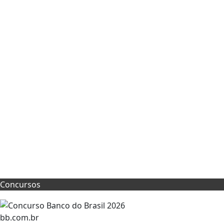
Concursos
bb.com.br