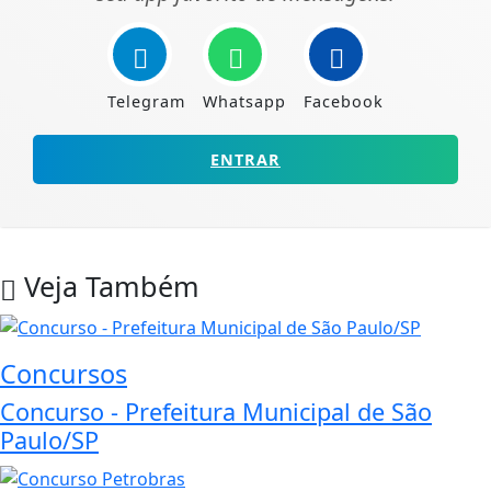
Telegram
Whatsapp
Facebook
ENTRAR
Veja Também
Concursos
Concurso - Prefeitura Municipal de São
Paulo/SP