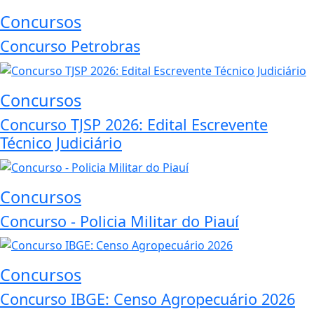
Concursos
Concurso Petrobras
Concursos
Concurso TJSP 2026: Edital Escrevente
Técnico Judiciário
Concursos
Concurso - Policia Militar do Piauí
Concursos
Concurso IBGE: Censo Agropecuário 2026