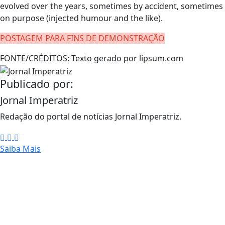
evolved over the years, sometimes by accident, sometimes
on purpose (injected humour and the like).
POSTAGEM PARA FINS DE DEMONSTRAÇÃO
FONTE/CRÉDITOS:
Texto gerado por lipsum.com
Publicado por:
Jornal Imperatriz
Redação do portal de notícias Jornal Imperatriz.
Saiba Mais