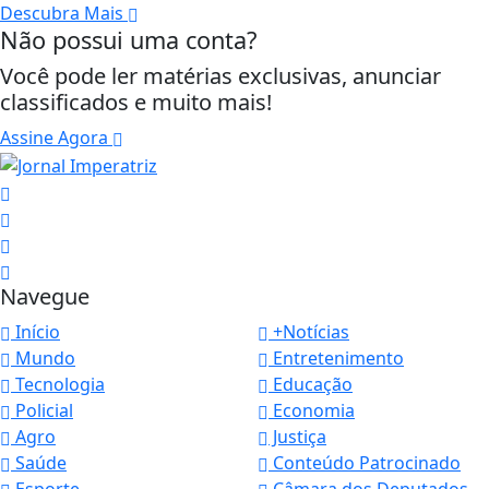
Descubra Mais
Não possui uma conta?
Você pode ler matérias exclusivas, anunciar
classificados e muito mais!
Assine Agora
Navegue
Início
+Notícias
Mundo
Entretenimento
Tecnologia
Educação
Policial
Economia
Agro
Justiça
Saúde
Conteúdo Patrocinado