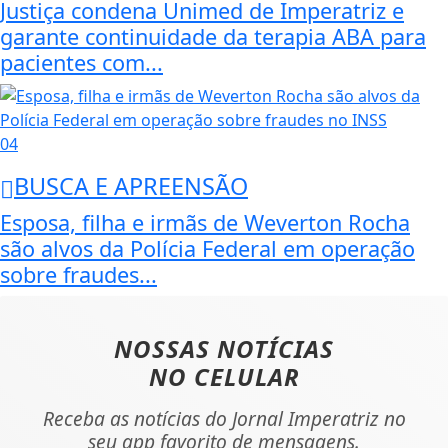
Justiça condena Unimed de Imperatriz e
garante continuidade da terapia ABA para
pacientes com...
04
BUSCA E APREENSÃO
Esposa, filha e irmãs de Weverton Rocha
são alvos da Polícia Federal em operação
sobre fraudes...
NOSSAS NOTÍCIAS
NO CELULAR
Receba as notícias do Jornal Imperatriz no
seu app favorito de mensagens.