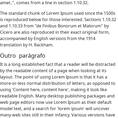
amet..", comes from a line in section 1.10.32.
The standard chunk of Lorem Ipsum used since the 1500s
is reproduced below for those interested. Sections 1.10.32
and 1.10.33 from "de Finibus Bonorum et Malorum" by
Cicero are also reproduced in their exact original form,
accompanied by English versions from the 1914
translation by H. Rackham.
Outro parágrafo
It is a long established fact that a reader will be distracted
by the readable content of a page when looking at its
layout. The point of using Lorem Ipsum is that it has a
more-or-less normal distribution of letters, as opposed to
using 'Content here, content here', making it look like
readable English. Many desktop publishing packages and
web page editors now use Lorem Ipsum as their default
model text, and a search for 'lorem ipsum' will uncover
many web sites still in their infancy. Various versions have