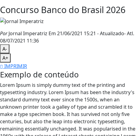
Concurso Banco do Brasil 2026
Por
Jornal Imperatriz
Em 21/06/2021 15:21
- Atualizado
- Atl.
08/07/2021 11:36
A-
A+
IMPRIMIR
Exemplo de conteúdo
Lorem Ipsum is simply dummy text of the printing and
typesetting industry. Lorem Ipsum has been the industry's
standard dummy text ever since the 1500s, when an
unknown printer took a galley of type and scrambled it to
make a type specimen book. It has survived not only five
centuries, but also the leap into electronic typesetting,
remaining essentially unchanged. It was popularised in the