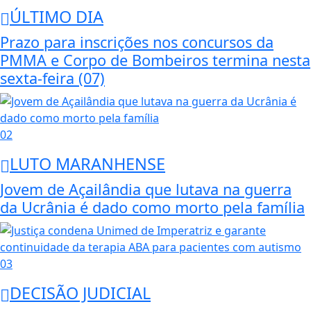
ÚLTIMO DIA
Prazo para inscrições nos concursos da
PMMA e Corpo de Bombeiros termina nesta
sexta-feira (07)
02
LUTO MARANHENSE
Jovem de Açailândia que lutava na guerra
da Ucrânia é dado como morto pela família
03
DECISÃO JUDICIAL