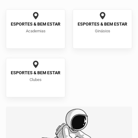
ESPORTES & BEM ESTAR
ESPORTES & BEM ESTAR
Academias
Ginásios
ESPORTES & BEM ESTAR
Clubes