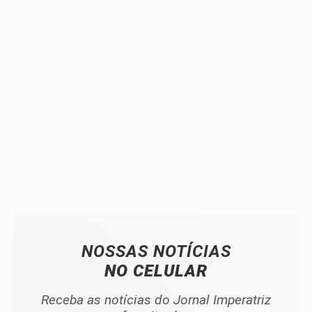
NOSSAS NOTÍCIAS
NO CELULAR
Receba as notícias do Jornal Imperatriz