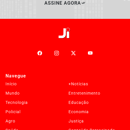
ASSINE AGORA
Navegue
Início
+Notícias
Mundo
Entretenimento
Tecnologia
Educação
Policial
Economia
Agro
Justiça