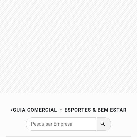
/GUIA COMERCIAL
ESPORTES & BEM ESTAR
🔍