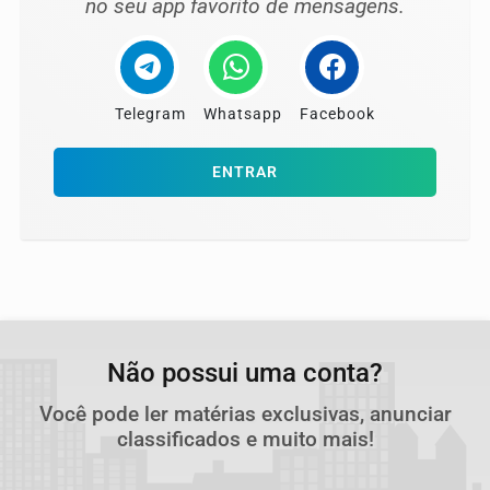
no seu app favorito de mensagens.
Telegram
Whatsapp
Facebook
ENTRAR
Não possui uma conta?
Você pode ler matérias exclusivas, anunciar
classificados e muito mais!