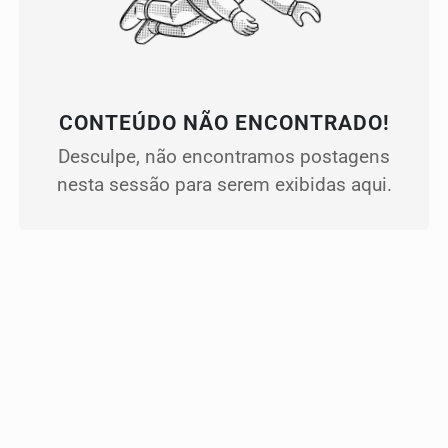
CONTEÚDO NÃO ENCONTRADO!
Desculpe, não encontramos postagens
nesta sessão para serem exibidas aqui.