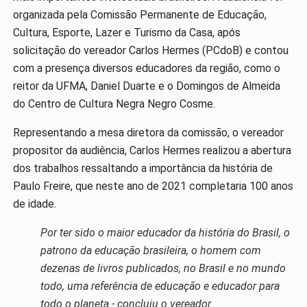
organizada pela Comissão Permanente de Educação,
Cultura, Esporte, Lazer e Turismo da Casa, após
solicitação do vereador Carlos Hermes (PCdoB) e contou
com a presença diversos educadores da região, como o
reitor da UFMA, Daniel Duarte e o Domingos de Almeida
do Centro de Cultura Negra Negro Cosme.
Representando a mesa diretora da comissão, o vereador
propositor da audiência, Carlos Hermes realizou a abertura
dos trabalhos ressaltando a importância da história de
Paulo Freire, que neste ano de 2021 completaria 100 anos
de idade.
Por ter sido o maior educador da história do Brasil, o
patrono da educação brasileira, o homem com
dezenas de livros publicados, no Brasil e no mundo
todo, uma referência de educação e educador para
todo o planeta - concluiu o vereador.