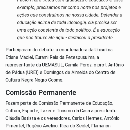
exemplo, precisamos ter como norte nos projetos e
ações que construímos na nossa cidade. Defender a
educação acima de toda ideologia, ela precisa ser
uma ação constante de todo político. É a educação
que nos trouxe até aqui - destacou o presidente.
Participaram do debate, a coordenadora da Unisulma
Etiane Maciel, Eurami Reis da Fetespusulma, a
representante da UEMASUL, Camila Perez, o prof. Antônio
de Pádua (UREI) e Domingos de Almeida do Centro de
Cultura Negra Negro Cosme.
Comissão Permanente
Fazem parte da Comissão Permanente de Educação,
Cultura, Esporte, Lazer e Turismo da Casa a presidente
Cláudia Batista e os vereadores, Carlos Hermes, Antônio
Pimentel, Rogério Avelino, Ricardo Seidel, Flamarion