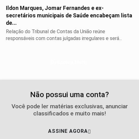
Ildon Marques, Jomar Fernandes e ex-
secretários municipais de Saúde encabeçam lista
de...
Relação do Tribunal de Contas da União reúne
responsáveis com contas julgadas irregulares e será...
Descubra Mais
Não possui uma conta?
Você pode ler matérias exclusivas, anunciar
classificados e muito mais!
ASSINE AGORA