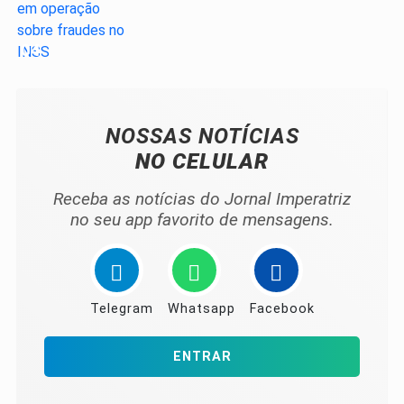
04
NOSSAS NOTÍCIAS
NO CELULAR
Receba as notícias do Jornal Imperatriz
no seu app favorito de mensagens.
Telegram
Whatsapp
Facebook
ENTRAR