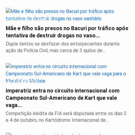
PRESOS EM FLAGRANTE
Mãe e filho são presos no Bacuri por tráfico após
tentativa de destruir drogas no vaso...
Dupla tentou se desfazer dos entorpecentes durante
ação da Polícia Civil, mas cerca de 3 quilos de...
AUTOMOBILISMO
Imperatriz entra no circuito internacional com
Campeonato Sul-Americano de Kart que vale
vaga...
Competição inédita da FIA será disputada entre os dias 2
e 4 de outubro, no Kartódromo Internacional de...