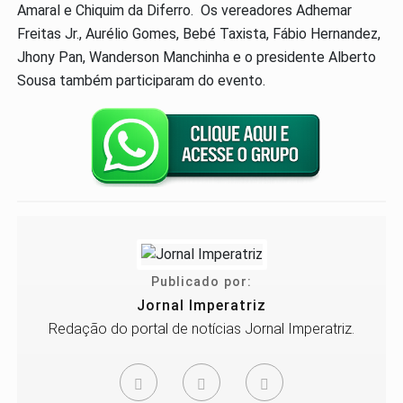
Amaral e Chiquim da Diferro. Os vereadores Adhemar
Freitas Jr., Aurélio Gomes, Bebé Taxista, Fábio Hernandez,
Jhony Pan, Wanderson Manchinha e o presidente Alberto
Sousa também participaram do evento.
Publicado por:
Jornal Imperatriz
Redação do portal de notícias Jornal Imperatriz.