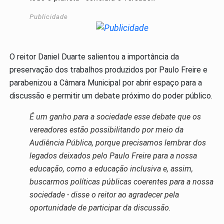
Publicidade
O reitor Daniel Duarte salientou a importância da
preservação dos trabalhos produzidos por Paulo Freire e
parabenizou a Câmara Municipal por abrir espaço para a
discussão e permitir um debate próximo do poder público.
É um ganho para a sociedade esse debate que os
vereadores estão possibilitando por meio da
Audiência Pública, porque precisamos lembrar dos
legados deixados pelo Paulo Freire para a nossa
educação, como a educação inclusiva e, assim,
buscarmos políticas públicas coerentes para a nossa
sociedade - disse o reitor ao agradecer pela
oportunidade de participar da discussão.