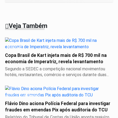
Veja Também
TURISMO
Copa Brasil de Kart injeta mais de R$ 700 mil na
economia de Imperatriz, revela levantamento
Segundo a SEDEC a competição nacional movimentou
hotéis, restaurantes, comércio e serviços durante duas...
CERCO SE FECHANDO
Flávio Dino aciona Polícia Federal para investigar
fraudes em emendas Pix após auditoria do TCU
Relatório do Tribunal de Contas da União aponta prejuízo