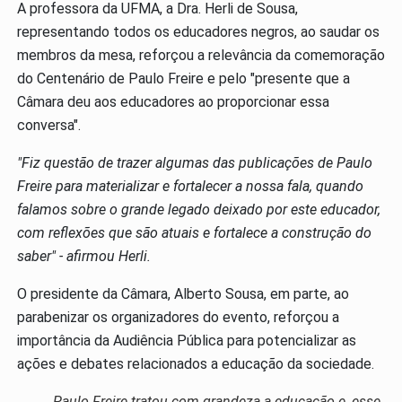
A professora da UFMA, a Dra. Herli de Sousa,
representando todos os educadores negros, ao saudar os
membros da mesa, reforçou a relevância da comemoração
do Centenário de Paulo Freire e pelo "presente que a
Câmara deu aos educadores ao proporcionar essa
conversa".
"Fiz questão de trazer algumas das publicações de Paulo
Freire para materializar e fortalecer a nossa fala, quando
falamos sobre o grande legado deixado por este educador,
com reflexões que são atuais e fortalece a construção do
saber" - afirmou Herli.
O presidente da Câmara, Alberto Sousa, em parte, ao
parabenizar os organizadores do evento, reforçou a
importância da Audiência Pública para potencializar as
ações e debates relacionados a educação da sociedade.
Paulo Freire tratou com grandeza a educação e, esse