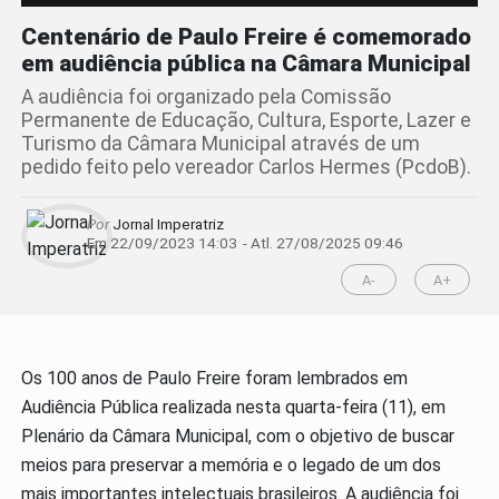
Centenário de Paulo Freire é comemorado
em audiência pública na Câmara Municipal
A audiência foi organizado pela Comissão
Permanente de Educação, Cultura, Esporte, Lazer e
Turismo da Câmara Municipal através de um
pedido feito pelo vereador Carlos Hermes (PcdoB).
Por
Jornal Imperatriz
Em 22/09/2023 14:03
- Atl.
27/08/2025 09:46
A-
A+
Os 100 anos de Paulo Freire foram lembrados em
Audiência Pública realizada nesta quarta-feira (11), em
Plenário da Câmara Municipal, com o objetivo de buscar
meios para preservar a memória e o legado de um dos
mais importantes intelectuais brasileiros. A audiência foi