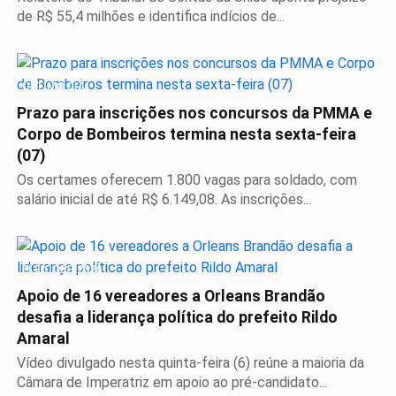
de R$ 55,4 milhões e identifica indícios de...
ÚLTIMO DIA
Prazo para inscrições nos concursos da PMMA e
Corpo de Bombeiros termina nesta sexta-feira
(07)
Os certames oferecem 1.800 vagas para soldado, com
salário inicial de até R$ 6.149,08. As inscrições...
ELEIÇÕES 2026
Apoio de 16 vereadores a Orleans Brandão
desafia a liderança política do prefeito Rildo
Amaral
Vídeo divulgado nesta quinta-feira (6) reúne a maioria da
Câmara de Imperatriz em apoio ao pré-candidato...