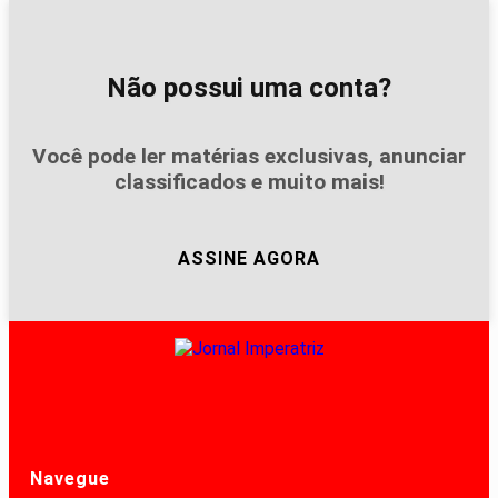
Não possui uma conta?
Você pode ler matérias exclusivas, anunciar
classificados e muito mais!
ASSINE AGORA
Navegue