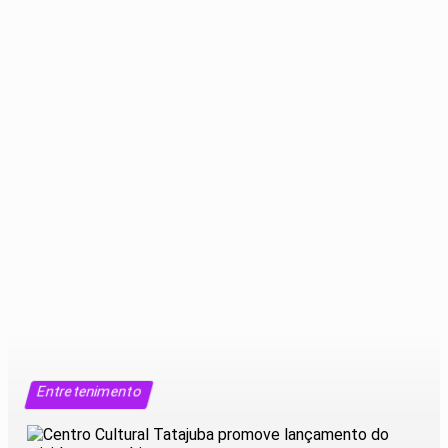
Entretenimento