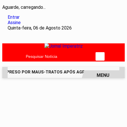
Aguarde, carregando...
Entrar
Assine
Quinta-feira, 06 de Agosto 2026
Pesquisar Notícia
É PRESO POR MAUS-TRATOS APÓS AGREDIR GRAVEMENTE CAC
MENU
EM ALTA