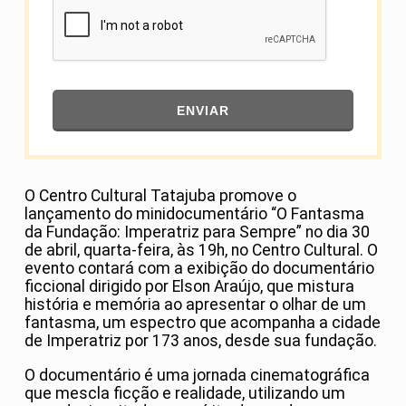
ENVIAR
O Centro Cultural Tatajuba promove o
lançamento do minidocumentário “O Fantasma
da Fundação: Imperatriz para Sempre” no dia 30
de abril, quarta-feira, às 19h, no Centro Cultural. O
evento contará com a exibição do documentário
ficcional dirigido por Elson Araújo, que mistura
história e memória ao apresentar o olhar de um
fantasma, um espectro que acompanha a cidade
de Imperatriz por 173 anos, desde sua fundação.
O documentário é uma jornada cinematográfica
que mescla ficção e realidade, utilizando um