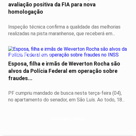
avaliação positiva da FIA para nova
homologação
Inspeção técnica confirma a qualidade das melhorias
realizadas na pista maranhense, que receberá em...
BUSCA E APREENSÃO
Esposa, filha e irmãs de Weverton Rocha são
alvos da Polícia Federal em operação sobre
fraudes...
PF cumpriu mandado de busca nesta terça-feira (04),
no apartamento do senador, em São Luís. Ao todo, 18...
Descubra Mais