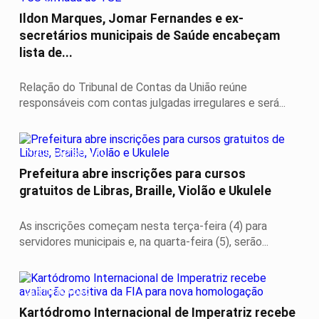
Ildon Marques, Jomar Fernandes e ex-
secretários municipais de Saúde encabeçam
lista de...
Relação do Tribunal de Contas da União reúne
responsáveis com contas julgadas irregulares e será...
INCLUSÃO SOCIAL
Prefeitura abre inscrições para cursos
gratuitos de Libras, Braille, Violão e Ukulele
As inscrições começam nesta terça-feira (4) para
servidores municipais e, na quarta-feira (5), serão...
CERTIFICAÇÃO
Kartódromo Internacional de Imperatriz recebe