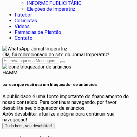
INFORME PUBLICITÁRIO
Eleições de Imperatriz
Futebol
Colunistas
Vídeos
Farmácias de Plantão
Contato
Jornal Imperatriz
Olá, fui redirecionado do site do Jornal Imperatriz!
HAMM
parece que você usa um bloqueador de anúncios
A publicidade é uma fonte importante de financiamento do
nosso conteúdo. Para continuar navegando, por favor
desabilite seu bloqueador de anúncios.
Após desabilitar, atualize a página para continuar sua
navegação!
Tudo bem, vou desabilitar!