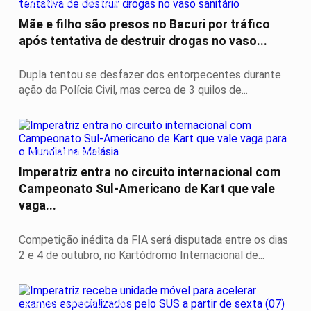
PRESOS EM FLAGRANTE
Mãe e filho são presos no Bacuri por tráfico
após tentativa de destruir drogas no vaso...
Dupla tentou se desfazer dos entorpecentes durante
ação da Polícia Civil, mas cerca de 3 quilos de...
AUTOMOBILISMO
Imperatriz entra no circuito internacional com
Campeonato Sul-Americano de Kart que vale
vaga...
Competição inédita da FIA será disputada entre os dias
2 e 4 de outubro, no Kartódromo Internacional de...
SERVIÇO A POPULAÇÃO