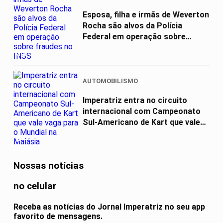
Esposa, filha e irmãs de Weverton
Rocha são alvos da Polícia
Federal em operação sobre
fraudes...
03
AUTOMOBILISMO
Imperatriz entra no circuito
internacional com Campeonato
Sul-Americano de Kart que vale
vaga...
04
Nossas notícias
no celular
Receba as notícias do Jornal Imperatriz no seu app
favorito de mensagens.