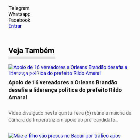
Telegram
Whatsapp
Facebook
Entrar
Veja Também
ELEIÇÕES 2026
Apoio de 16 vereadores a Orleans Brandão
desafia a liderança política do prefeito Rildo
Amaral
Vídeo divulgado nesta quinta-feira (6) reúne a maioria da
Câmara de Imperatriz em apoio ao pré-candidato...