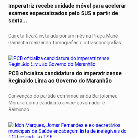
Imperatriz recebe unidade móvel para acelerar
exames especializados pelo SUS a partir de
sexta...
Carreta ficará instalada por um mês na Praça Mané
Garrincha realizando tomografias e ultrassonografias...
É DE IMPERATRIZ
PCB oficializa candidatura do imperatrizense
Reginaldo Lima ao Governo do Maranhão
Convenção do partido confirmou ainda Bartolomeu
Moreira como candidato a vice-governador e
Raimundo...
ELEIÇÕES 2026