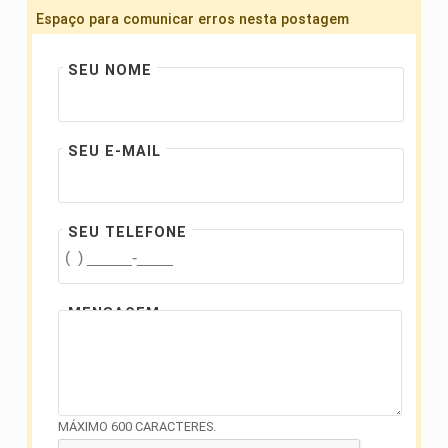
Espaço para comunicar erros nesta postagem
SEU NOME
SEU E-MAIL
SEU TELEFONE
MENSAGEM
MÁXIMO 600 CARACTERES.