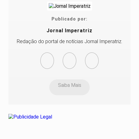
Publicado por:
Jornal Imperatriz
Redação do portal de notícias Jornal Imperatriz.
Saiba Mais