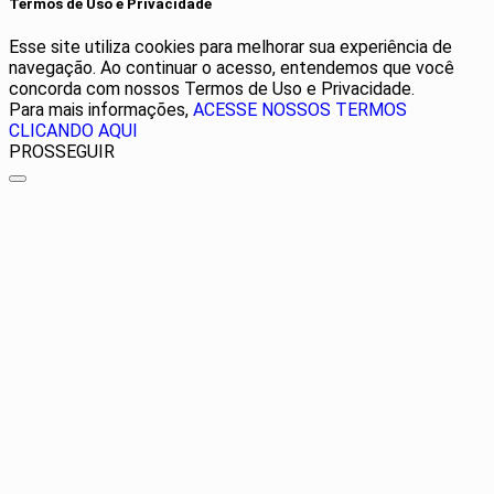
Termos de Uso e Privacidade
Esse site utiliza cookies para melhorar sua experiência de
navegação. Ao continuar o acesso, entendemos que você
concorda com nossos Termos de Uso e Privacidade.
Para mais informações,
ACESSE NOSSOS TERMOS
CLICANDO AQUI
PROSSEGUIR