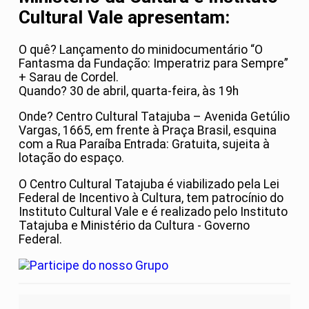
Cultural Vale apresentam:
O quê? Lançamento do minidocumentário “O
Fantasma da Fundação: Imperatriz para Sempre”
+ Sarau de Cordel.
Quando? 30 de abril, quarta-feira, às 19h
Onde? Centro Cultural Tatajuba – Avenida Getúlio
Vargas, 1665, em frente à Praça Brasil, esquina
com a Rua Paraíba Entrada: Gratuita, sujeita à
lotação do espaço.
O Centro Cultural Tatajuba é viabilizado pela Lei
Federal de Incentivo à Cultura, tem patrocínio do
Instituto Cultural Vale e é realizado pelo Instituto
Tatajuba e Ministério da Cultura - Governo
Federal.