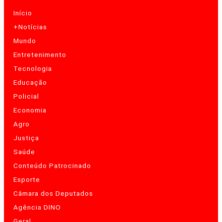
Início
+Notícias
Mundo
Entretenimento
Tecnologia
Educação
Policial
Economia
Agro
Justiça
Saúde
Conteúdo Patrocinado
Esporte
Câmara dos Deputados
Agência DINO
Geral