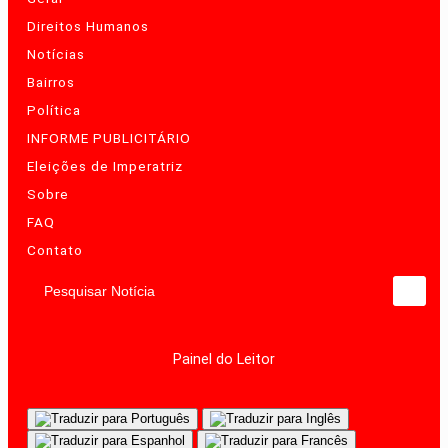
Direitos Humanos
Notícias
Bairros
Política
INFORME PUBLICITÁRIO
Eleições de Imperatriz
Sobre
FAQ
Contato
Pesquisar Notícia
Painel do Leitor