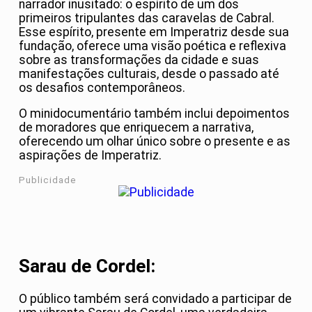
narrador inusitado: o espírito de um dos
primeiros tripulantes das caravelas de Cabral.
Esse espírito, presente em Imperatriz desde sua
fundação, oferece uma visão poética e reflexiva
sobre as transformações da cidade e suas
manifestações culturais, desde o passado até
os desafios contemporâneos.
O minidocumentário também inclui depoimentos
de moradores que enriquecem a narrativa,
oferecendo um olhar único sobre o presente e as
aspirações de Imperatriz.
Publicidade
Sarau de Cordel:
O público também será convidado a participar de