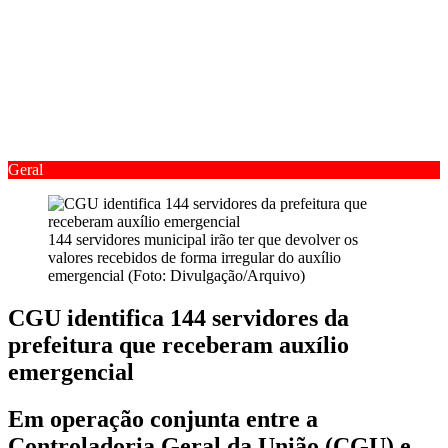
Geral
144 servidores municipal irão ter que devolver os
valores recebidos de forma irregular do auxílio
emergencial (Foto: Divulgação/Arquivo)
CGU identifica 144 servidores da
prefeitura que receberam auxílio
emergencial
Em operação conjunta entre a
Controladoria Geral da União (CGU) e