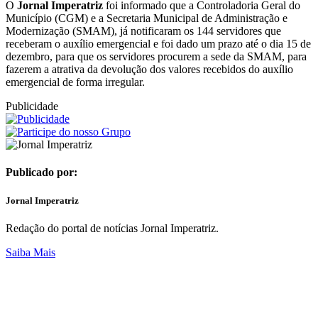
O
Jornal Imperatriz
foi informado que a Controladoria Geral do
Município (CGM) e a Secretaria Municipal de Administração e
Modernização (SMAM), já notificaram os 144 servidores que
receberam o auxílio emergencial e foi dado um prazo até o dia 15 de
dezembro, para que os servidores procurem a sede da SMAM, para
fazerem a atrativa da devolução dos valores recebidos do auxílio
emergencial de forma irregular.
Publicidade
Publicado por:
Jornal Imperatriz
Redação do portal de notícias Jornal Imperatriz.
Saiba Mais