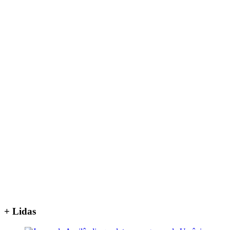
+ Lidas