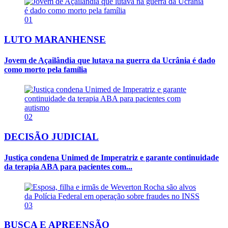
01
LUTO MARANHENSE
Jovem de Açailândia que lutava na guerra da Ucrânia é dado
como morto pela família
02
DECISÃO JUDICIAL
Justiça condena Unimed de Imperatriz e garante continuidade
da terapia ABA para pacientes com...
03
BUSCA E APREENSÃO