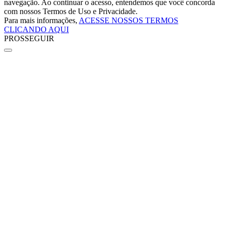
navegação. Ao continuar o acesso, entendemos que você concorda
com nossos Termos de Uso e Privacidade.
Para mais informações,
ACESSE NOSSOS TERMOS
CLICANDO AQUI
PROSSEGUIR