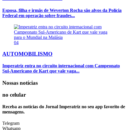
Esposa, filha e irmãs de Weverton Rocha são alvos da Polícia
Federal em operação sobre fraudes...
04
AUTOMOBILISMO
Imperatriz entra no circuito internacional com Campeonato
Sul-Americano de Kart que vale vaga...
Nossas notícias
no celular
Receba as notícias do Jornal Imperatriz no seu app favorito de
mensagens.
Telegram
Whatsapp