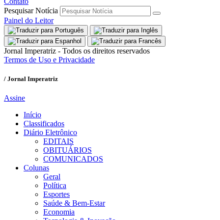
Contato
Pesquisar Notícia
Painel do Leitor
Jornal Imperatriz - Todos os direitos reservados
Termos de Uso e Privacidade
/ Jornal Imperatriz
Assine
Início
Classificados
Diário Eletrônico
EDITAIS
OBITUÁRIOS
COMUNICADOS
Colunas
Geral
Política
Esportes
Saúde & Bem-Estar
Economia