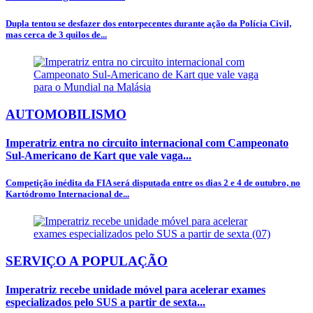
Dupla tentou se desfazer dos entorpecentes durante ação da Polícia Civil,
mas cerca de 3 quilos de...
AUTOMOBILISMO
Imperatriz entra no circuito internacional com Campeonato
Sul-Americano de Kart que vale vaga...
Competição inédita da FIA será disputada entre os dias 2 e 4 de outubro, no
Kartódromo Internacional de...
SERVIÇO A POPULAÇÃO
Imperatriz recebe unidade móvel para acelerar exames
especializados pelo SUS a partir de sexta...