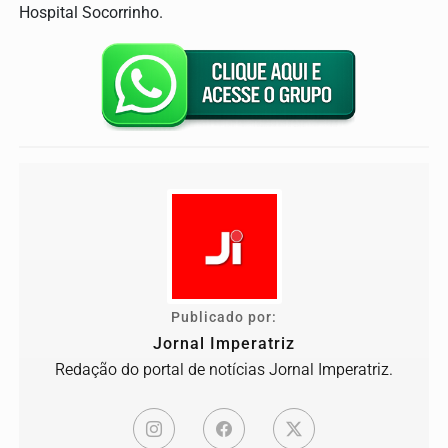
Hospital Socorrinho.
Publicado por:
Jornal Imperatriz
Redação do portal de notícias Jornal Imperatriz.