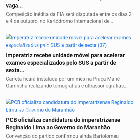
vaga...
Competição inédita da FIA será disputada entre os dias 2
e 4 de outubro, no Kartódromo Internacional de...
SERVIÇO A POPULAÇÃO
Imperatriz recebe unidade móvel para acelerar
exames especializados pelo SUS a partir de
sexta...
Carreta ficará instalada por um mês na Praça Mané
Garrincha realizando tomografias e ultrassonografias...
É DE IMPERATRIZ
PCB oficializa candidatura do imperatrizense
Reginaldo Lima ao Governo do Maranhão
Convenção do partido confirmou ainda Bartolomeu