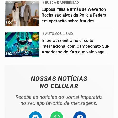
BUSCA E APREENSÃO
Esposa, filha e irmãs de Weverton
Rocha são alvos da Polícia Federal
em operação sobre fraudes...
03
AUTOMOBILISMO
Imperatriz entra no circuito
internacional com Campeonato Sul-
Americano de Kart que vale vaga...
04
NOSSAS NOTÍCIAS
NO CELULAR
Receba as notícias do Jornal Imperatriz
no seu app favorito de mensagens.