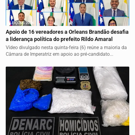
ELEIÇÕES 2026
Apoio de 16 vereadores a Orleans Brandão desafia
a liderança política do prefeito Rildo Amaral
Vídeo divulgado nesta quinta-feira (6) reúne a maioria da
Câmara de Imperatriz em apoio ao pré-candidato...