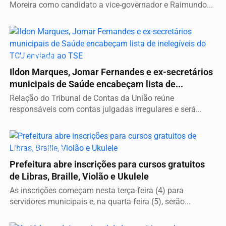
Moreira como candidato a vice-governador e Raimundo...
ELEIÇÕES 2026
Ildon Marques, Jomar Fernandes e ex-secretários
municipais de Saúde encabeçam lista de...
Relação do Tribunal de Contas da União reúne
responsáveis com contas julgadas irregulares e será...
INCLUSÃO SOCIAL
Prefeitura abre inscrições para cursos gratuitos
de Libras, Braille, Violão e Ukulele
As inscrições começam nesta terça-feira (4) para
servidores municipais e, na quarta-feira (5), serão...