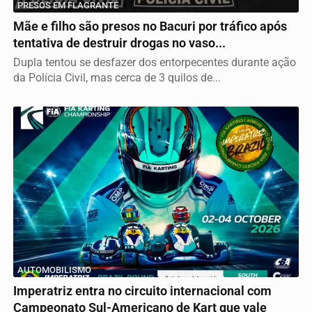
PRESOS EM FLAGRANTE
Mãe e filho são presos no Bacuri por tráfico após
tentativa de destruir drogas no vaso...
Dupla tentou se desfazer dos entorpecentes durante ação
da Polícia Civil, mas cerca de 3 quilos de...
AUTOMOBILISMO
Imperatriz entra no circuito internacional com
Campeonato Sul-Americano de Kart que vale