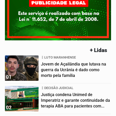
+ Lidas
LUTO MARANHENSE
Jovem de Açailândia que lutava na
guerra da Ucrânia é dado como
morto pela família
01
DECISÃO JUDICIAL
Justiça condena Unimed de
Imperatriz e garante continuidade da
terapia ABA para pacientes com...
02