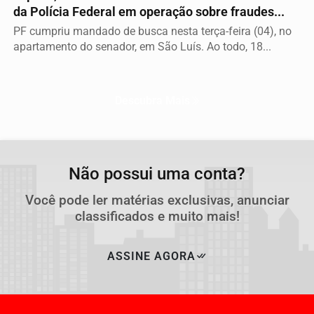
da Polícia Federal em operação sobre fraudes...
PF cumpriu mandado de busca nesta terça-feira (04), no
apartamento do senador, em São Luís. Ao todo, 18...
Descubra Mais
Não possui uma conta?
Você pode ler matérias exclusivas, anunciar
classificados e muito mais!
ASSINE AGORA