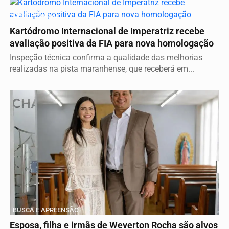
CERTIFICAÇÃO
Kartódromo Internacional de Imperatriz recebe
avaliação positiva da FIA para nova homologação
Inspeção técnica confirma a qualidade das melhorias
realizadas na pista maranhense, que receberá em...
BUSCA E APREENSÃO
Esposa, filha e irmãs de Weverton Rocha são alvos