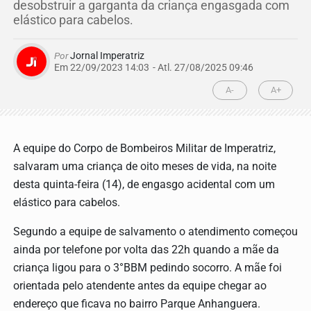
desobstruir a garganta da criança engasgada com
elástico para cabelos.
Por
Jornal Imperatriz
Em 22/09/2023 14:03
- Atl.
27/08/2025 09:46
A-
A+
A equipe do Corpo de Bombeiros Militar de Imperatriz,
salvaram uma criança de oito meses de vida, na noite
desta quinta-feira (14), de engasgo acidental com um
elástico para cabelos.
Segundo a equipe de salvamento o atendimento começou
ainda por telefone por volta das 22h quando a mãe da
criança ligou para o 3°BBM pedindo socorro. A mãe foi
orientada pelo atendente antes da equipe chegar ao
endereço que ficava no bairro Parque Anhanguera.