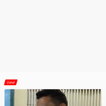
Geral