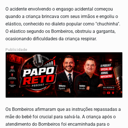
O acidente envolvendo o engasgo acidental começou
quando a criança brincava com seus irmãos e engoliu o
elástico, conhecido no dialeto popular como "chuchinha".
O elástico segundo os Bombeiros, obstruiu a garganta,
ocasionando dificuldades da criança respirar.
Publicidade
Os Bombeiros afirmaram que as instruções repassadas a
mãe do bebê foi crucial para salvá-la. A criança após o
atendimento do Bombeiros foi encaminhada para o