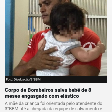
Foto: Divulgação/3°BBM
Corpo de Bombeiros salva bebê de 8
meses engasgado com elástico
A mãe da criança foi orientada pelo atendente do
3°BBM até a chegada da equipe de salvamento e