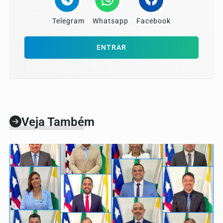
Telegram
Whatsapp
Facebook
ENTRAR
Veja Também