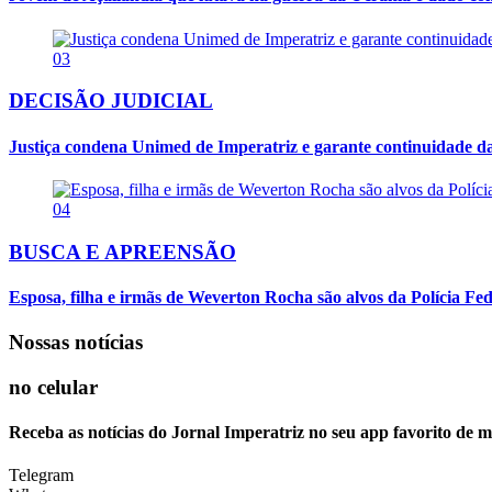
03
DECISÃO JUDICIAL
Justiça condena Unimed de Imperatriz e garante continuidade da
04
BUSCA E APREENSÃO
Esposa, filha e irmãs de Weverton Rocha são alvos da Polícia Fed
Nossas notícias
no celular
Receba as notícias do Jornal Imperatriz no seu app favorito de 
Telegram