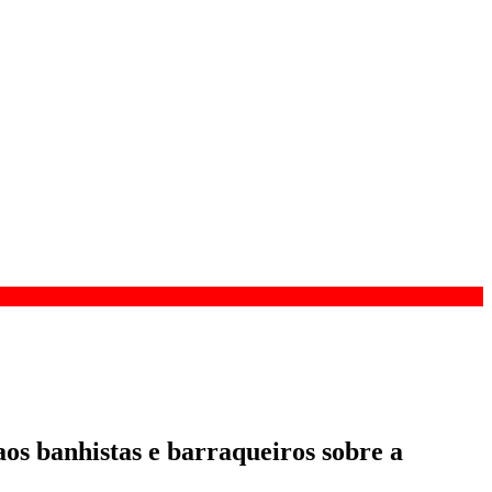
aos banhistas e barraqueiros sobre a