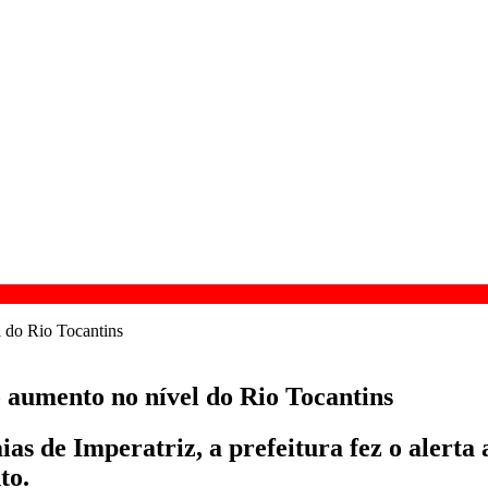
o aumento no nível do Rio Tocantins
as de Imperatriz, a prefeitura fez o alerta 
to.