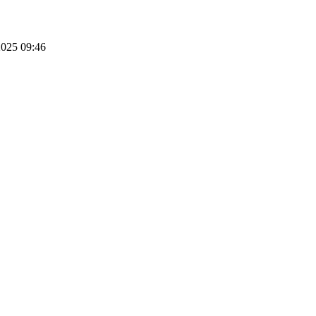
025 09:46