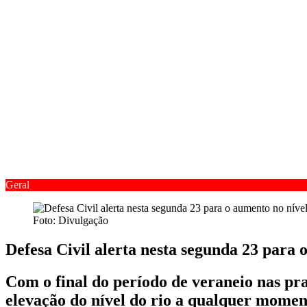
Geral
Foto: Divulgação
Defesa Civil alerta nesta segunda 23 para 
Com o final do período de veraneio nas prai
elevação do nível do rio a qualquer momen