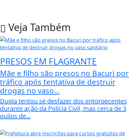
Veja Também
PRESOS EM FLAGRANTE
Mãe e filho são presos no Bacuri por
tráfico após tentativa de destruir
drogas no vaso...
Dupla tentou se desfazer dos entorpecentes
durante ação da Polícia Civil, mas cerca de 3
quilos de...