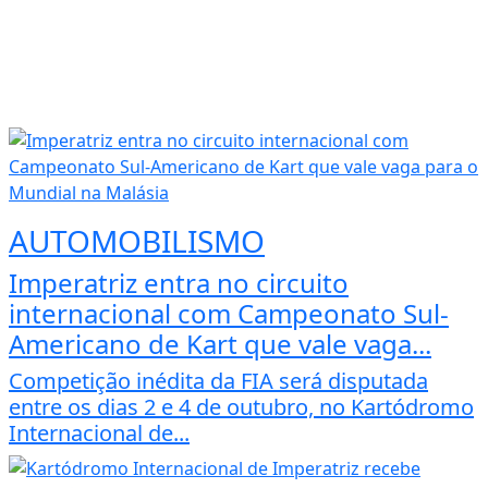
AUTOMOBILISMO
Imperatriz entra no circuito
internacional com Campeonato Sul-
Americano de Kart que vale vaga...
Competição inédita da FIA será disputada
entre os dias 2 e 4 de outubro, no Kartódromo
Internacional de...