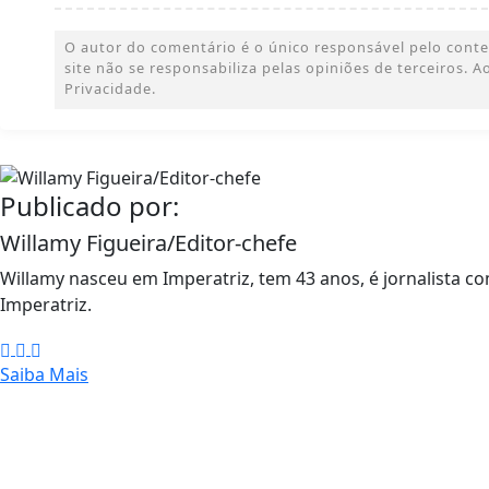
O autor do comentário é o único responsável pelo conteúd
site não se responsabiliza pelas opiniões de terceiros.
Privacidade.
Publicado por:
Willamy Figueira/Editor-chefe
Willamy nasceu em Imperatriz, tem 43 anos, é jornalista co
Imperatriz.
Saiba Mais