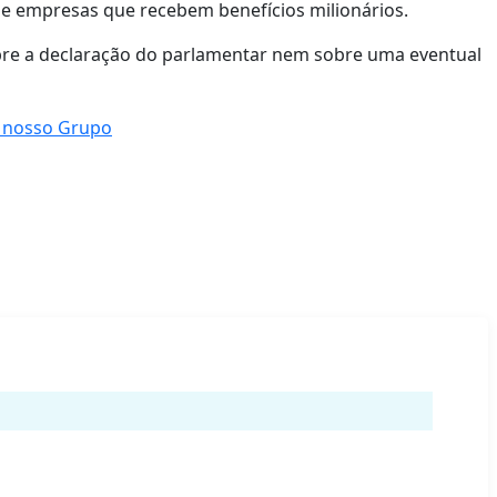
e empresas que recebem benefícios milionários.
bre a declaração do parlamentar nem sobre uma eventual