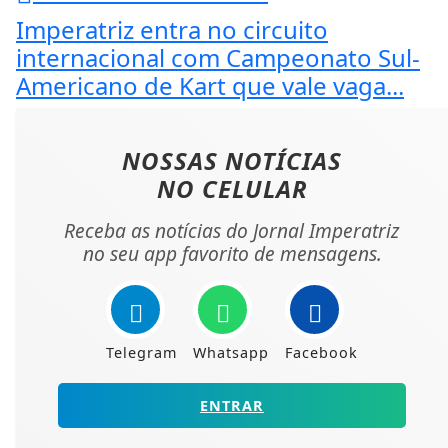
Imperatriz entra no circuito
internacional com Campeonato Sul-
Americano de Kart que vale vaga...
NOSSAS NOTÍCIAS
NO CELULAR
Receba as notícias do Jornal Imperatriz
no seu app favorito de mensagens.
Telegram
Whatsapp
Facebook
ENTRAR