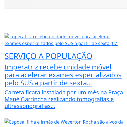
SERVIÇO A POPULAÇÃO
Imperatriz recebe unidade móvel
para acelerar exames especializados
pelo SUS a partir de sexta...
Carreta ficará instalada por um mês na Praça
Mané Garrincha realizando tomografias e
ultrassonografias...