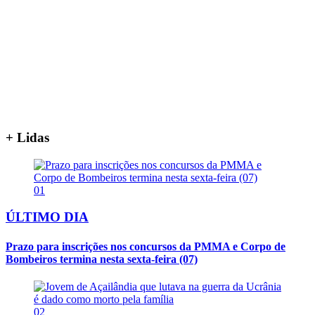
+ Lidas
01
ÚLTIMO DIA
Prazo para inscrições nos concursos da PMMA e Corpo de
Bombeiros termina nesta sexta-feira (07)
02