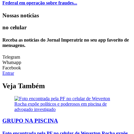
Federal em operação sobre fraudes...
Nossas notícias
no celular
Receba as notícias do Jornal Imperatriz no seu app favorito de
mensagens.
Telegram
Whatsapp
Facebook
Entrar
Veja Também
GRUPO NA PISCINA
Foto encontrada pela PF no celular de Weverton Rocha expõe