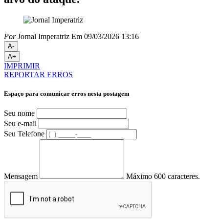
Por
Jornal Imperatriz
Em 09/03/2026 13:16
A-
A+
IMPRIMIR
REPORTAR ERROS
Espaço para comunicar erros nesta postagem
Seu nome
Seu e-mail
Seu Telefone
Mensagem
Máximo 600 caracteres.