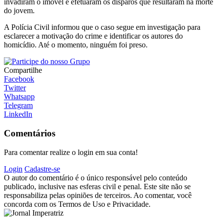
invadiram o imóvel e efetuaram os disparos que resultaram na morte
do jovem.
A Polícia Civil informou que o caso segue em investigação para
esclarecer a motivação do crime e identificar os autores do
homicídio. Até o momento, ninguém foi preso.
Compartilhe
Facebook
Twitter
Whatsapp
Telegram
LinkedIn
Comentários
Para comentar realize o login em sua conta!
Login
Cadastre-se
O autor do comentário é o único responsável pelo conteúdo
publicado, inclusive nas esferas civil e penal. Este site não se
responsabiliza pelas opiniões de terceiros. Ao comentar, você
concorda com os Termos de Uso e Privacidade.