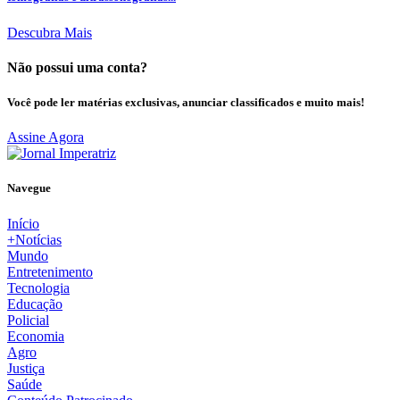
Descubra Mais
Não possui uma conta?
Você pode ler matérias exclusivas, anunciar classificados e muito mais!
Assine Agora
Navegue
Início
+Notícias
Mundo
Entretenimento
Tecnologia
Educação
Policial
Economia
Agro
Justiça
Saúde