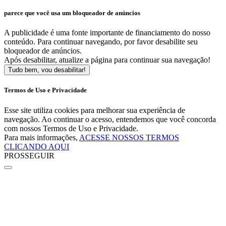
parece que você usa um bloqueador de anúncios
A publicidade é uma fonte importante de financiamento do nosso
conteúdo. Para continuar navegando, por favor desabilite seu
bloqueador de anúncios.
Após desabilitar, atualize a página para continuar sua navegação!
Tudo bem, vou desabilitar!
Termos de Uso e Privacidade
Esse site utiliza cookies para melhorar sua experiência de
navegação. Ao continuar o acesso, entendemos que você concorda
com nossos Termos de Uso e Privacidade.
Para mais informações,
ACESSE NOSSOS TERMOS
CLICANDO AQUI
PROSSEGUIR