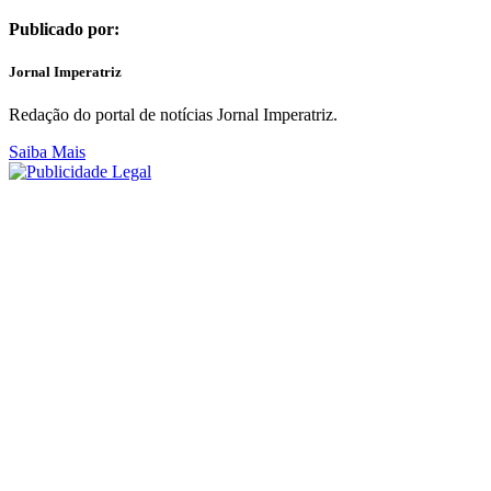
Publicado por:
Jornal Imperatriz
Redação do portal de notícias Jornal Imperatriz.
Saiba Mais