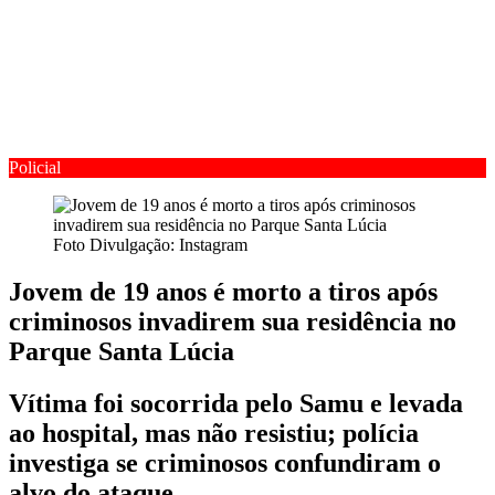
Policial
Foto Divulgação: Instagram
Jovem de 19 anos é morto a tiros após
criminosos invadirem sua residência no
Parque Santa Lúcia
Vítima foi socorrida pelo Samu e levada
ao hospital, mas não resistiu; polícia
investiga se criminosos confundiram o
alvo do ataque.