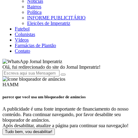
Notícias
Bairros
Política
INFORME PUBLICITÁRIO
Eleições de Imperatriz
Futebol
Colunistas
Vídeos
Farmácias de Plantão
Contato
Jornal Imperatriz
Olá, fui redirecionado do site do Jornal Imperatriz!
HAMM
parece que você usa um bloqueador de anúncios
A publicidade é uma fonte importante de financiamento do nosso
conteúdo. Para continuar navegando, por favor desabilite seu
bloqueador de anúncios.
Após desabilitar, atualize a página para continuar sua navegação!
Tudo bem, vou desabilitar!