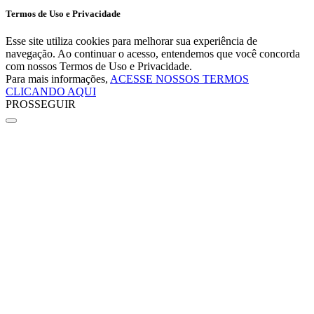
Termos de Uso e Privacidade
Esse site utiliza cookies para melhorar sua experiência de
navegação. Ao continuar o acesso, entendemos que você concorda
com nossos Termos de Uso e Privacidade.
Para mais informações,
ACESSE NOSSOS TERMOS
CLICANDO AQUI
PROSSEGUIR