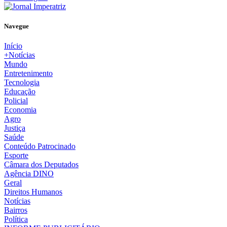
Navegue
Início
+Notícias
Mundo
Entretenimento
Tecnologia
Educação
Policial
Economia
Agro
Justiça
Saúde
Conteúdo Patrocinado
Esporte
Câmara dos Deputados
Agência DINO
Geral
Direitos Humanos
Notícias
Bairros
Política