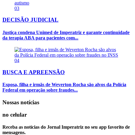
03
DECISÃO JUDICIAL
Justiça condena Unimed de Imperatriz e garante continuidade
da terapia ABA para pacientes com...
04
BUSCA E APREENSÃO
Esposa, filha e irmãs de Weverton Rocha são alvos da Polícia
Federal em operação sobre fraudes...
Nossas notícias
no celular
Receba as notícias do Jornal Imperatriz no seu app favorito de
mensagens.