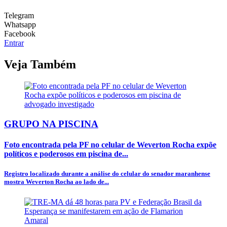
Telegram
Whatsapp
Facebook
Entrar
Veja Também
GRUPO NA PISCINA
Foto encontrada pela PF no celular de Weverton Rocha expõe
políticos e poderosos em piscina de...
Registro localizado durante a análise do celular do senador maranhense
mostra Weverton Rocha ao lado de...