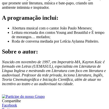
que promete unir literatura, música e bate-papo, criando um
ambiente intimista e inspirador.
A programação inclui:
Abertura musical com o cantor João Paulo Meneses;
Leitura encenada dos contos Young and Beautiful e É tempo
de morangos… mofados;
Roda de conversa mediada por Letícia Aylanna Pinheiro.
Sobre o autor:
Nascido em novembro de 1997, em Imperatriz-MA, Kayron Kaic é
formado em Letras (UEMASUL), especialista em Literaturas de
Língua Inglesa e mestrando em Literatura com foco em literatura e
audiovisual. Professor da rede privada, leciona Literatura, Inglês,
Teoria Cinematográfica e Iniciação Científica, além de atuar no
incentivo ao teatro e ao audiovisual na cidade.
Compartilhe
Facebook