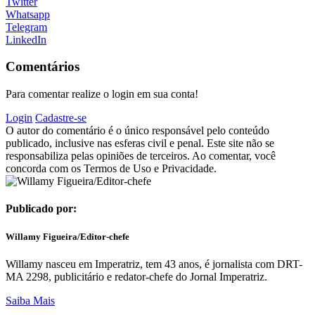
Twitter
Whatsapp
Telegram
LinkedIn
Comentários
Para comentar realize o login em sua conta!
Login
Cadastre-se
O autor do comentário é o único responsável pelo conteúdo
publicado, inclusive nas esferas civil e penal. Este site não se
responsabiliza pelas opiniões de terceiros. Ao comentar, você
concorda com os Termos de Uso e Privacidade.
Publicado por:
Willamy Figueira/Editor-chefe
Willamy nasceu em Imperatriz, tem 43 anos, é jornalista com DRT-
MA 2298, publicitário e redator-chefe do Jornal Imperatriz.
Saiba Mais