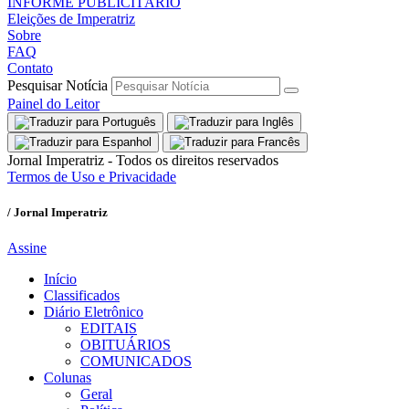
INFORME PUBLICITÁRIO
Eleições de Imperatriz
Sobre
FAQ
Contato
Pesquisar Notícia
Painel do Leitor
Jornal Imperatriz - Todos os direitos reservados
Termos de Uso e Privacidade
/ Jornal Imperatriz
Assine
Início
Classificados
Diário Eletrônico
EDITAIS
OBITUÁRIOS
COMUNICADOS
Colunas
Geral