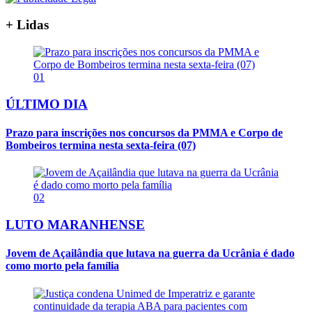
+ Lidas
01
ÚLTIMO DIA
Prazo para inscrições nos concursos da PMMA e Corpo de
Bombeiros termina nesta sexta-feira (07)
02
LUTO MARANHENSE
Jovem de Açailândia que lutava na guerra da Ucrânia é dado
como morto pela família