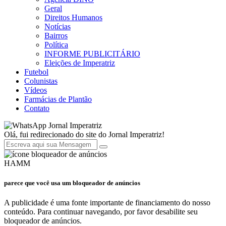
Geral
Direitos Humanos
Notícias
Bairros
Política
INFORME PUBLICITÁRIO
Eleições de Imperatriz
Futebol
Colunistas
Vídeos
Farmácias de Plantão
Contato
Jornal Imperatriz
Olá, fui redirecionado do site do Jornal Imperatriz!
HAMM
parece que você usa um bloqueador de anúncios
A publicidade é uma fonte importante de financiamento do nosso
conteúdo. Para continuar navegando, por favor desabilite seu
bloqueador de anúncios.