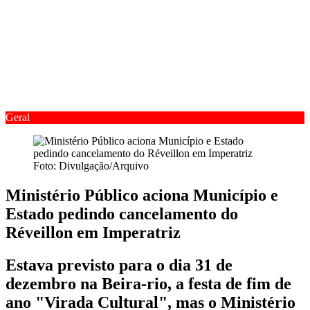
Geral
Foto: Divulgação/Arquivo
Ministério Público aciona Município e
Estado pedindo cancelamento do
Réveillon em Imperatriz
Estava previsto para o dia 31 de
dezembro na Beira-rio, a festa de fim de
ano "Virada Cultural", mas o Ministério