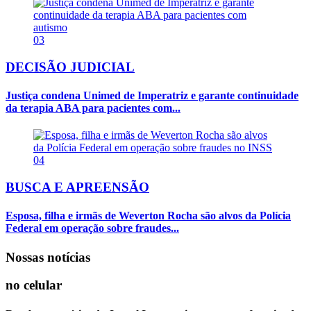
03
DECISÃO JUDICIAL
Justiça condena Unimed de Imperatriz e garante continuidade
da terapia ABA para pacientes com...
04
BUSCA E APREENSÃO
Esposa, filha e irmãs de Weverton Rocha são alvos da Polícia
Federal em operação sobre fraudes...
Nossas notícias
no celular