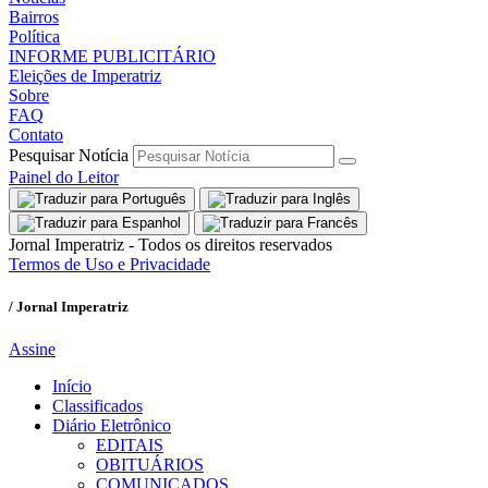
Bairros
Política
INFORME PUBLICITÁRIO
Eleições de Imperatriz
Sobre
FAQ
Contato
Pesquisar Notícia
Painel do Leitor
Jornal Imperatriz - Todos os direitos reservados
Termos de Uso e Privacidade
/ Jornal Imperatriz
Assine
Início
Classificados
Diário Eletrônico
EDITAIS
OBITUÁRIOS
COMUNICADOS