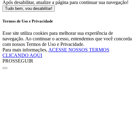
Após desabilitar, atualize a página para continuar sua navegação!
Tudo bem, vou desabilitar!
Termos de Uso e Privacidade
Esse site utiliza cookies para melhorar sua experiência de
navegação. Ao continuar o acesso, entendemos que você concorda
com nossos Termos de Uso e Privacidade.
Para mais informações,
ACESSE NOSSOS TERMOS
CLICANDO AQUI
PROSSEGUIR