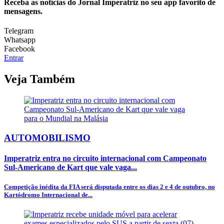
Receba as notícias do Jornal Imperatriz no seu app favorito de
mensagens.
Telegram
Whatsapp
Facebook
Entrar
Veja Também
AUTOMOBILISMO
Imperatriz entra no circuito internacional com Campeonato
Sul-Americano de Kart que vale vaga...
Competição inédita da FIA será disputada entre os dias 2 e 4 de outubro, no
Kartódromo Internacional de...