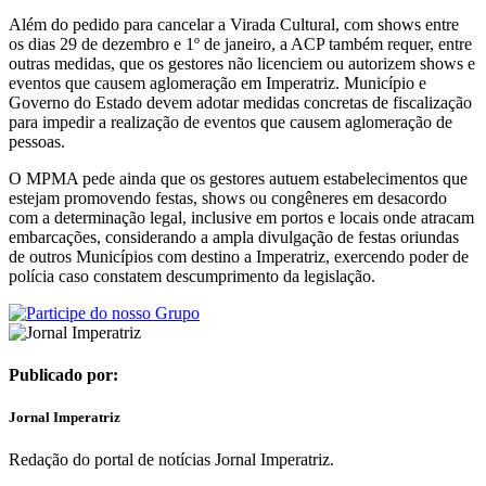
Além do pedido para cancelar a Virada Cultural, com shows entre
os dias 29 de dezembro e 1º de janeiro, a ACP também requer, entre
outras medidas, que os gestores não licenciem ou autorizem shows e
eventos que causem aglomeração em Imperatriz. Município e
Governo do Estado devem adotar medidas concretas de fiscalização
para impedir a realização de eventos que causem aglomeração de
pessoas.
O MPMA pede ainda que os gestores autuem estabelecimentos que
estejam promovendo festas, shows ou congêneres em desacordo
com a determinação legal, inclusive em portos e locais onde atracam
embarcações, considerando a ampla divulgação de festas oriundas
de outros Municípios com destino a Imperatriz, exercendo poder de
polícia caso constatem descumprimento da legislação.
Publicado por:
Jornal Imperatriz
Redação do portal de notícias Jornal Imperatriz.