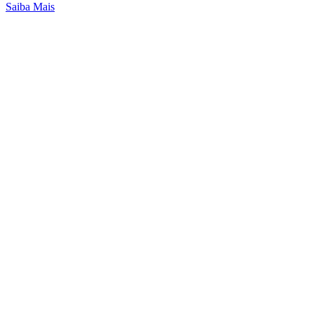
Saiba Mais