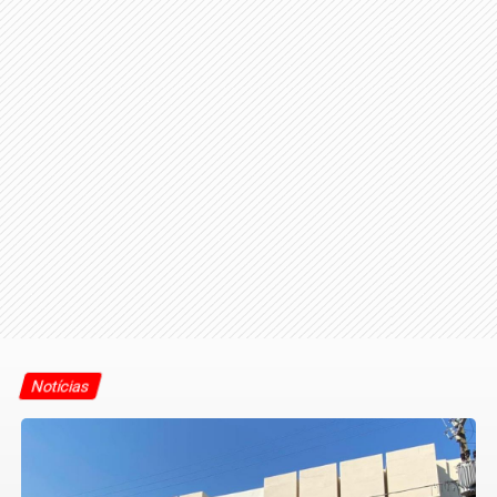
Notícias