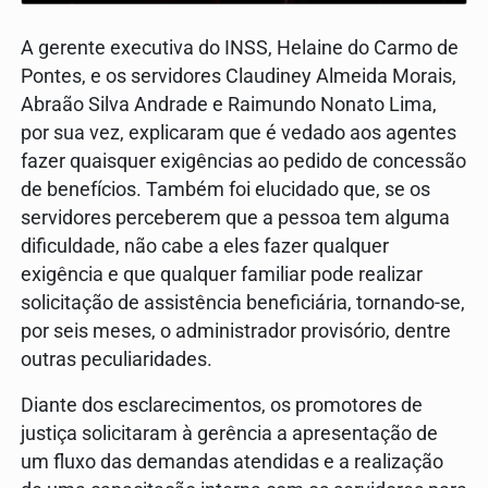
A gerente executiva do INSS, Helaine do Carmo de
Pontes, e os servidores Claudiney Almeida Morais,
Abraão Silva Andrade e Raimundo Nonato Lima,
por sua vez, explicaram que é vedado aos agentes
fazer quaisquer exigências ao pedido de concessão
de benefícios. Também foi elucidado que, se os
servidores perceberem que a pessoa tem alguma
dificuldade, não cabe a eles fazer qualquer
exigência e que qualquer familiar pode realizar
solicitação de assistência beneficiária, tornando-se,
por seis meses, o administrador provisório, dentre
outras peculiaridades.
Diante dos esclarecimentos, os promotores de
justiça solicitaram à gerência a apresentação de
um fluxo das demandas atendidas e a realização