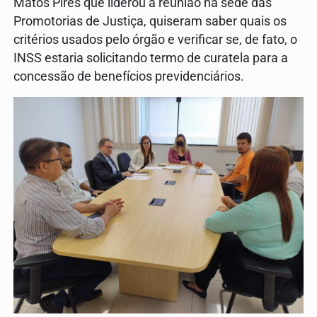
Matos Pires que liderou a reunião na sede das
Promotorias de Justiça, quiseram saber quais os
critérios usados pelo órgão e verificar se, de fato, o
INSS estaria solicitando termo de curatela para a
concessão de benefícios previdenciários.