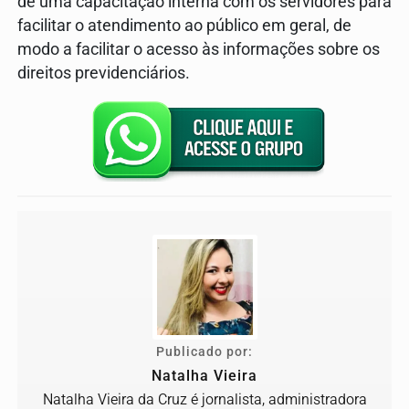
de uma capacitação interna com os servidores para
facilitar o atendimento ao público em geral, de
modo a facilitar o acesso às informações sobre os
direitos previdenciários.
Publicado por:
Natalha Vieira
Natalha Vieira da Cruz é jornalista, administradora