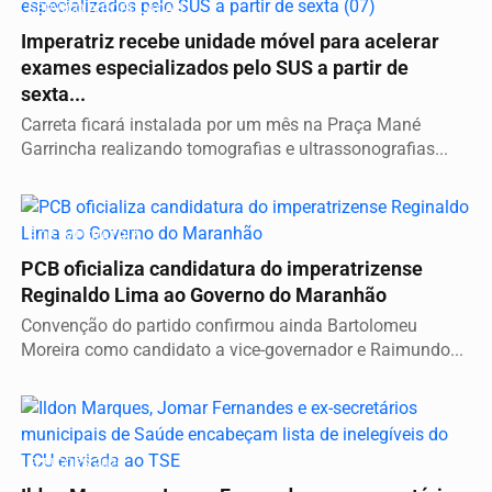
SERVIÇO A POPULAÇÃO
Imperatriz recebe unidade móvel para acelerar
exames especializados pelo SUS a partir de
sexta...
Carreta ficará instalada por um mês na Praça Mané
Garrincha realizando tomografias e ultrassonografias...
É DE IMPERATRIZ
PCB oficializa candidatura do imperatrizense
Reginaldo Lima ao Governo do Maranhão
Convenção do partido confirmou ainda Bartolomeu
Moreira como candidato a vice-governador e Raimundo...
ELEIÇÕES 2026