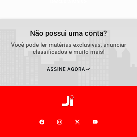
Descubra Mais
Não possui uma conta?
Você pode ler matérias exclusivas, anunciar
classificados e muito mais!
ASSINE AGORA