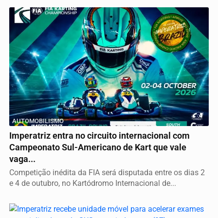
AUTOMOBILISMO
Imperatriz entra no circuito internacional com
Campeonato Sul-Americano de Kart que vale
vaga...
Competição inédita da FIA será disputada entre os dias 2
e 4 de outubro, no Kartódromo Internacional de...