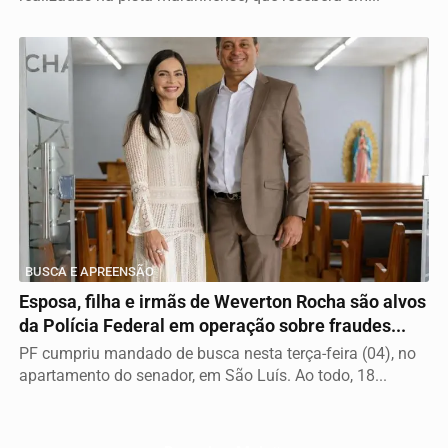
BUSCA E APREENSÃO
Esposa, filha e irmãs de Weverton Rocha são alvos
da Polícia Federal em operação sobre fraudes...
PF cumpriu mandado de busca nesta terça-feira (04), no
apartamento do senador, em São Luís. Ao todo, 18...