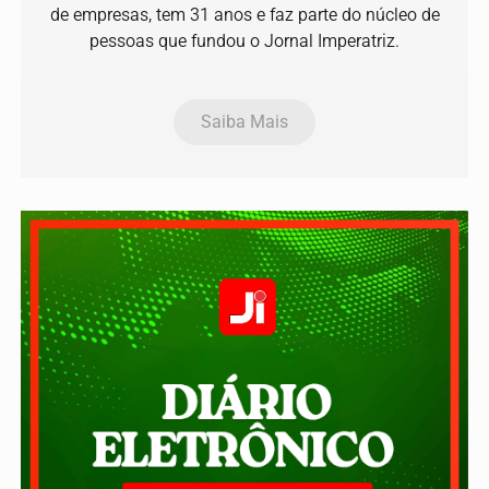
de empresas, tem 31 anos e faz parte do núcleo de
pessoas que fundou o Jornal Imperatriz.
Saiba Mais