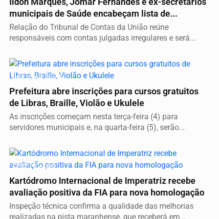
Ildon Marques, Jomar Fernandes e ex-secretários
municipais de Saúde encabeçam lista de...
Relação do Tribunal de Contas da União reúne
responsáveis com contas julgadas irregulares e será...
INCLUSÃO SOCIAL
Prefeitura abre inscrições para cursos gratuitos
de Libras, Braille, Violão e Ukulele
As inscrições começam nesta terça-feira (4) para
servidores municipais e, na quarta-feira (5), serão...
CERTIFICAÇÃO
Kartódromo Internacional de Imperatriz recebe
avaliação positiva da FIA para nova homologação
Inspeção técnica confirma a qualidade das melhorias
realizadas na pista maranhense, que receberá em...