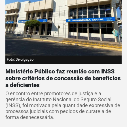
Foto: Divulgação
Ministério Público faz reunião com INSS
sobre critérios de concessão de benefícios
a deficientes
O encontro entre promotores de justiça e a
gerência do Instituto Nacional do Seguro Social
(INSS), foi motivada pela quantidade expressiva de
processos judiciais com pedidos de curatela de
forma desnecessária.