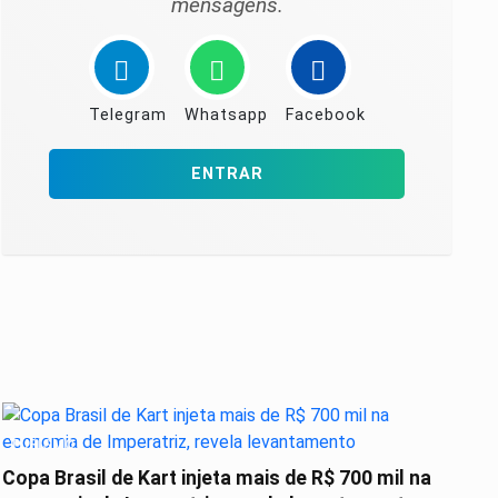
mensagens.
Telegram
Whatsapp
Facebook
ENTRAR
TURISMO
Copa Brasil de Kart injeta mais de R$ 700 mil na