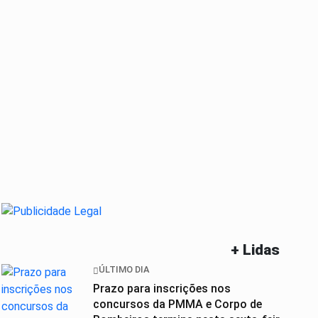
+ Lidas
ÚLTIMO DIA
Prazo para inscrições nos
concursos da PMMA e Corpo de