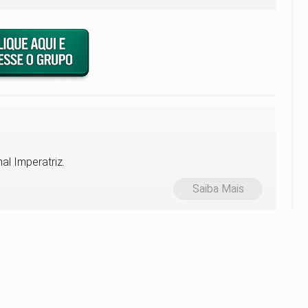
al Imperatriz.
Saiba Mais