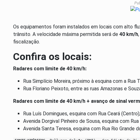
Pu
Os equipamentos foram instalados em locais com alto flux
trânsito. A velocidade máxima permitida será de
40 km/h
fiscalização.
Confira os locais:
Radares com limite de 40 km/h:
Rua Simplício Moreira, próximo à esquina com a Rua T
Rua Floriano Peixoto, entre as ruas Amazonas e Souza
Radares com limite de 40 km/h + avanço de sinal verm
Rua Luís Domingues, esquina com Rua Ceará (Centro)
Avenida Dorgival Pinheiro de Sousa, esquina com Rua S
Avenida Santa Teresa, esquina com Rua Rio Grande do 