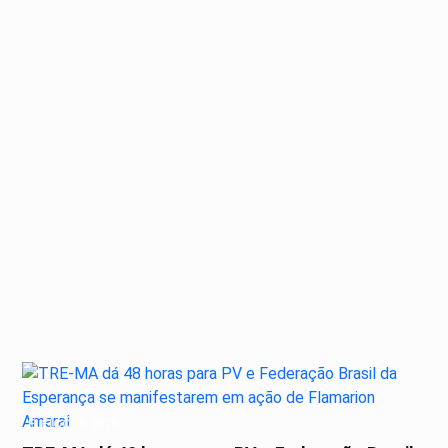
ELEIÇÕES 2026