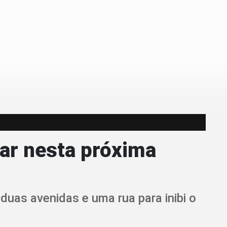
ar nesta próxima
duas avenidas e uma rua para inibi o