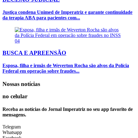
Justiça condena Unimed de Imperatriz e garante continuidade
da terapia ABA para pacientes com...
04
BUSCA E APREENSÃO
Esposa, filha e irmãs de Weverton Rocha são alvos da Polícia
Federal em operação sobre fraudes...
Nossas notícias
no celular
Receba as notícias do Jornal Imperatriz no seu app favorito de
mensagens.
Telegram
Whatsapp
Facebook