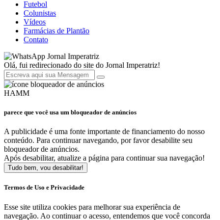
Futebol
Colunistas
Vídeos
Farmácias de Plantão
Contato
Jornal Imperatriz
Olá, fui redirecionado do site do Jornal Imperatriz!
HAMM
parece que você usa um bloqueador de anúncios
A publicidade é uma fonte importante de financiamento do nosso
conteúdo. Para continuar navegando, por favor desabilite seu
bloqueador de anúncios.
Após desabilitar, atualize a página para continuar sua navegação!
Tudo bem, vou desabilitar!
Termos de Uso e Privacidade
Esse site utiliza cookies para melhorar sua experiência de
navegação. Ao continuar o acesso, entendemos que você concorda