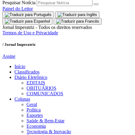
Pesquisar Notícia
Painel do Leitor
Jornal Imperatriz - Todos os direitos reservados
Termos de Uso e Privacidade
/ Jornal Imperatriz
Assine
Início
Classificados
Diário Eletrônico
EDITAIS
OBITUÁRIOS
COMUNICADOS
Colunas
Geral
Política
Esportes
Saúde & Bem-Estar
Economia
Tecnologia & Inovação