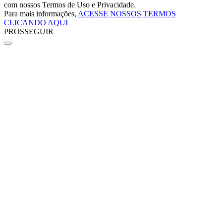
com nossos Termos de Uso e Privacidade.
Para mais informações,
ACESSE NOSSOS TERMOS
CLICANDO AQUI
PROSSEGUIR