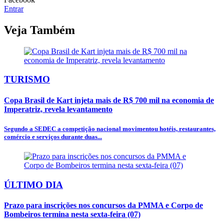
Entrar
Veja Também
TURISMO
Copa Brasil de Kart injeta mais de R$ 700 mil na economia de
Imperatriz, revela levantamento
Segundo a SEDEC a competição nacional movimentou hotéis, restaurantes,
comércio e serviços durante duas...
ÚLTIMO DIA
Prazo para inscrições nos concursos da PMMA e Corpo de
Bombeiros termina nesta sexta-feira (07)