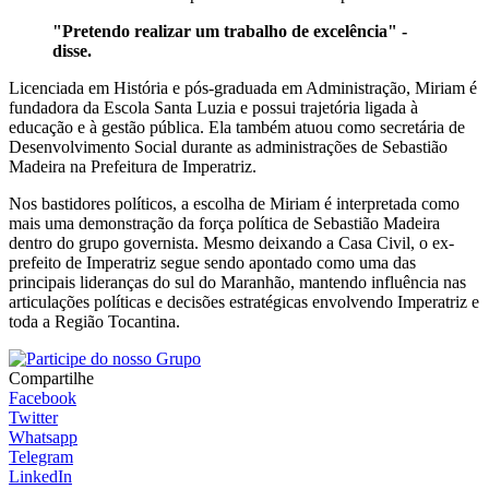
"Pretendo realizar um trabalho de excelência" -
disse.
Licenciada em História e pós-graduada em Administração, Miriam é
fundadora da Escola Santa Luzia e possui trajetória ligada à
educação e à gestão pública. Ela também atuou como secretária de
Desenvolvimento Social durante as administrações de Sebastião
Madeira na Prefeitura de Imperatriz.
Nos bastidores políticos, a escolha de Miriam é interpretada como
mais uma demonstração da força política de Sebastião Madeira
dentro do grupo governista. Mesmo deixando a Casa Civil, o ex-
prefeito de Imperatriz segue sendo apontado como uma das
principais lideranças do sul do Maranhão, mantendo influência nas
articulações políticas e decisões estratégicas envolvendo Imperatriz e
toda a Região Tocantina.
Compartilhe
Facebook
Twitter
Whatsapp
Telegram
LinkedIn