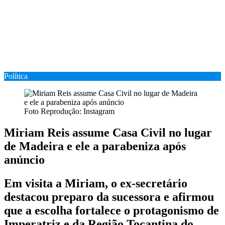
Política
Foto Reprodução: Instagram
Miriam Reis assume Casa Civil no lugar
de Madeira e ele a parabeniza após
anúncio
Em visita a Miriam, o ex-secretário
destacou preparo da sucessora e afirmou
que a escolha fortalece o protagonismo de
Imperatriz e da Região Tocantina do