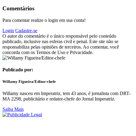
Comentários
Para comentar realize o login em sua conta!
Login
Cadastre-se
O autor do comentário é o único responsável pelo conteúdo
publicado, inclusive nas esferas civil e penal. Este site não se
responsabiliza pelas opiniões de terceiros. Ao comentar, você
concorda com os Termos de Uso e Privacidade.
Publicado por:
Willamy Figueira/Editor-chefe
Willamy nasceu em Imperatriz, tem 43 anos, é jornalista com DRT-
MA 2298, publicitário e redator-chefe do Jornal Imperatriz.
Saiba Mais