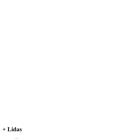
+ Lidas