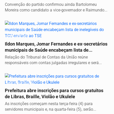
Convenção do partido confirmou ainda Bartolomeu
Moreira como candidato a vice-governador e Raimundo...
ELEIÇÕES 2026
Ildon Marques, Jomar Fernandes e ex-secretários
municipais de Saúde encabeçam lista de...
Relação do Tribunal de Contas da União reúne
responsáveis com contas julgadas irregulares e será...
INCLUSÃO SOCIAL
Prefeitura abre inscrições para cursos gratuitos
de Libras, Braille, Violão e Ukulele
As inscrições começam nesta terça-feira (4) para
servidores municipais e, na quarta-feira (5), serão...