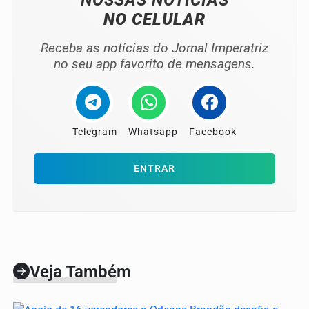
NOSSAS NOTÍCIAS
NO CELULAR
Receba as notícias do Jornal Imperatriz
no seu app favorito de mensagens.
Telegram
Whatsapp
Facebook
ENTRAR
Veja Também