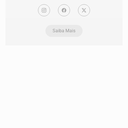
Saiba Mais