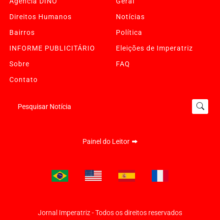
Agência DINO
Geral
Direitos Humanos
Notícias
Bairros
Política
INFORME PUBLICITÁRIO
Eleições de Imperatriz
Sobre
FAQ
Contato
Pesquisar Notícia
Painel do Leitor
Jornal Imperatriz - Todos os direitos reservados