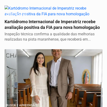
CERTIFICAÇÃO
Kartódromo Internacional de Imperatriz recebe
avaliação positiva da FIA para nova homologação
Inspeção técnica confirma a qualidade das melhorias
realizadas na pista maranhense, que receberá em...
BUSCA E APREENSÃO