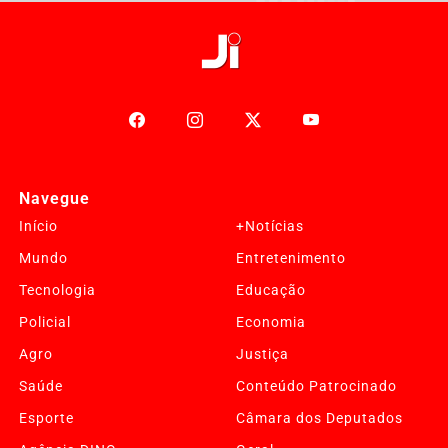
Navegue
Início
+Notícias
Mundo
Entretenimento
Tecnologia
Educação
Policial
Economia
Agro
Justiça
Saúde
Conteúdo Patrocinado
Esporte
Câmara dos Deputados