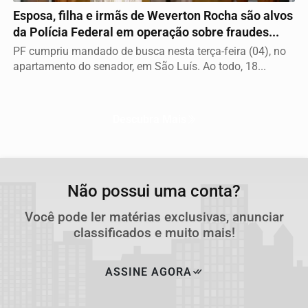
Esposa, filha e irmãs de Weverton Rocha são alvos
da Polícia Federal em operação sobre fraudes...
PF cumpriu mandado de busca nesta terça-feira (04), no
apartamento do senador, em São Luís. Ao todo, 18...
Descubra Mais
Não possui uma conta?
Você pode ler matérias exclusivas, anunciar
classificados e muito mais!
ASSINE AGORA