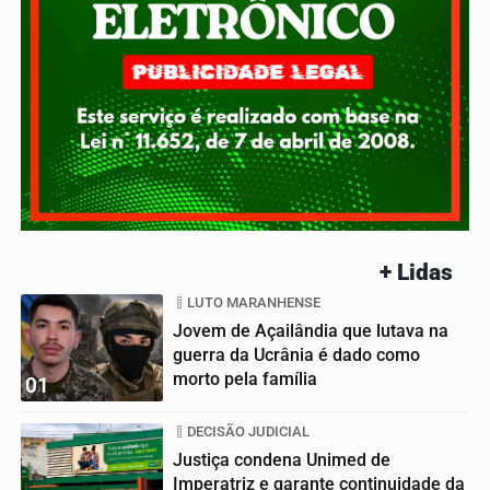
+ Lidas
LUTO MARANHENSE
Jovem de Açailândia que lutava na
guerra da Ucrânia é dado como
morto pela família
01
DECISÃO JUDICIAL
Justiça condena Unimed de
Imperatriz e garante continuidade da