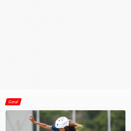
Geral