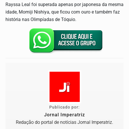
Rayssa Leal foi superada apenas por japonesa da mesma
idade, Momiji Nishiya, que ficou com ouro e também faz
história nas Olimpíadas de Tóquio.
Publicado por:
Jornal Imperatriz
Redação do portal de notícias Jornal Imperatriz.