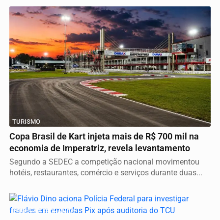
TURISMO
Copa Brasil de Kart injeta mais de R$ 700 mil na
economia de Imperatriz, revela levantamento
Segundo a SEDEC a competição nacional movimentou
hotéis, restaurantes, comércio e serviços durante duas...
CERCO SE FECHANDO