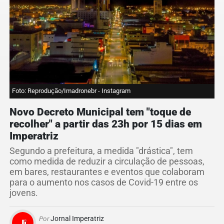
Foto: Reprodução/Imadronebr - Instagram
Novo Decreto Municipal tem "toque de
recolher" a partir das 23h por 15 dias em
Imperatriz
Segundo a prefeitura, a medida "drástica", tem
como medida de reduzir a circulação de pessoas,
em bares, restaurantes e eventos que colaboram
para o aumento nos casos de Covid-19 entre os
jovens.
Por
Jornal Imperatriz