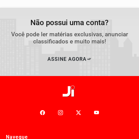
Não possui uma conta?
Você pode ler matérias exclusivas, anunciar
classificados e muito mais!
ASSINE AGORA
Navegue