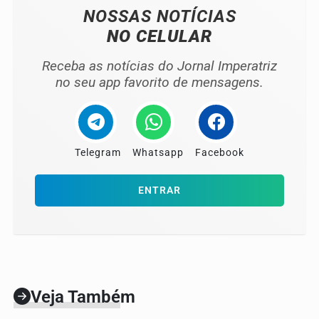
NOSSAS NOTÍCIAS
NO CELULAR
Receba as notícias do Jornal Imperatriz
no seu app favorito de mensagens.
Telegram
Whatsapp
Facebook
ENTRAR
Veja Também