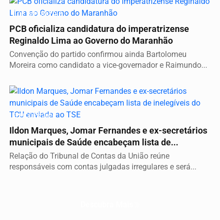
É DE IMPERATRIZ
PCB oficializa candidatura do imperatrizense
Reginaldo Lima ao Governo do Maranhão
Convenção do partido confirmou ainda Bartolomeu
Moreira como candidato a vice-governador e Raimundo...
ELEIÇÕES 2026
Ildon Marques, Jomar Fernandes e ex-secretários
municipais de Saúde encabeçam lista de...
Relação do Tribunal de Contas da União reúne
responsáveis com contas julgadas irregulares e será...
Descubra Mais