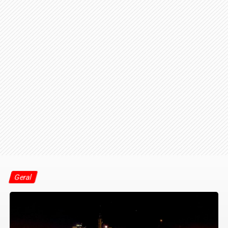
Geral