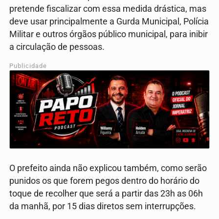
pretende fiscalizar com essa medida drástica, mas
deve usar principalmente a Gurda Municipal, Polícia
Militar e outros órgãos público municipal, para inibir
a circulação de pessoas.
Publicidade
O prefeito ainda não explicou também, como serão
punidos os que forem pegos dentro do horário do
toque de recolher que será a partir das 23h as 06h
da manhã, por 15 dias diretos sem interrupções.