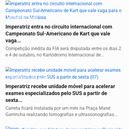
AUTOMOBILISMO
Imperatriz entra no circuito internacional com
Campeonato Sul-Americano de Kart que vale
vaga...
Competição inédita da FIA será disputada entre os dias 2
e 4 de outubro, no Kartódromo Internacional de...
SERVIÇO A POPULAÇÃO
Imperatriz recebe unidade móvel para acelerar
exames especializados pelo SUS a partir de
sexta...
Carreta ficará instalada por um mês na Praça Mané
Garrincha realizando tomografias e ultrassonografias...