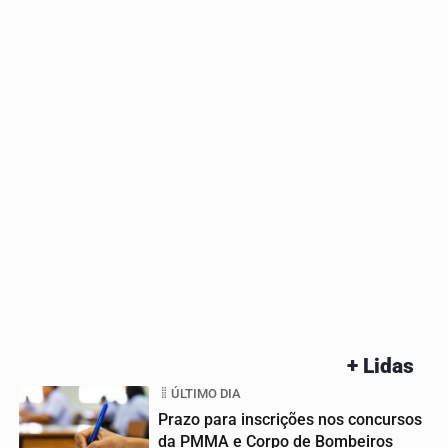
+ Lidas
ÚLTIMO DIA
Prazo para inscrições nos concursos
da PMMA e Corpo de Bombeiros