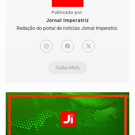
Publicado por:
Jornal Imperatriz
Redação do portal de notícias Jornal Imperatriz.
Saiba Mais