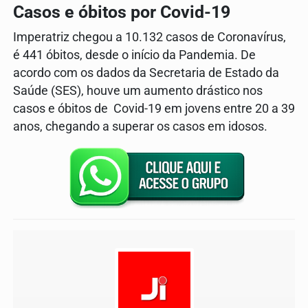
Casos e óbitos por Covid-19
Imperatriz chegou a 10.132 casos de Coronavírus,
é 441 óbitos, desde o início da Pandemia. De
acordo com os dados da Secretaria de Estado da
Saúde (SES), houve um aumento drástico nos
casos e óbitos de Covid-19 em jovens entre 20 a 39
anos, chegando a superar os casos em idosos.