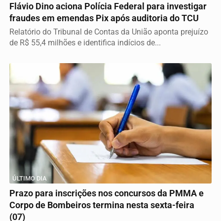
Flávio Dino aciona Polícia Federal para investigar
fraudes em emendas Pix após auditoria do TCU
Relatório do Tribunal de Contas da União aponta prejuízo
de R$ 55,4 milhões e identifica indícios de...
ÚLTIMO DIA
Prazo para inscrições nos concursos da PMMA e
Corpo de Bombeiros termina nesta sexta-feira
(07)