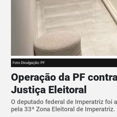
Foto Divulgação: PF
Operação da PF contra 
Justiça Eleitoral
O deputado federal de Imperatriz foi 
pela 33ª Zona Eleitoral de Imperatriz.