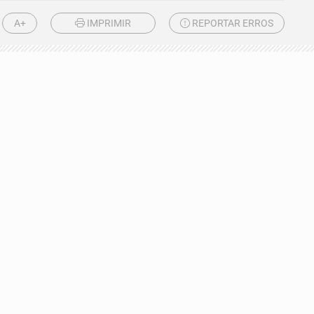
A+
IMPRIMIR
REPORTAR ERROS