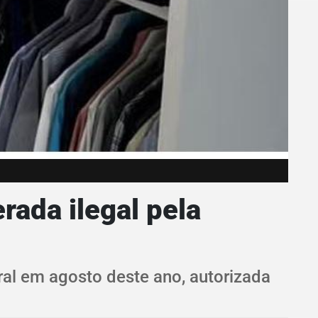
rada ilegal pela
ral em agosto deste ano, autorizada