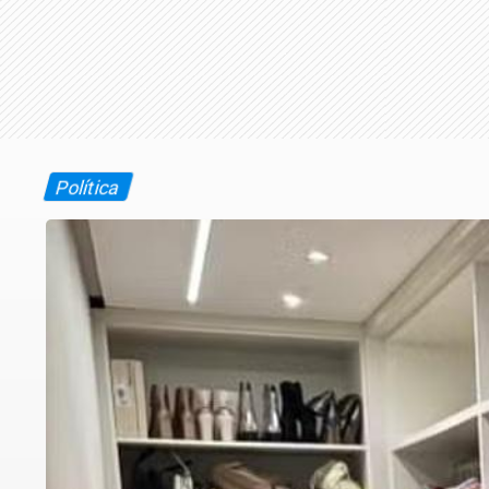
Política