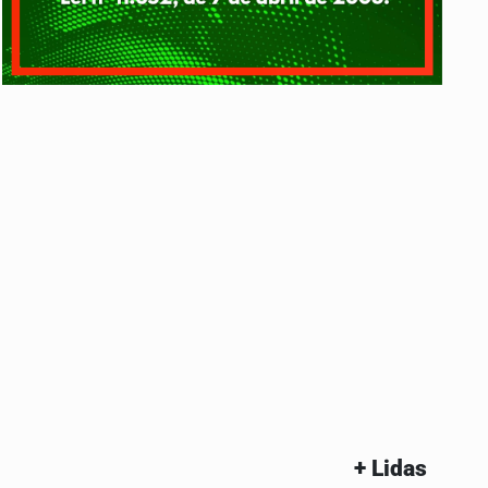
+ Lidas