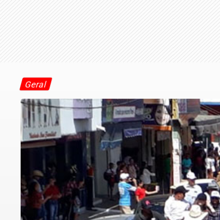
Geral