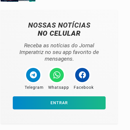
NOSSAS NOTÍCIAS
NO CELULAR
Receba as notícias do Jornal
Imperatriz no seu app favorito de
mensagens.
Telegram
Whatsapp
Facebook
ENTRAR