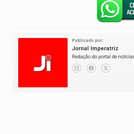
Publicado por:
Jornal Imperatriz
Redação do portal de notícias