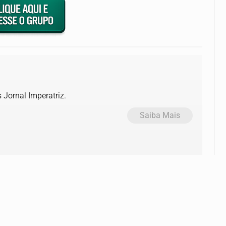
 Jornal Imperatriz.
Saiba Mais