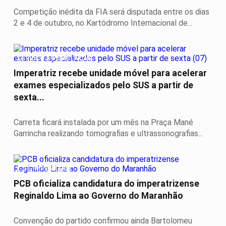
Competição inédita da FIA será disputada entre os dias
2 e 4 de outubro, no Kartódromo Internacional de...
SERVIÇO A POPULAÇÃO
Imperatriz recebe unidade móvel para acelerar
exames especializados pelo SUS a partir de
sexta...
Carreta ficará instalada por um mês na Praça Mané
Garrincha realizando tomografias e ultrassonografias...
É DE IMPERATRIZ
PCB oficializa candidatura do imperatrizense
Reginaldo Lima ao Governo do Maranhão
Convenção do partido confirmou ainda Bartolomeu