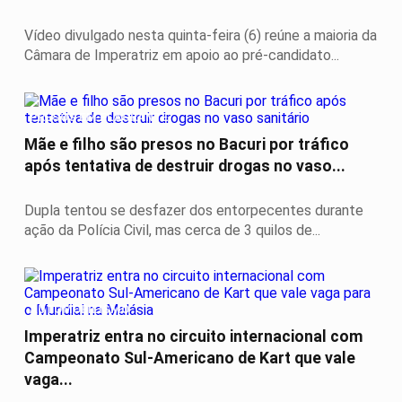
Vídeo divulgado nesta quinta-feira (6) reúne a maioria da
Câmara de Imperatriz em apoio ao pré-candidato...
PRESOS EM FLAGRANTE
Mãe e filho são presos no Bacuri por tráfico
após tentativa de destruir drogas no vaso...
Dupla tentou se desfazer dos entorpecentes durante
ação da Polícia Civil, mas cerca de 3 quilos de...
AUTOMOBILISMO
Imperatriz entra no circuito internacional com
Campeonato Sul-Americano de Kart que vale
vaga...