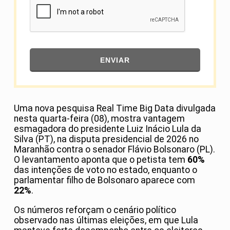
ENVIAR
Uma nova pesquisa Real Time Big Data divulgada
nesta quarta-feira (08), mostra vantagem
esmagadora do presidente Luiz Inácio Lula da
Silva (PT), na disputa presidencial de 2026 no
Maranhão contra o senador Flávio Bolsonaro (PL).
O levantamento aponta que o petista tem
60%
das intenções de voto no estado, enquanto o
parlamentar filho de Bolsonaro aparece com
22%
.
Os números reforçam o cenário político
observado nas últimas eleições, em que Lula