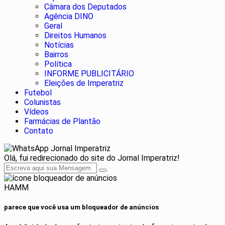
Câmara dos Deputados
Agência DINO
Geral
Direitos Humanos
Notícias
Bairros
Política
INFORME PUBLICITÁRIO
Eleições de Imperatriz
Futebol
Colunistas
Vídeos
Farmácias de Plantão
Contato
Jornal Imperatriz
Olá, fui redirecionado do site do Jornal Imperatriz!
HAMM
parece que você usa um bloqueador de anúncios