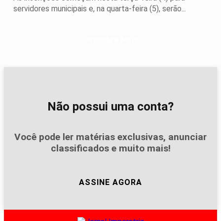
servidores municipais e, na quarta-feira (5), serão...
Descubra Mais
Não possui uma conta?
Você pode ler matérias exclusivas, anunciar
classificados e muito mais!
ASSINE AGORA