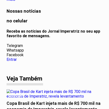
Nossas notícias
no celular
Receba as notícias do Jornal Imperatriz no seu app
favorito de mensagens.
Telegram
Whatsapp
Facebook
Entrar
Veja Também
TURISMO
Copa Brasil de Kart injeta mais de R$ 700 mil na