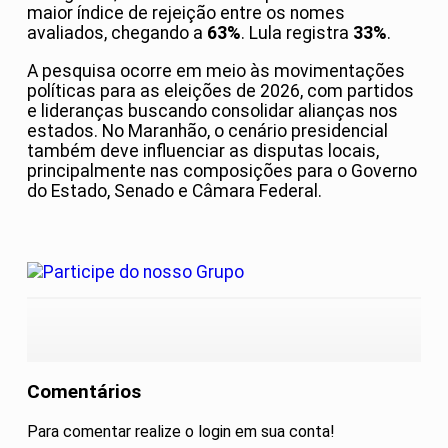
maior índice de rejeição entre os nomes
avaliados, chegando a
63%
. Lula registra
33%
.
A pesquisa ocorre em meio às movimentações
políticas para as eleições de 2026, com partidos
e lideranças buscando consolidar alianças nos
estados. No Maranhão, o cenário presidencial
também deve influenciar as disputas locais,
principalmente nas composições para o Governo
do Estado, Senado e Câmara Federal.
Comentários
Para comentar realize o login em sua conta!