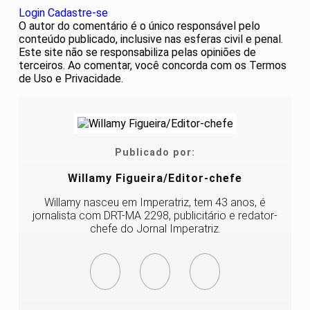
Login
Cadastre-se
O autor do comentário é o único responsável pelo
conteúdo publicado, inclusive nas esferas civil e penal.
Este site não se responsabiliza pelas opiniões de
terceiros. Ao comentar, você concorda com os Termos
de Uso e Privacidade.
Publicado por:
Willamy Figueira/Editor-chefe
Willamy nasceu em Imperatriz, tem 43 anos, é
jornalista com DRT-MA 2298, publicitário e redator-
chefe do Jornal Imperatriz.