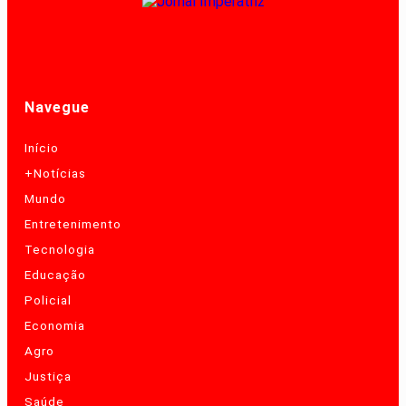
Navegue
Início
+Notícias
Mundo
Entretenimento
Tecnologia
Educação
Policial
Economia
Agro
Justiça
Saúde