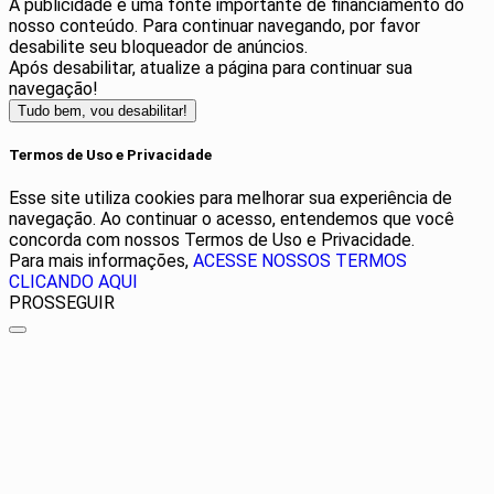
A publicidade é uma fonte importante de financiamento do
nosso conteúdo. Para continuar navegando, por favor
desabilite seu bloqueador de anúncios.
Após desabilitar, atualize a página para continuar sua
navegação!
Tudo bem, vou desabilitar!
Termos de Uso e Privacidade
Esse site utiliza cookies para melhorar sua experiência de
navegação. Ao continuar o acesso, entendemos que você
concorda com nossos Termos de Uso e Privacidade.
Para mais informações,
ACESSE NOSSOS TERMOS
CLICANDO AQUI
PROSSEGUIR