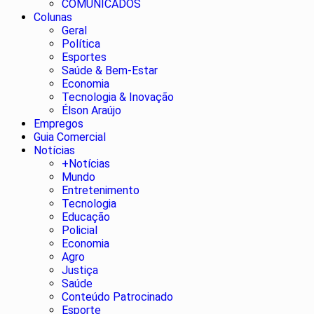
COMUNICADOS
Colunas
Geral
Política
Esportes
Saúde & Bem-Estar
Economia
Tecnologia & Inovação
Élson Araújo
Empregos
Guia Comercial
Notícias
+Notícias
Mundo
Entretenimento
Tecnologia
Educação
Policial
Economia
Agro
Justiça
Saúde
Conteúdo Patrocinado
Esporte