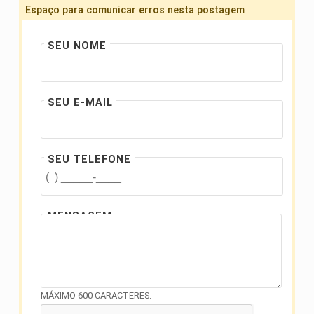
Espaço para comunicar erros nesta postagem
SEU NOME
SEU E-MAIL
SEU TELEFONE
MENSAGEM
MÁXIMO 600 CARACTERES.