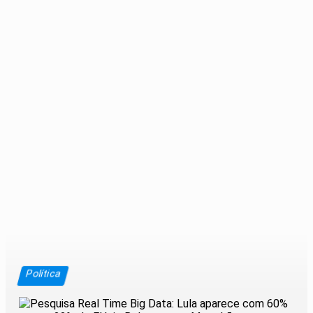
Política