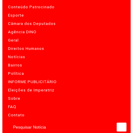
Conteúdo Patrocinado
Esporte
Câmara dos Deputados
Agência DINO
Geral
Direitos Humanos
Notícias
Bairros
Política
INFORME PUBLICITÁRIO
Eleições de Imperatriz
Sobre
FAQ
Contato
Pesquisar Notícia