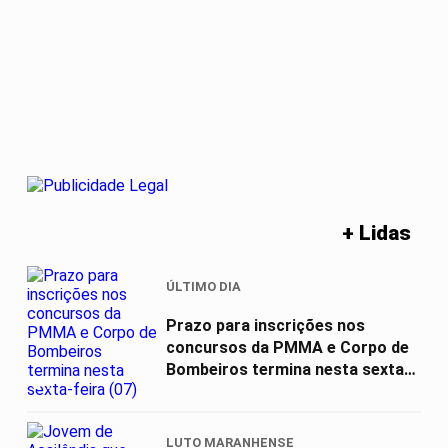
+ Lidas
ÚLTIMO DIA
Prazo para inscrições nos
concursos da PMMA e Corpo de
Bombeiros termina nesta sexta-
01
feira (07)
LUTO MARANHENSE