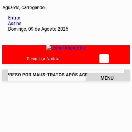
Aguarde, carregando...
Entrar
Assine
Domingo, 09 de Agosto 2026
Pesquisar Notícia
É PRESO POR MAUS-TRATOS APÓS AGREDIR GRAVEMENTE CAC
MENU
EM ALTA