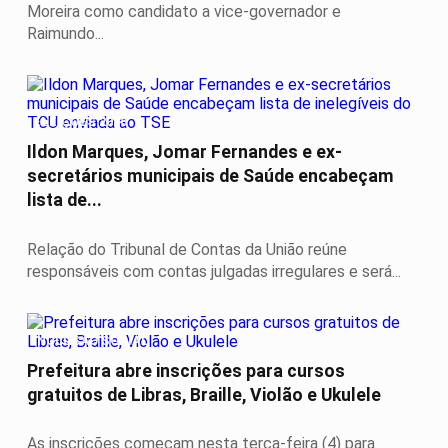
Moreira como candidato a vice-governador e
Raimundo...
ELEIÇÕES 2026
Ildon Marques, Jomar Fernandes e ex-
secretários municipais de Saúde encabeçam
lista de...
Relação do Tribunal de Contas da União reúne
responsáveis com contas julgadas irregulares e será...
INCLUSÃO SOCIAL
Prefeitura abre inscrições para cursos
gratuitos de Libras, Braille, Violão e Ukulele
As inscrições começam nesta terça-feira (4) para