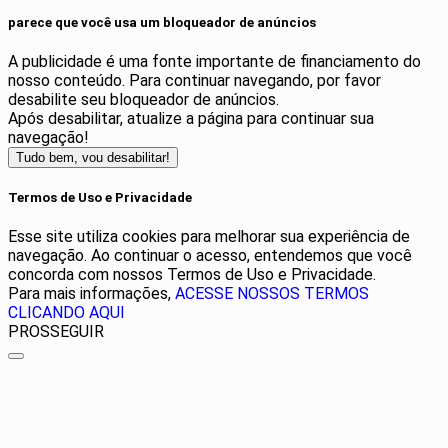
parece que você usa um bloqueador de anúncios
A publicidade é uma fonte importante de financiamento do
nosso conteúdo. Para continuar navegando, por favor
desabilite seu bloqueador de anúncios.
Após desabilitar, atualize a página para continuar sua
navegação!
Tudo bem, vou desabilitar!
Termos de Uso e Privacidade
Esse site utiliza cookies para melhorar sua experiência de
navegação. Ao continuar o acesso, entendemos que você
concorda com nossos Termos de Uso e Privacidade.
Para mais informações,
ACESSE NOSSOS TERMOS
CLICANDO AQUI
PROSSEGUIR