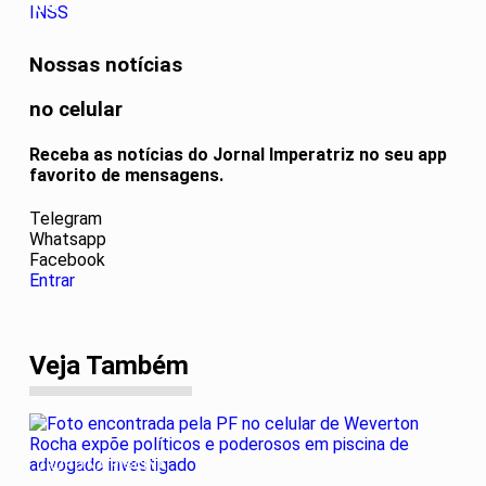
04
Nossas notícias
no celular
Receba as notícias do Jornal Imperatriz no seu app
favorito de mensagens.
Telegram
Whatsapp
Facebook
Entrar
Veja Também
GRUPO NA PISCINA