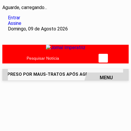
Aguarde, carregando...
Entrar
Assine
Domingo, 09 de Agosto 2026
Pesquisar Notícia
É PRESO POR MAUS-TRATOS APÓS AGREDIR GRAVEMENTE CA
MENU
EM ALTA