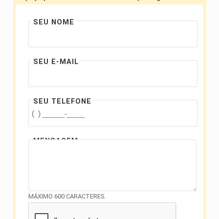
SEU NOME
SEU E-MAIL
SEU TELEFONE
MENSAGEM
MÁXIMO 600 CARACTERES.