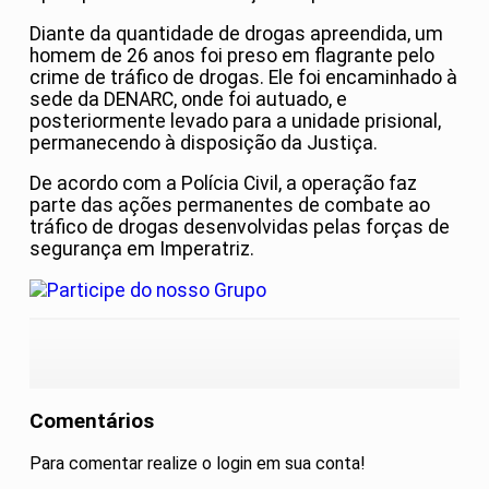
Diante da quantidade de drogas apreendida, um
homem de 26 anos foi preso em flagrante pelo
crime de tráfico de drogas. Ele foi encaminhado à
sede da DENARC, onde foi autuado, e
posteriormente levado para a unidade prisional,
permanecendo à disposição da Justiça.
De acordo com a Polícia Civil, a operação faz
parte das ações permanentes de combate ao
tráfico de drogas desenvolvidas pelas forças de
segurança em Imperatriz.
Comentários
Para comentar realize o login em sua conta!