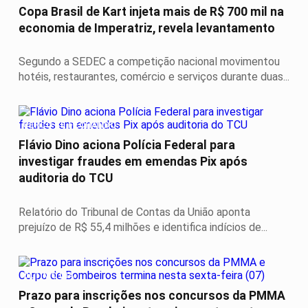
Copa Brasil de Kart injeta mais de R$ 700 mil na
economia de Imperatriz, revela levantamento
Segundo a SEDEC a competição nacional movimentou
hotéis, restaurantes, comércio e serviços durante duas...
CERCO SE FECHANDO
Flávio Dino aciona Polícia Federal para
investigar fraudes em emendas Pix após
auditoria do TCU
Relatório do Tribunal de Contas da União aponta
prejuízo de R$ 55,4 milhões e identifica indícios de...
ÚLTIMO DIA
Prazo para inscrições nos concursos da PMMA