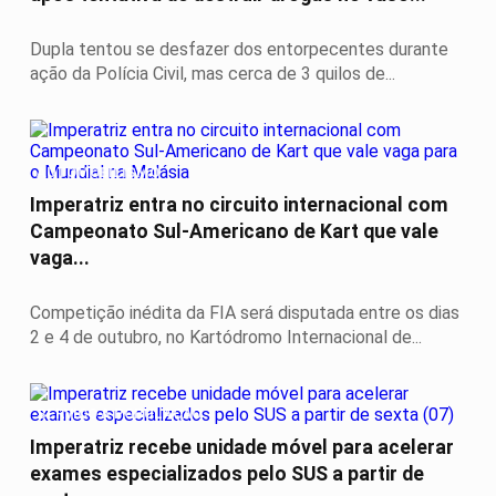
Dupla tentou se desfazer dos entorpecentes durante
ação da Polícia Civil, mas cerca de 3 quilos de...
AUTOMOBILISMO
Imperatriz entra no circuito internacional com
Campeonato Sul-Americano de Kart que vale
vaga...
Competição inédita da FIA será disputada entre os dias
2 e 4 de outubro, no Kartódromo Internacional de...
SERVIÇO A POPULAÇÃO
Imperatriz recebe unidade móvel para acelerar
exames especializados pelo SUS a partir de