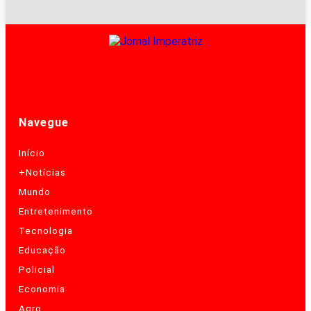
Navegue
Início
+Notícias
Mundo
Entretenimento
Tecnologia
Educação
Policial
Economia
Agro