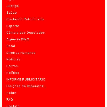
Justiça
Saúde
Conteúdo Patrocinado
Esporte
Câmara dos Deputados
Agência DINO
Geral
Direitos Humanos
Notícias
Bairros
Política
INFORME PUBLICITÁRIO
Eleições de Imperatriz
Sobre
FAQ
Contato