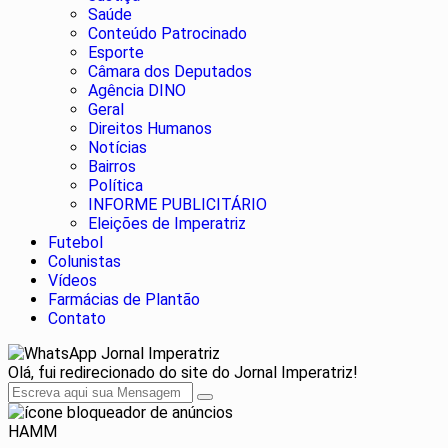
Saúde
Conteúdo Patrocinado
Esporte
Câmara dos Deputados
Agência DINO
Geral
Direitos Humanos
Notícias
Bairros
Política
INFORME PUBLICITÁRIO
Eleições de Imperatriz
Futebol
Colunistas
Vídeos
Farmácias de Plantão
Contato
Jornal Imperatriz
Olá, fui redirecionado do site do Jornal Imperatriz!
HAMM