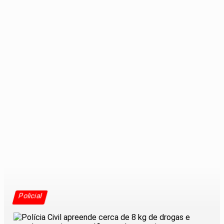
Policial