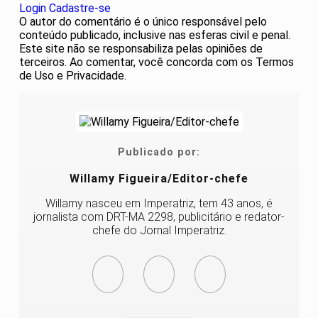
Login
Cadastre-se
O autor do comentário é o único responsável pelo
conteúdo publicado, inclusive nas esferas civil e penal.
Este site não se responsabiliza pelas opiniões de
terceiros. Ao comentar, você concorda com os Termos
de Uso e Privacidade.
Publicado por:
Willamy Figueira/Editor-chefe
Willamy nasceu em Imperatriz, tem 43 anos, é
jornalista com DRT-MA 2298, publicitário e redator-
chefe do Jornal Imperatriz.