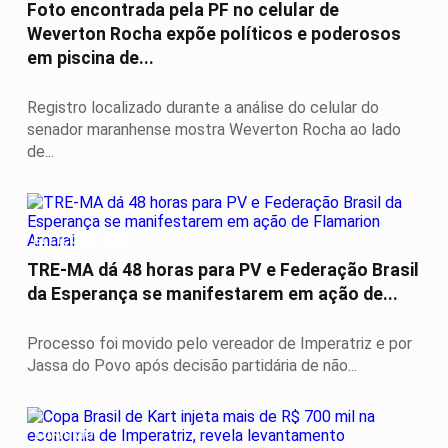
Foto encontrada pela PF no celular de
Weverton Rocha expõe políticos e poderosos
em piscina de...
Registro localizado durante a análise do celular do
senador maranhense mostra Weverton Rocha ao lado
de...
ELEIÇÕES 2026
TRE-MA dá 48 horas para PV e Federação Brasil
da Esperança se manifestarem em ação de...
Processo foi movido pelo vereador de Imperatriz e por
Jassa do Povo após decisão partidária de não...
TURISMO