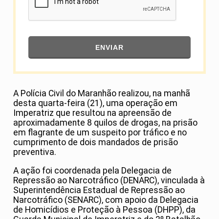
ENVIAR
A
Polícia Civil do Maranhão
realizou, na manhã
desta quarta-feira (21), uma operação em
Imperatriz
que resultou na apreensão de
aproximadamente 8 quilos de drogas, na prisão
em flagrante de um suspeito por tráfico e no
cumprimento de dois mandados de prisão
preventiva.
A ação foi coordenada pela Delegacia de
Repressão ao Narcotráfico (DENARC), vinculada à
Superintendência Estadual de Repressão ao
Narcotráfico (SENARC), com apoio da Delegacia
de Homicídios e Proteção à Pessoa (DHPP), da