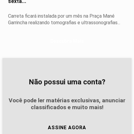
sexta...
Carreta ficará instalada por um mês na Praça Mané
Garrincha realizando tomografias e ultrassonografias...
Descubra Mais
Não possui uma conta?
Você pode ler matérias exclusivas, anunciar
classificados e muito mais!
ASSINE AGORA