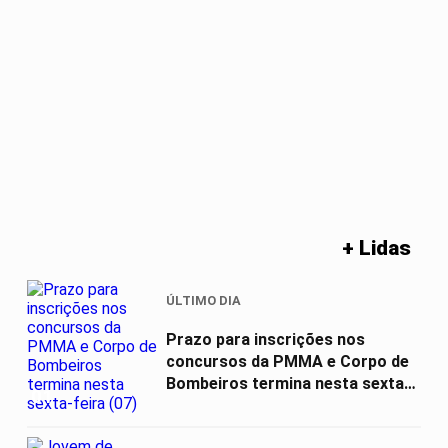
+ Lidas
ÚLTIMO DIA
Prazo para inscrições nos
concursos da PMMA e Corpo de
Bombeiros termina nesta sexta-
01
feira (07)