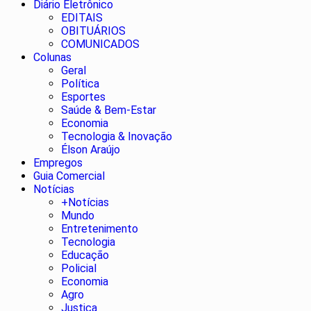
Diário Eletrônico
EDITAIS
OBITUÁRIOS
COMUNICADOS
Colunas
Geral
Política
Esportes
Saúde & Bem-Estar
Economia
Tecnologia & Inovação
Élson Araújo
Empregos
Guia Comercial
Notícias
+Notícias
Mundo
Entretenimento
Tecnologia
Educação
Policial
Economia
Agro
Justiça