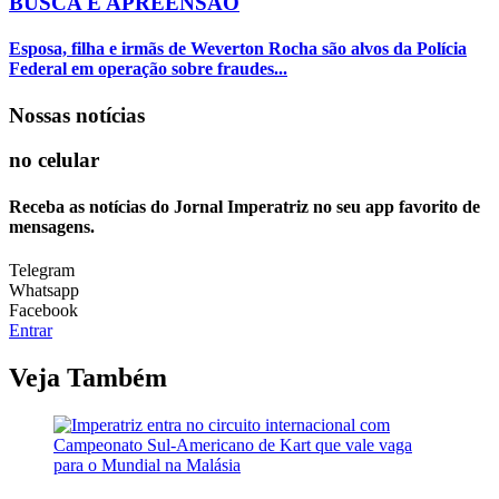
BUSCA E APREENSÃO
Esposa, filha e irmãs de Weverton Rocha são alvos da Polícia
Federal em operação sobre fraudes...
Nossas notícias
no celular
Receba as notícias do Jornal Imperatriz no seu app favorito de
mensagens.
Telegram
Whatsapp
Facebook
Entrar
Veja Também