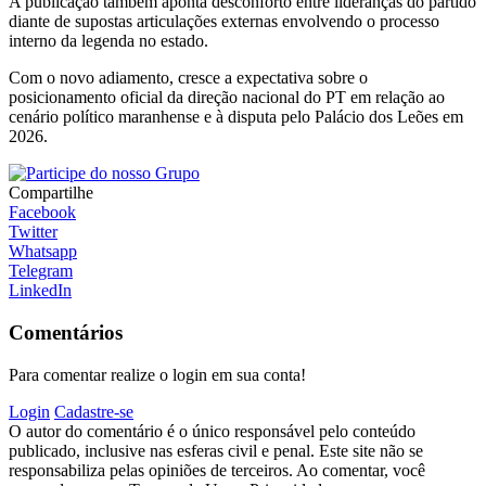
A publicação também aponta desconforto entre lideranças do partido
diante de supostas articulações externas envolvendo o processo
interno da legenda no estado.
Com o novo adiamento, cresce a expectativa sobre o
posicionamento oficial da direção nacional do PT em relação ao
cenário político maranhense e à disputa pelo Palácio dos Leões em
2026.
Compartilhe
Facebook
Twitter
Whatsapp
Telegram
LinkedIn
Comentários
Para comentar realize o login em sua conta!
Login
Cadastre-se
O autor do comentário é o único responsável pelo conteúdo
publicado, inclusive nas esferas civil e penal. Este site não se
responsabiliza pelas opiniões de terceiros. Ao comentar, você