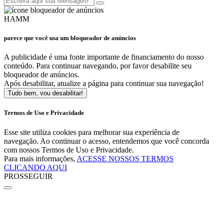
HAMM
parece que você usa um bloqueador de anúncios
A publicidade é uma fonte importante de financiamento do nosso
conteúdo. Para continuar navegando, por favor desabilite seu
bloqueador de anúncios.
Após desabilitar, atualize a página para continuar sua navegação!
Tudo bem, vou desabilitar!
Termos de Uso e Privacidade
Esse site utiliza cookies para melhorar sua experiência de
navegação. Ao continuar o acesso, entendemos que você concorda
com nossos Termos de Uso e Privacidade.
Para mais informações,
ACESSE NOSSOS TERMOS
CLICANDO AQUI
PROSSEGUIR