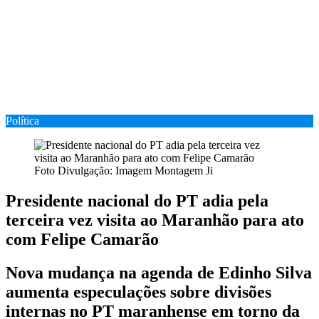
Política
Foto Divulgação: Imagem Montagem Ji
Presidente nacional do PT adia pela
terceira vez visita ao Maranhão para ato
com Felipe Camarão
Nova mudança na agenda de Edinho Silva
aumenta especulações sobre divisões
internas no PT maranhense em torno da