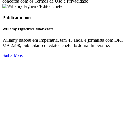
concorda com os Termos de Uso e Privacidade.
Publicado por:
Willamy Figueira/Editor-chefe
Willamy nasceu em Imperatriz, tem 43 anos, é jornalista com DRT-
MA 2298, publicitário e redator-chefe do Jornal Imperatriz.
Saiba Mais