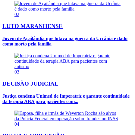
02
LUTO MARANHENSE
Jovem de Açailândia que lutava na guerra da Ucrânia é dado
como morto pela família
03
DECISÃO JUDICIAL
Justiça condena Unimed de Imperatriz e garante continuidade
da terapia ABA para pacientes com...
04