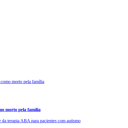
mo morto pela família