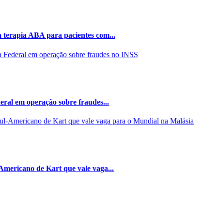
 terapia ABA para pacientes com...
eral em operação sobre fraudes...
Americano de Kart que vale vaga...