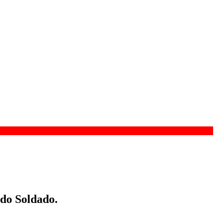
 do Soldado.