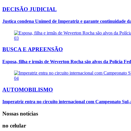
DECISÃO JUDICIAL
Justiça condena Unimed de Imperatriz e garante continuidade da
03
BUSCA E APREENSÃO
Esposa, filha e irmãs de Weverton Rocha são alvos da Polícia Fed
04
AUTOMOBILISMO
Imperatriz entra no circuito internacional com Campeonato Sul-
Nossas notícias
no celular