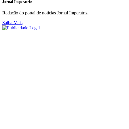
Jornal Imperatriz
Redação do portal de notícias Jornal Imperatriz.
Saiba Mais