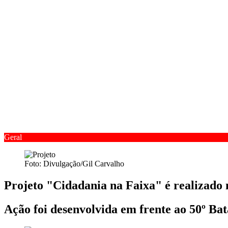
Geral
Foto: Divulgação/Gil Carvalho
Projeto "Cidadania na Faixa" é realizado
Ação foi desenvolvida em frente ao 50º Bat