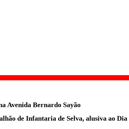
 na Avenida Bernardo Sayão
alhão de Infantaria de Selva, alusiva ao Dia