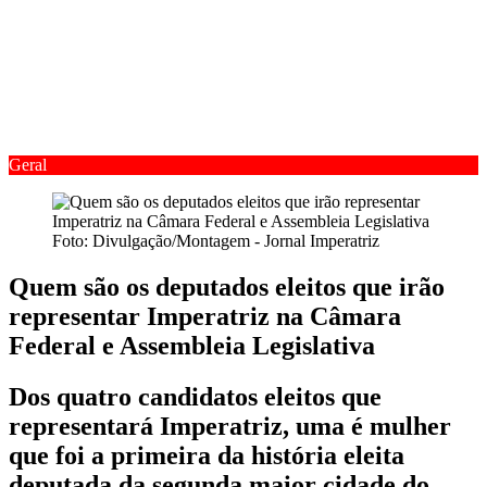
Geral
Foto: Divulgação/Montagem - Jornal Imperatriz
Quem são os deputados eleitos que irão
representar Imperatriz na Câmara
Federal e Assembleia Legislativa
Dos quatro candidatos eleitos que
representará Imperatriz, uma é mulher
que foi a primeira da história eleita
deputada da segunda maior cidade do