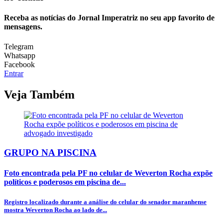
Receba as notícias do Jornal Imperatriz no seu app favorito de
mensagens.
Telegram
Whatsapp
Facebook
Entrar
Veja Também
GRUPO NA PISCINA
Foto encontrada pela PF no celular de Weverton Rocha expõe
políticos e poderosos em piscina de...
Registro localizado durante a análise do celular do senador maranhense
mostra Weverton Rocha ao lado de...