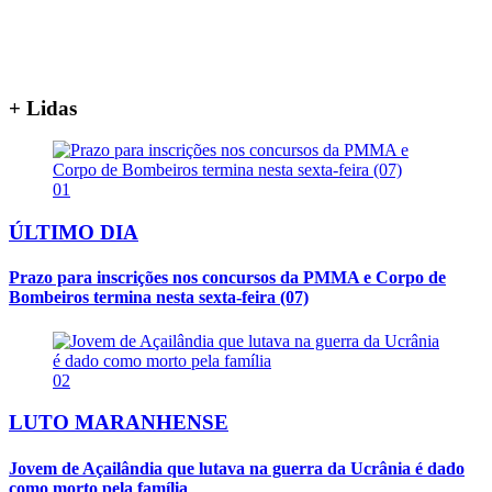
+ Lidas
01
ÚLTIMO DIA
Prazo para inscrições nos concursos da PMMA e Corpo de
Bombeiros termina nesta sexta-feira (07)
02
LUTO MARANHENSE
Jovem de Açailândia que lutava na guerra da Ucrânia é dado
como morto pela família