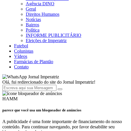
Agência DINO
Geral
Direitos Humanos
Notícias
Bairros
Política
INFORME PUBLICITÁRIO
Eleições de Imperatriz
Futebol
Colunistas
Vídeos
Farmácias de Plantão
Contato
Jornal Imperatriz
Olá, fui redirecionado do site do Jornal Imperatriz!
HAMM
parece que você usa um bloqueador de anúncios
A publicidade é uma fonte importante de financiamento do nosso
conteúdo. Para continuar navegando, por favor desabilite seu