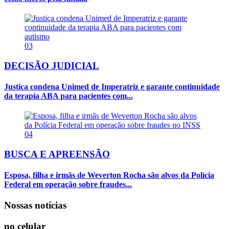
03
DECISÃO JUDICIAL
Justiça condena Unimed de Imperatriz e garante continuidade
da terapia ABA para pacientes com...
04
BUSCA E APREENSÃO
Esposa, filha e irmãs de Weverton Rocha são alvos da Polícia
Federal em operação sobre fraudes...
Nossas notícias
no celular