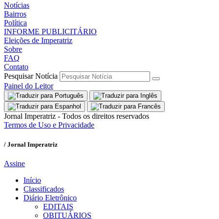
Notícias
Bairros
Política
INFORME PUBLICITÁRIO
Eleições de Imperatriz
Sobre
FAQ
Contato
Pesquisar Notícia
Painel do Leitor
Jornal Imperatriz - Todos os direitos reservados
Termos de Uso e Privacidade
/ Jornal Imperatriz
Assine
Início
Classificados
Diário Eletrônico
EDITAIS
OBITUÁRIOS