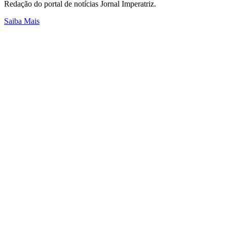
Redação do portal de notícias Jornal Imperatriz.
Saiba Mais