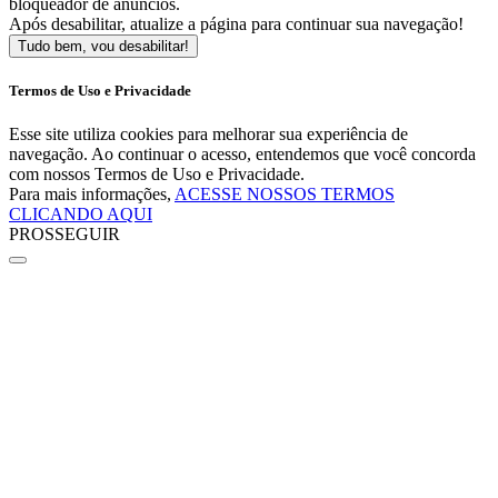
bloqueador de anúncios.
Após desabilitar, atualize a página para continuar sua navegação!
Tudo bem, vou desabilitar!
Termos de Uso e Privacidade
Esse site utiliza cookies para melhorar sua experiência de
navegação. Ao continuar o acesso, entendemos que você concorda
com nossos Termos de Uso e Privacidade.
Para mais informações,
ACESSE NOSSOS TERMOS
CLICANDO AQUI
PROSSEGUIR