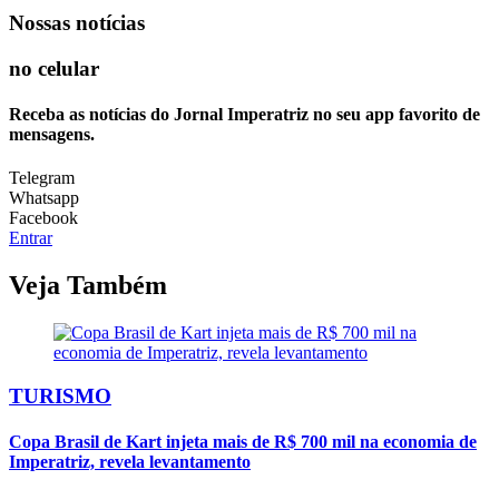
Nossas notícias
no celular
Receba as notícias do Jornal Imperatriz no seu app favorito de
mensagens.
Telegram
Whatsapp
Facebook
Entrar
Veja Também
TURISMO
Copa Brasil de Kart injeta mais de R$ 700 mil na economia de
Imperatriz, revela levantamento