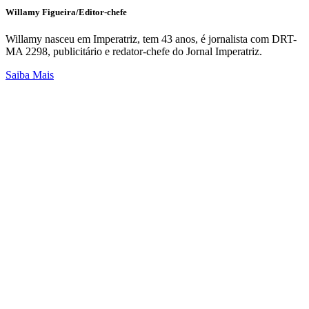
Willamy Figueira/Editor-chefe
Willamy nasceu em Imperatriz, tem 43 anos, é jornalista com DRT-
MA 2298, publicitário e redator-chefe do Jornal Imperatriz.
Saiba Mais