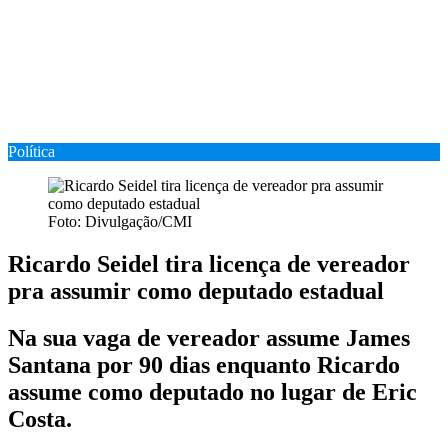
Política
Foto: Divulgação/CMI
Ricardo Seidel tira licença de vereador
pra assumir como deputado estadual
Na sua vaga de vereador assume James
Santana por 90 dias enquanto Ricardo
assume como deputado no lugar de Eric
Costa.