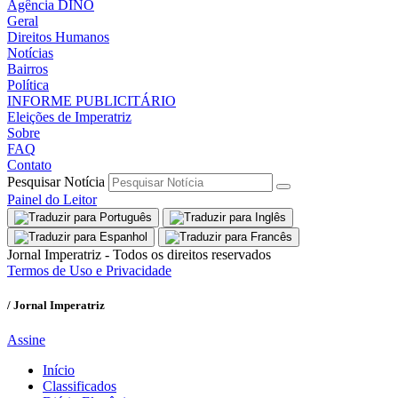
Agência DINO
Geral
Direitos Humanos
Notícias
Bairros
Política
INFORME PUBLICITÁRIO
Eleições de Imperatriz
Sobre
FAQ
Contato
Pesquisar Notícia
Painel do Leitor
Jornal Imperatriz - Todos os direitos reservados
Termos de Uso e Privacidade
/ Jornal Imperatriz
Assine
Início
Classificados