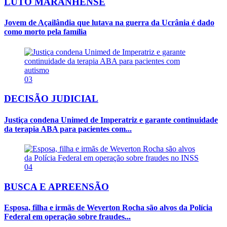
LUTO MARANHENSE
Jovem de Açailândia que lutava na guerra da Ucrânia é dado
como morto pela família
03
DECISÃO JUDICIAL
Justiça condena Unimed de Imperatriz e garante continuidade
da terapia ABA para pacientes com...
04
BUSCA E APREENSÃO
Esposa, filha e irmãs de Weverton Rocha são alvos da Polícia
Federal em operação sobre fraudes...