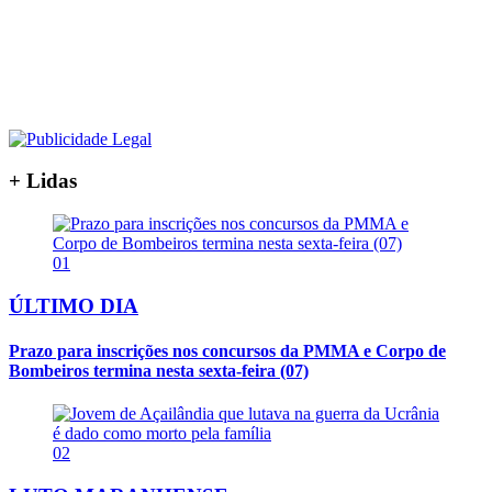
+ Lidas
01
ÚLTIMO DIA
Prazo para inscrições nos concursos da PMMA e Corpo de
Bombeiros termina nesta sexta-feira (07)
02