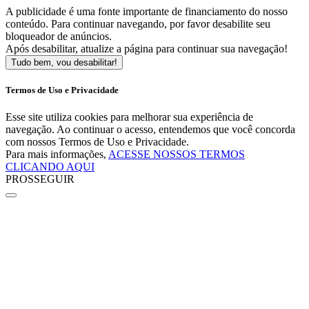
A publicidade é uma fonte importante de financiamento do nosso
conteúdo. Para continuar navegando, por favor desabilite seu
bloqueador de anúncios.
Após desabilitar, atualize a página para continuar sua navegação!
Tudo bem, vou desabilitar!
Termos de Uso e Privacidade
Esse site utiliza cookies para melhorar sua experiência de
navegação. Ao continuar o acesso, entendemos que você concorda
com nossos Termos de Uso e Privacidade.
Para mais informações,
ACESSE NOSSOS TERMOS
CLICANDO AQUI
PROSSEGUIR