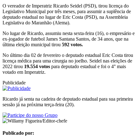
O vereador de Imperatriz Ricardo Seidel (PSD), tirou licença do
Legislativo Municipal por três meses, para assumir a suplência de
deputado estadual no lugar de Eric Costa (PSD), na Assembleia
Legislativa do Maranhão (Alema).
No lugar de Ricardo, assumiu nesta sexta-feira (16), o empresário e
ex-jogador de futebol James Santana Santos, de 34 anos, que na
última eleição municipal tirou
592 votos.
No último dia 02 de fevereiro o deputado estadual Eric Costa tirou
licença médica para uma cirurgia no joelho. Seidel nas eleições de
2022 tirou
19.554 votos
para deputado estadual e foi o 4° mais
votado em Imperatriz.
Publicidade
Ricardo já senta na cadeira de deputado estadual para sua primeira
sessão já na próxima terça-feira (20).
Publicado por: