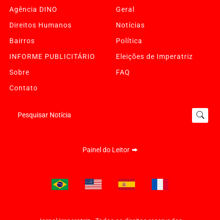
Agência DINO
Geral
Direitos Humanos
Notícias
Bairros
Política
INFORME PUBLICITÁRIO
Eleições de Imperatriz
Sobre
FAQ
Contato
Pesquisar Notícia
Painel do Leitor
Termos de Uso e Privacidade