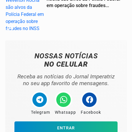
em operação sobre fraudes...
04
NOSSAS NOTÍCIAS
NO CELULAR
Receba as notícias do Jornal Imperatriz
no seu app favorito de mensagens.
Telegram
Whatsapp
Facebook
ENTRAR