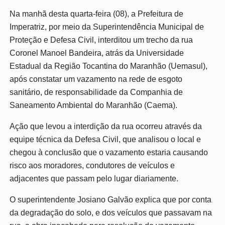
Na manhã desta quarta-feira (08), a Prefeitura de
Imperatriz, por meio da Superintendência Municipal de
Proteção e Defesa Civil, interditou um trecho da rua
Coronel Manoel Bandeira, atrás da Universidade
Estadual da Região Tocantina do Maranhão (Uemasul),
após constatar um vazamento na rede de esgoto
sanitário, de responsabilidade da Companhia de
Saneamento Ambiental do Maranhão (Caema).
Ação que levou a interdição da rua ocorreu através da
equipe técnica da Defesa Civil, que analisou o local e
chegou à conclusão que o vazamento estaria causando
risco aos moradores, condutores de veículos e
adjacentes que passam pelo lugar diariamente.
O superintendente Josiano Galvão explica que por conta
da degradação do solo, e dos veículos que passavam na