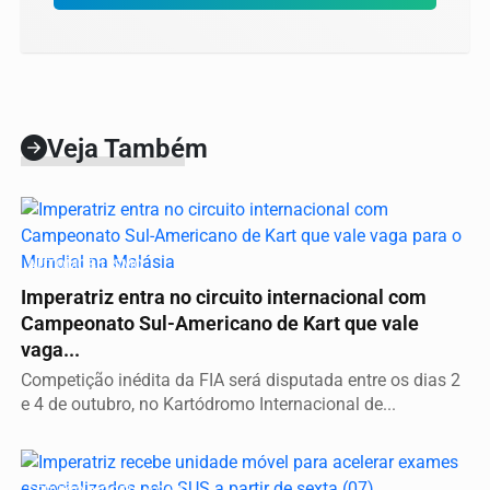
Veja Também
AUTOMOBILISMO
Imperatriz entra no circuito internacional com
Campeonato Sul-Americano de Kart que vale
vaga...
Competição inédita da FIA será disputada entre os dias 2
e 4 de outubro, no Kartódromo Internacional de...