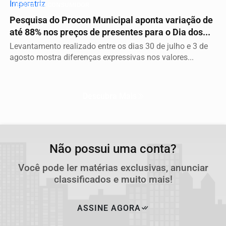
DEFESA DO CONSUMIDOR
Pesquisa do Procon Municipal aponta variação de
até 88% nos preços de presentes para o Dia dos...
Levantamento realizado entre os dias 30 de julho e 3 de
agosto mostra diferenças expressivas nos valores...
Descubra Mais
Não possui uma conta?
Você pode ler matérias exclusivas, anunciar
classificados e muito mais!
ASSINE AGORA