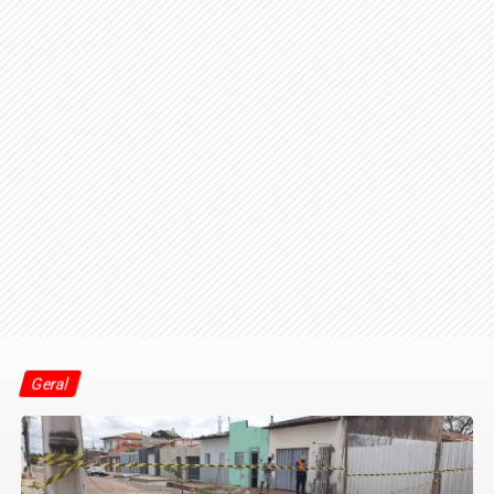
Geral