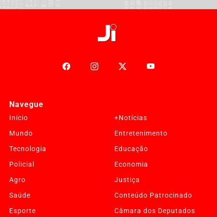
Navegue
Início
+Notícias
Mundo
Entretenimento
Tecnologia
Educação
Policial
Economia
Agro
Justiça
Saúde
Conteúdo Patrocinado
Esporte
Câmara dos Deputados