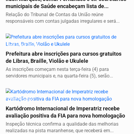
municipais de Saúde encabeçam lista de...
Relação do Tribunal de Contas da União reúne
responsáveis com contas julgadas irregulares e será...
INCLUSÃO SOCIAL
Prefeitura abre inscrições para cursos gratuitos
de Libras, Braille, Violão e Ukulele
As inscrições começam nesta terça-feira (4) para
servidores municipais e, na quarta-feira (5), serão...
CERTIFICAÇÃO
Kartódromo Internacional de Imperatriz recebe
avaliação positiva da FIA para nova homologação
Inspeção técnica confirma a qualidade das melhorias
realizadas na pista maranhense, que receberá em...