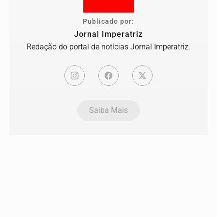
Publicado por:
Jornal Imperatriz
Redação do portal de notícias Jornal Imperatriz.
Saiba Mais