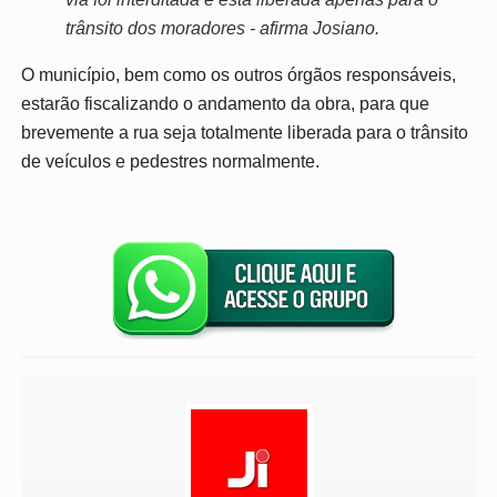
trânsito dos moradores - afirma Josiano.
O município, bem como os outros órgãos responsáveis,
estarão fiscalizando o andamento da obra, para que
brevemente a rua seja totalmente liberada para o trânsito
de veículos e pedestres normalmente.