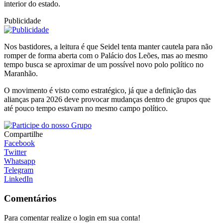
interior do estado.
Publicidade
Nos bastidores, a leitura é que Seidel tenta manter cautela para não
romper de forma aberta com o Palácio dos Leões, mas ao mesmo
tempo busca se aproximar de um possível novo polo político no
Maranhão.
O movimento é visto como estratégico, já que a definição das
alianças para 2026 deve provocar mudanças dentro de grupos que
até pouco tempo estavam no mesmo campo político.
Compartilhe
Facebook
Twitter
Whatsapp
Telegram
LinkedIn
Comentários
Para comentar realize o login em sua conta!