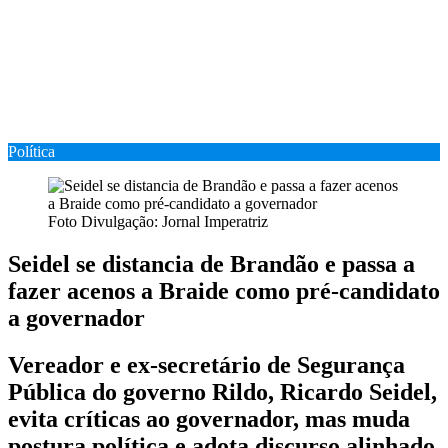
Política
Foto Divulgação: Jornal Imperatriz
Seidel se distancia de Brandão e passa a
fazer acenos a Braide como pré-candidato
a governador
Vereador e ex-secretário de Segurança
Pública do governo Rildo, Ricardo Seidel,
evita críticas ao governador, mas muda
postura política e adota discurso alinhado