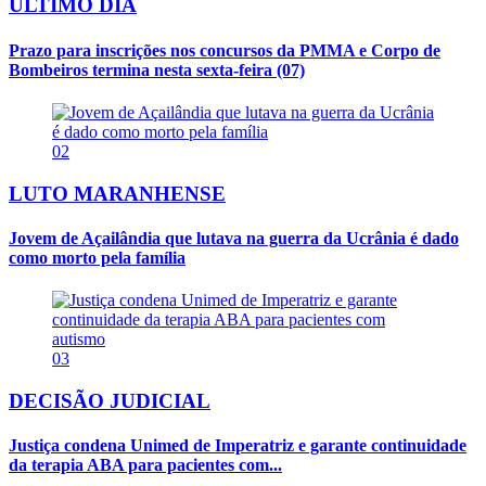
ÚLTIMO DIA
Prazo para inscrições nos concursos da PMMA e Corpo de
Bombeiros termina nesta sexta-feira (07)
02
LUTO MARANHENSE
Jovem de Açailândia que lutava na guerra da Ucrânia é dado
como morto pela família
03
DECISÃO JUDICIAL
Justiça condena Unimed de Imperatriz e garante continuidade
da terapia ABA para pacientes com...