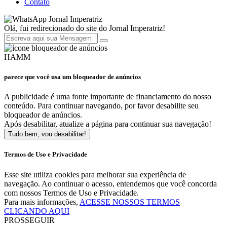
Contato
Jornal Imperatriz
Olá, fui redirecionado do site do Jornal Imperatriz!
HAMM
parece que você usa um bloqueador de anúncios
A publicidade é uma fonte importante de financiamento do nosso
conteúdo. Para continuar navegando, por favor desabilite seu
bloqueador de anúncios.
Após desabilitar, atualize a página para continuar sua navegação!
Tudo bem, vou desabilitar!
Termos de Uso e Privacidade
Esse site utiliza cookies para melhorar sua experiência de
navegação. Ao continuar o acesso, entendemos que você concorda
com nossos Termos de Uso e Privacidade.
Para mais informações,
ACESSE NOSSOS TERMOS
CLICANDO AQUI
PROSSEGUIR