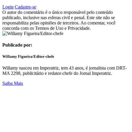
Login
Cadastre-se
O autor do comentário é o único responsável pelo conteúdo
publicado, inclusive nas esferas civil e penal. Este site não se
responsabiliza pelas opiniões de terceiros. Ao comentar, você
concorda com os Termos de Uso e Privacidade.
Publicado por:
Willamy Figueira/Editor-chefe
Willamy nasceu em Imperatriz, tem 43 anos, é jornalista com DRT-
MA 2298, publicitário e redator-chefe do Jornal Imperatriz.
Saiba Mais