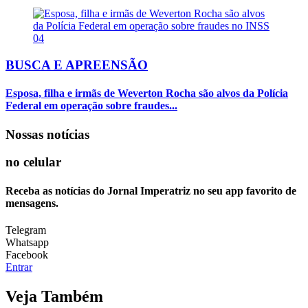
04
BUSCA E APREENSÃO
Esposa, filha e irmãs de Weverton Rocha são alvos da Polícia
Federal em operação sobre fraudes...
Nossas notícias
no celular
Receba as notícias do Jornal Imperatriz no seu app favorito de
mensagens.
Telegram
Whatsapp
Facebook
Entrar
Veja Também