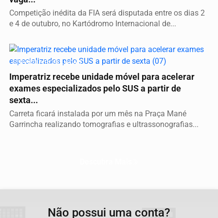
Competição inédita da FIA será disputada entre os dias 2
e 4 de outubro, no Kartódromo Internacional de...
SERVIÇO A POPULAÇÃO
Imperatriz recebe unidade móvel para acelerar
exames especializados pelo SUS a partir de
sexta...
Carreta ficará instalada por um mês na Praça Mané
Garrincha realizando tomografias e ultrassonografias...
Descubra Mais
Não possui uma conta?