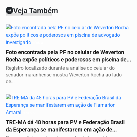
Veja Também
GRUPO NA PISCINA
Foto encontrada pela PF no celular de Weverton
Rocha expõe políticos e poderosos em piscina de...
Registro localizado durante a análise do celular do
senador maranhense mostra Weverton Rocha ao lado
de...
ELEIÇÕES 2026
TRE-MA dá 48 horas para PV e Federação Brasil
da Esperança se manifestarem em ação de...