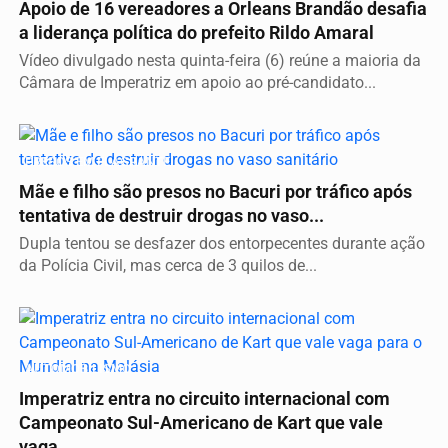
Apoio de 16 vereadores a Orleans Brandão desafia
a liderança política do prefeito Rildo Amaral
Vídeo divulgado nesta quinta-feira (6) reúne a maioria da
Câmara de Imperatriz em apoio ao pré-candidato...
PRESOS EM FLAGRANTE
Mãe e filho são presos no Bacuri por tráfico após
tentativa de destruir drogas no vaso...
Dupla tentou se desfazer dos entorpecentes durante ação
da Polícia Civil, mas cerca de 3 quilos de...
AUTOMOBILISMO
Imperatriz entra no circuito internacional com
Campeonato Sul-Americano de Kart que vale
vaga...