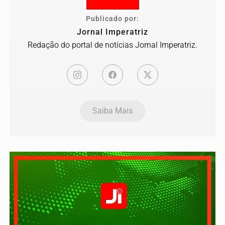
Publicado por:
Jornal Imperatriz
Redação do portal de notícias Jornal Imperatriz.
Saiba Mais