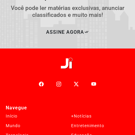
Você pode ler matérias exclusivas, anunciar
classificados e muito mais!
ASSINE AGORA
Navegue
Início
+Notícias
Mundo
Entretenimento