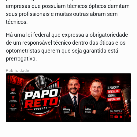
empresas que possuíam técnicos ópticos demitam
seus profissionais e muitas outras abram sem
técnicos.
Há uma lei federal que expressa a obrigatoriedade
de um responsável técnico dentro das óticas e os
optometristas querem que seja garantida está
prerrogativa.
Publicidade