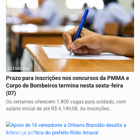
ÚLTIMO DIA
Prazo para inscrições nos concursos da PMMA e
Corpo de Bombeiros termina nesta sexta-feira
(07)
Os certames oferecem 1.800 vagas para soldado, com
salário inicial de até R$ 6.149,08. As inscrições...
ELEIÇÕES 2026