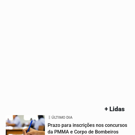
+ Lidas
ÚLTIMO DIA
Prazo para inscrições nos concursos
da PMMA e Corpo de Bombeiros