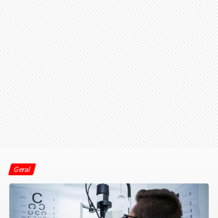
Geral