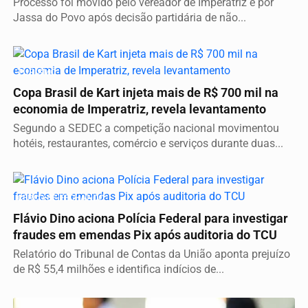
Processo foi movido pelo vereador de Imperatriz e por
Jassa do Povo após decisão partidária de não...
TURISMO
Copa Brasil de Kart injeta mais de R$ 700 mil na
economia de Imperatriz, revela levantamento
Segundo a SEDEC a competição nacional movimentou
hotéis, restaurantes, comércio e serviços durante duas...
CERCO SE FECHANDO
Flávio Dino aciona Polícia Federal para investigar
fraudes em emendas Pix após auditoria do TCU
Relatório do Tribunal de Contas da União aponta prejuízo
de R$ 55,4 milhões e identifica indícios de...