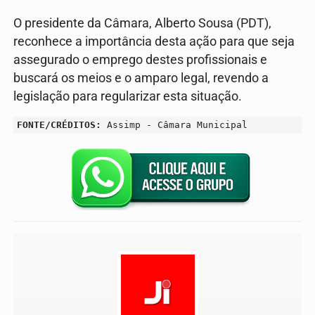
O presidente da Câmara, Alberto Sousa (PDT),
reconhece a importância desta ação para que seja
assegurado o emprego destes profissionais e
buscará os meios e o amparo legal, revendo a
legislação para regularizar esta situação.
FONTE/CRÉDITOS:
Assimp - Câmara Municipal