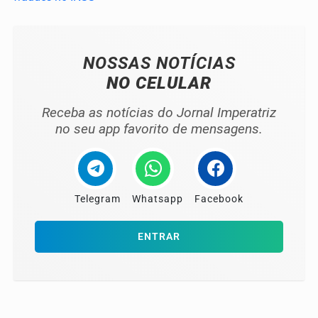
NOSSAS NOTÍCIAS
NO CELULAR
Receba as notícias do Jornal Imperatriz
no seu app favorito de mensagens.
Telegram
Whatsapp
Facebook
ENTRAR