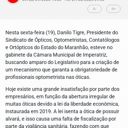
A-
A+
Nesta sexta-feira (19), Danilo Tigre, Presidente do
Sindicato de Ópticos, Optometristas, Contatólogos
e Ortópticos do Estado do Maranhão, esteve no
gabinete da Câmara Municipal de Imperatriz,
buscando amparo do Legislativo para a criação de
um mecanismo que garanta a obrigatoriedade de
profissionais optometrista nas óticas.
Hoje existe uma grande insatisfação por parte dos
empresários, em função da abertura irregular de
muitas óticas devido a lei da liberdade econômica,
instaurada em 2019. A lei isenta a ótica de possuir
alvará, e isso causa uma falta de fiscalização por
parte da vigilância sanitária, fazendo com que