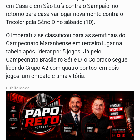
em Casa e em São Luís contra o Sampaio, no
retorno para casa vai jogar novamente contra o
Tricolor pela Série D no sábado (10).
O Imperatriz se classificou para as semifinais do
Campeonato Maranhense em terceiro lugar na
tabela após liderar por 5 jogos. Já pelo
Campeonato Brasileiro Série D, o Colorado segue
líder do Grupo A2 com quatro pontos, em dois
jogos, um empate e uma vitória.
Publicidade