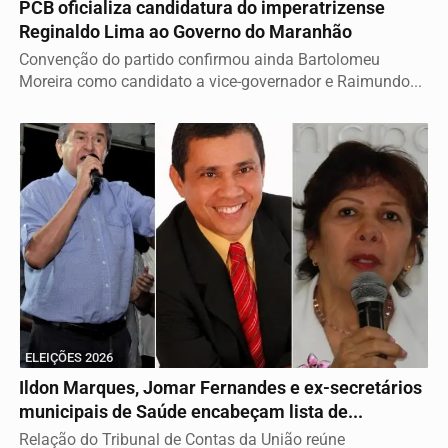
PCB oficializa candidatura do imperatrizense
Reginaldo Lima ao Governo do Maranhão
Convenção do partido confirmou ainda Bartolomeu
Moreira como candidato a vice-governador e Raimundo...
ELEIÇÕES 2026
Ildon Marques, Jomar Fernandes e ex-secretários
municipais de Saúde encabeçam lista de...
Relação do Tribunal de Contas da União reúne