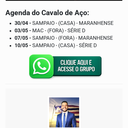
Agenda do Cavalo de Aço:
30/04 -
SAMPAIO - (CASA) - MARANHENSE
03/05 -
MAC - (FORA) - SÉRIE D
07/05 -
SAMPAIO - (FORA) - MARANHENSE
10/05 -
SAMPAIO - (CASA) - SÉRIE D