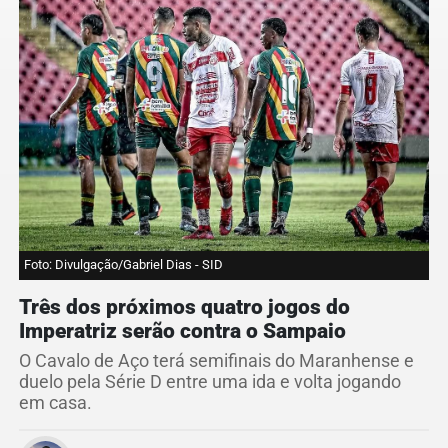
Foto: Divulgação/Gabriel Dias - SID
Três dos próximos quatro jogos do
Imperatriz serão contra o Sampaio
O Cavalo de Aço terá semifinais do Maranhense e
duelo pela Série D entre uma ida e volta jogando
em casa.