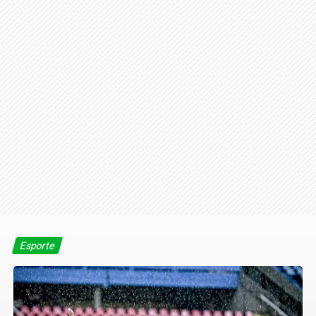
Esporte