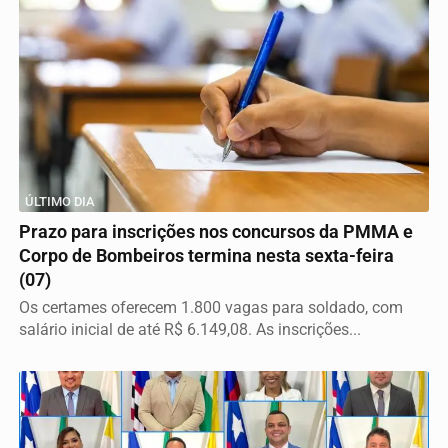
ÚLTIMO DIA
Prazo para inscrições nos concursos da PMMA e
Corpo de Bombeiros termina nesta sexta-feira
(07)
Os certames oferecem 1.800 vagas para soldado, com
salário inicial de até R$ 6.149,08. As inscrições...