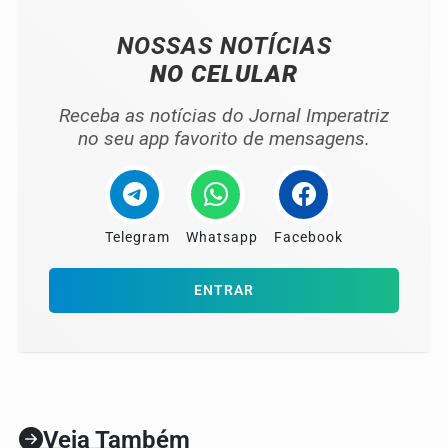
NOSSAS NOTÍCIAS
NO CELULAR
Receba as notícias do Jornal Imperatriz
no seu app favorito de mensagens.
Telegram
Whatsapp
Facebook
ENTRAR
Veja Também