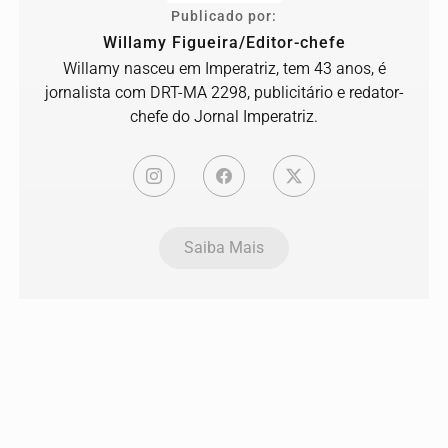
Publicado por:
Willamy Figueira/Editor-chefe
Willamy nasceu em Imperatriz, tem 43 anos, é
jornalista com DRT-MA 2298, publicitário e redator-
chefe do Jornal Imperatriz.
Saiba Mais