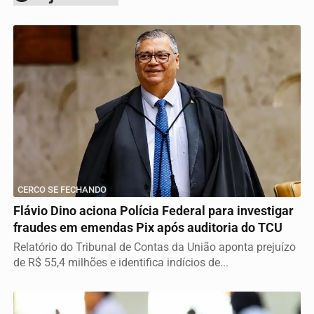
CERCO SE FECHANDO
Flávio Dino aciona Polícia Federal para investigar
fraudes em emendas Pix após auditoria do TCU
Relatório do Tribunal de Contas da União aponta prejuízo
de R$ 55,4 milhões e identifica indícios de...