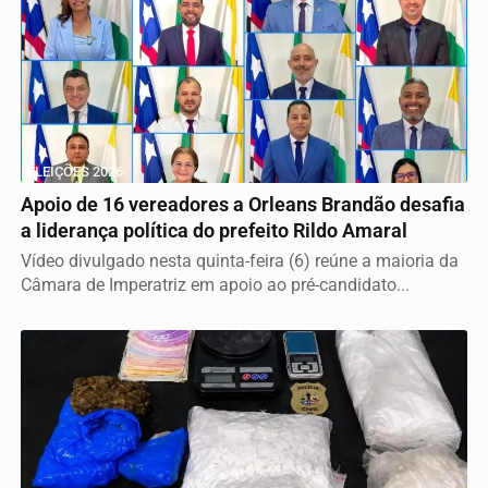
ELEIÇÕES 2026
Apoio de 16 vereadores a Orleans Brandão desafia
a liderança política do prefeito Rildo Amaral
Vídeo divulgado nesta quinta-feira (6) reúne a maioria da
Câmara de Imperatriz em apoio ao pré-candidato...