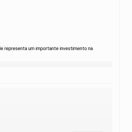
ade representa um importante investimento na