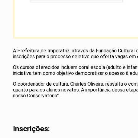
A Prefeitura de Imperatriz, através da Fundação Cultural 
inscrições para o processo seletivo que oferta vagas em 
Os cursos oferecidos incluem coral escola (adulto e infantil
iniciativa tem como objetivo democratizar o acesso à edu
O coordenador de cultura, Charles Oliveira, ressalta o com
quanto para os alunos novatos. A importância dessa etapa 
nosso Conservatório”.
Inscrições: