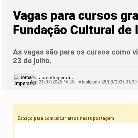
Vagas para cursos gra
Fundação Cultural de 
As vagas são para os cursos como viol
23 de julho.
Por
Jornal Imperatriz
Em 21/07/2025 16:36
- Atualizado
28/08/2025 16:39
Espaço para comunicar erros nesta postagem