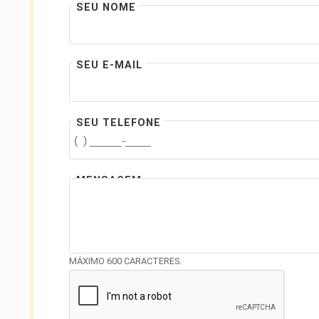
SEU NOME
SEU E-MAIL
SEU TELEFONE
MENSAGEM
MÁXIMO 600 CARACTERES.